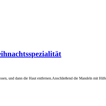
hnachtsspezialität
ssen, und dann die Haut entfernen.Anschließend die Mandeln mit Hilfe