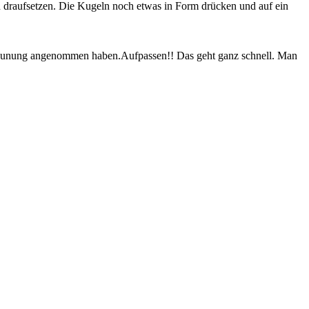
 draufsetzen. Die Kugeln noch etwas in Form drücken und auf ein
 Bräunung angenommen haben.Aufpassen!! Das geht ganz schnell. Man