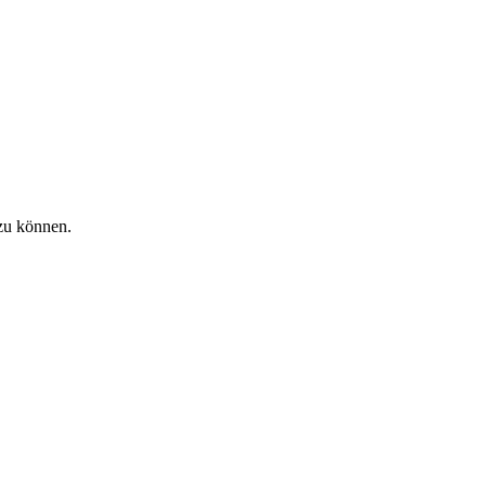
zu können.