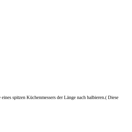
 eines spitzen Küchenmessers der Länge nach halbieren.( Diese