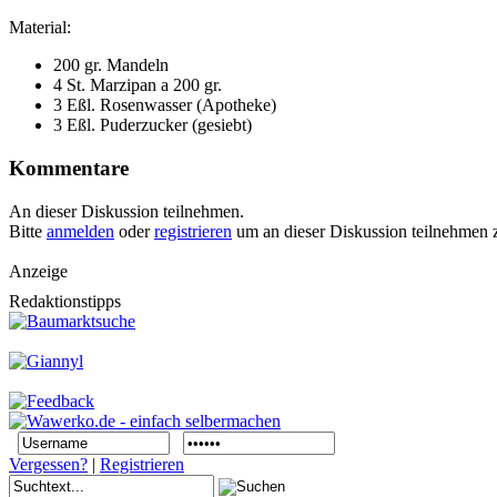
Material:
200 gr. Mandeln
4 St. Marzipan a 200 gr.
3 Eßl. Rosenwasser (Apotheke)
3 Eßl. Puderzucker (gesiebt)
Kommentare
An dieser Diskussion teilnehmen.
Bitte
anmelden
oder
registrieren
um an dieser Diskussion teilnehmen 
Anzeige
Redaktionstipps
Vergessen?
|
Registrieren