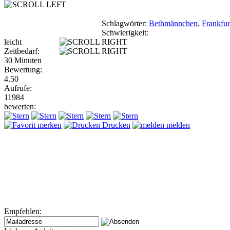
Schlagwörter:
Bethmännchen
,
Frankfur
Schwierigkeit:
leicht
Zeitbedarf:
30 Minuten
Bewertung:
4.50
Aufrufe:
11984
bewerten:
merken
Drucken
melden
Empfehlen: