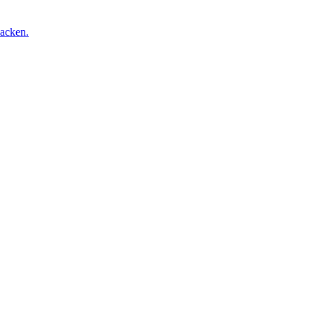
acken.