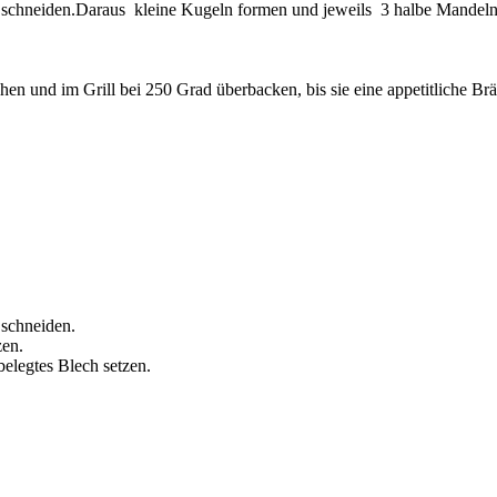
 schneiden.Daraus kleine Kugeln formen und jeweils 3 halbe Mandeln
hen und im Grill bei 250 Grad überbacken, bis sie eine appetitliche
 schneiden.
zen.
elegtes Blech setzen.