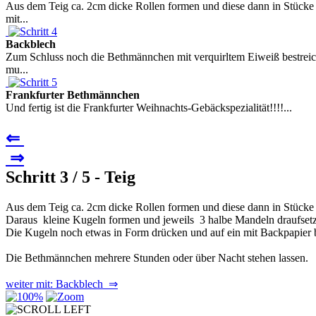
Aus dem Teig ca. 2cm dicke Rollen formen und diese dann in Stücke
mit...
Backblech
Zum Schluss noch die Bethmännchen mit verquirltem Eiweiß bestreic
mu...
Frankfurter Bethmännchen
Und fertig ist die Frankfurter Weihnachts-Gebäckspezialität!!!!...
⇐
⇒
Schritt 3 / 5 - Teig
Aus dem Teig ca. 2cm dicke Rollen formen und diese dann in Stücke
Daraus kleine Kugeln formen und jeweils 3 halbe Mandeln draufset
Die Kugeln noch etwas in Form drücken und auf ein mit Backpapier b
Die Bethmännchen mehrere Stunden oder über Nacht stehen lassen.
weiter mit: Backblech ⇒