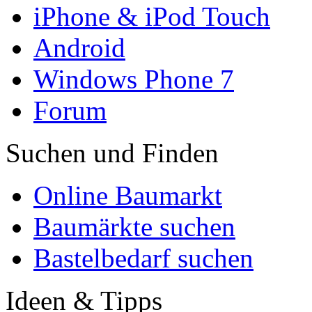
iPhone & iPod Touch
Android
Windows Phone 7
Forum
Suchen und Finden
Online Baumarkt
Baumärkte suchen
Bastelbedarf suchen
Ideen & Tipps