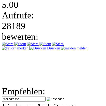
5.00
Aufrufe:
28189
bewerten:
merken
Drucken
melden
Empfehlen: