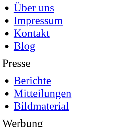
Über uns
Impressum
Kontakt
Blog
Presse
Berichte
Mitteilungen
Bildmaterial
Werbung