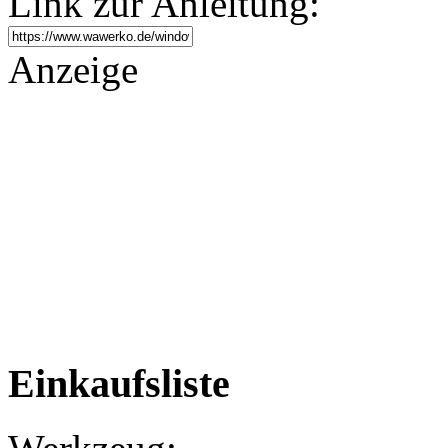
Link zur Anleitung:
Anzeige
Einkaufsliste