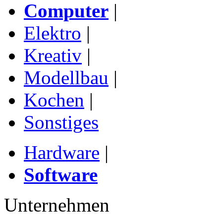
Computer
|
Elektro
|
Kreativ
|
Modellbau
|
Kochen
|
Sonstiges
Hardware
|
Software
Unternehmen