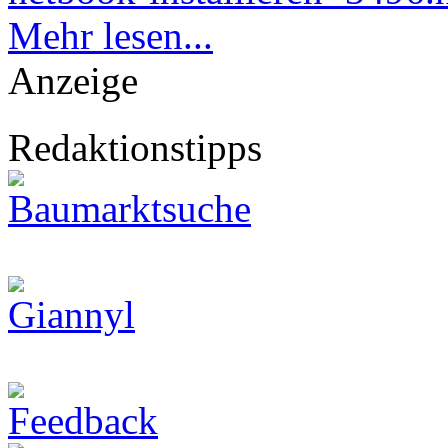
Mehr lesen...
Anzeige
Redaktionstipps