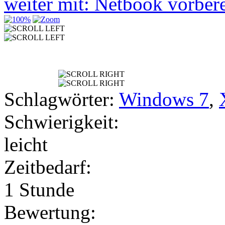
weiter mit: Netbook vorber
Schlagwörter:
Windows 7
,
Schwierigkeit:
leicht
Zeitbedarf:
1 Stunde
Bewertung: