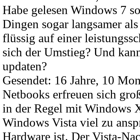
Habe gelesen Windows 7 soll
Dingen sogar langsamer als
flüssig auf einer leistung
sich der Umstieg? Und kann
updaten?
Gesendet: 16 Jahre, 10 Mon
Netbooks erfreuen sich groß
in der Regel mit Windows XP
Windows Vista viel zu ansp
Hardware ist. Der Vista-N