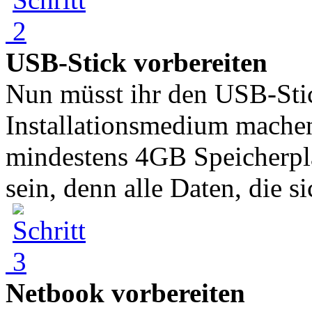
USB-Stick vorbereiten
Nun müsst ihr den USB-St
Installationsmedium mache
mindestens 4GB Speicherplat
sein, denn alle Daten, die s
Netbook vorbereiten