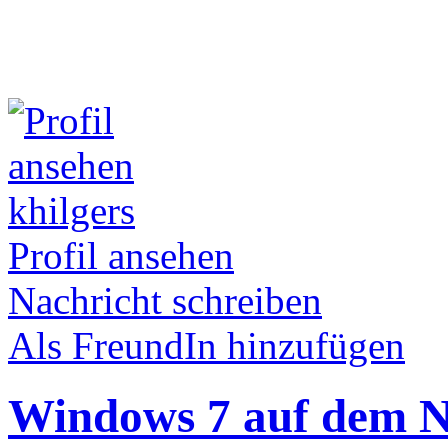
khilgers
Profil ansehen
Nachricht schreiben
Als FreundIn hinzufügen
Windows 7 auf dem Ne