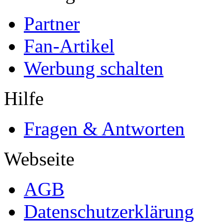
Partner
Fan-Artikel
Werbung schalten
Hilfe
Fragen & Antworten
Webseite
AGB
Datenschutzerklärung