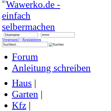
Vergessen?
|
Registrieren
Forum
Anleitung schreiben
Haus
|
Garten
|
Kfz
|