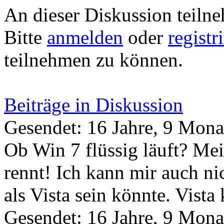
An dieser Diskussion teiln
Bitte
anmelden
oder
registr
teilnehmen zu können.
Beiträge in Diskussion
Gesendet: 16 Jahre, 9 Mona
Ob Win 7 flüssig läuft? Me
rennt! Ich kann mir auch ni
als Vista sein könnte. Vist
Gesendet: 16 Jahre, 9 Mona