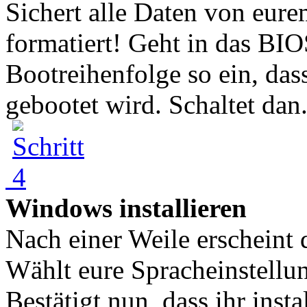
Sichert alle Daten von eure
formatiert! Geht in das BIO
Bootreihenfolge so ein, da
gebootet wird. Schaltet dan.
Windows installieren
Nach einer Weile erscheint
Wählt eure Spracheinstellun
Bestätigt nun, dass ihr insta