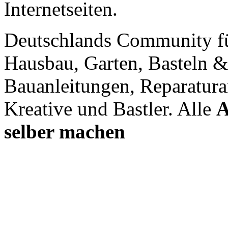
Internetseiten.
Deutschlands Community f
Hausbau, Garten, Basteln &
Bauanleitungen, Reparatura
Kreative und Bastler. Alle
A
selber machen