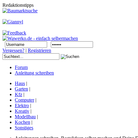
Redaktionstipps
Vergessen?
|
Registrieren
Forum
Anleitung schreiben
Haus
|
Garten
|
Kfz
|
Computer
|
Elektro
|
Kreativ
|
Modellbau
|
Kochen
|
Sonstiges