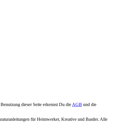
Benutzung dieser Seite erkennst Du die
AGB
und die
turanleitungen für Heimwerker, Kreative und Bastler. Alle