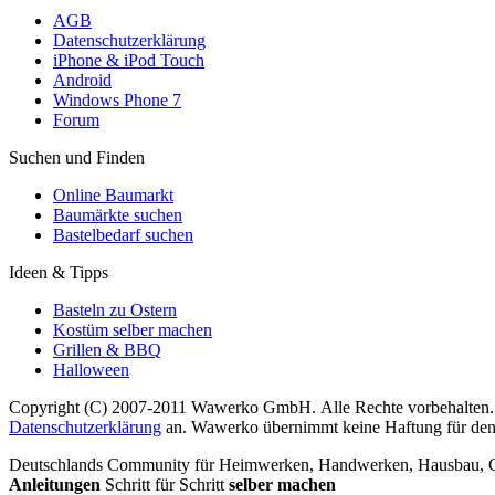
AGB
Datenschutzerklärung
iPhone & iPod Touch
Android
Windows Phone 7
Forum
Suchen und Finden
Online Baumarkt
Baumärkte suchen
Bastelbedarf suchen
Ideen & Tipps
Basteln zu Ostern
Kostüm selber machen
Grillen & BBQ
Halloween
Copyright (C) 2007-2011 Wawerko GmbH. Alle Rechte vorbehalten. A
Datenschutzerklärung
an. Wawerko übernimmt keine Haftung für den In
Deutschlands Community für Heimwerken, Handwerken, Hausbau, Garte
Anleitungen
Schritt für Schritt
selber machen