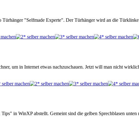
Türhänger "Selfmade Experte". Der Türhänger wird an die Türklinke e
hner, um in Internet etwas nachzuschauen. Jetzt will man nicht wirklic
 Tips" in WinXP abstellt. Gemeint sind die gelben Sprechblasen unten 