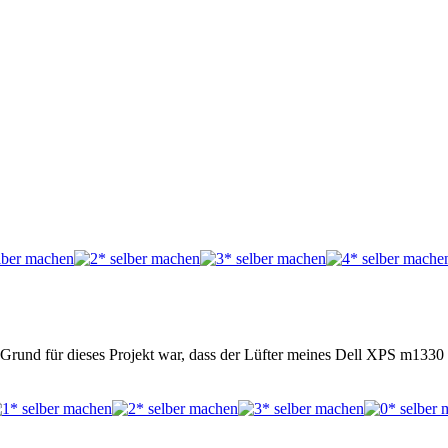
tes. Grund für dieses Projekt war, dass der Lüfter meines Dell XPS 