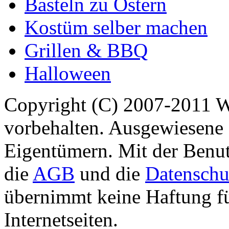
Basteln zu Ostern
Kostüm selber machen
Grillen & BBQ
Halloween
Copyright (C) 2007-2011 
vorbehalten. Ausgewiesene 
Eigentümern. Mit der Benut
die
AGB
und die
Datenschu
übernimmt keine Haftung für
Internetseiten.