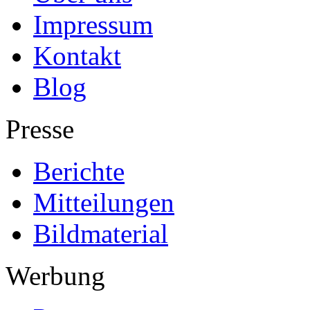
Impressum
Kontakt
Blog
Presse
Berichte
Mitteilungen
Bildmaterial
Werbung