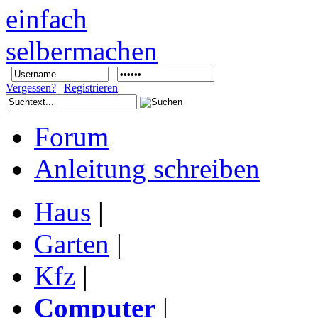
Vergessen?
|
Registrieren
Forum
Anleitung schreiben
Haus
|
Garten
|
Kfz
|
Computer
|