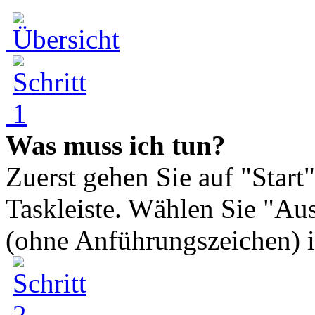
Was muss ich tun?
Zuerst gehen Sie auf "Start"
Taskleiste. Wählen Sie "Aus
(ohne Anführungszeichen) in