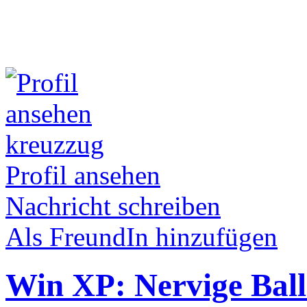
kreuzzug
Profil ansehen
Nachricht schreiben
Als FreundIn hinzufügen
Win XP: Nervige Ball