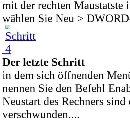
mit der rechten Maustatste 
wählen Sie Neu > DWORD-
Der letzte Schritt
in dem sich öffnenden Menü
nennen Sie den Befehl Ena
Neustart des Rechners sind
verschwunden....