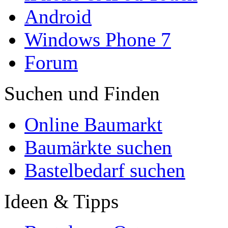
Android
Windows Phone 7
Forum
Suchen und Finden
Online Baumarkt
Baumärkte suchen
Bastelbedarf suchen
Ideen & Tipps