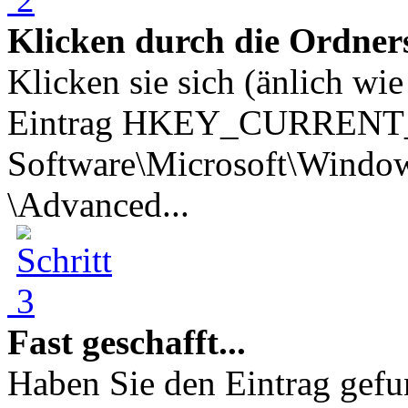
Klicken durch die Ordner
Klicken sie sich (änlich wi
Eintrag HKEY_CURRENT
Software\Microsoft\Window
\Advanced...
Fast geschafft...
Haben Sie den Eintrag gefu