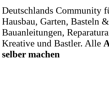
Deutschlands Community f
Hausbau, Garten, Basteln &
Bauanleitungen, Reparatura
Kreative und Bastler. Alle
A
selber machen