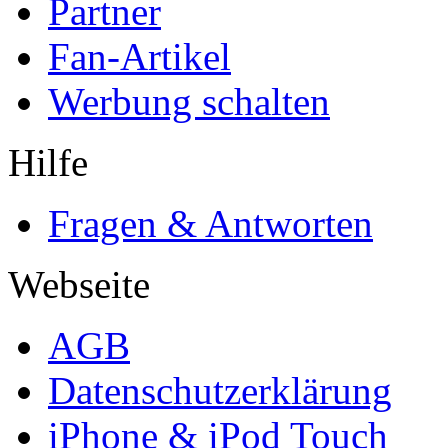
Partner
Fan-Artikel
Werbung schalten
Hilfe
Fragen & Antworten
Webseite
AGB
Datenschutzerklärung
iPhone & iPod Touch