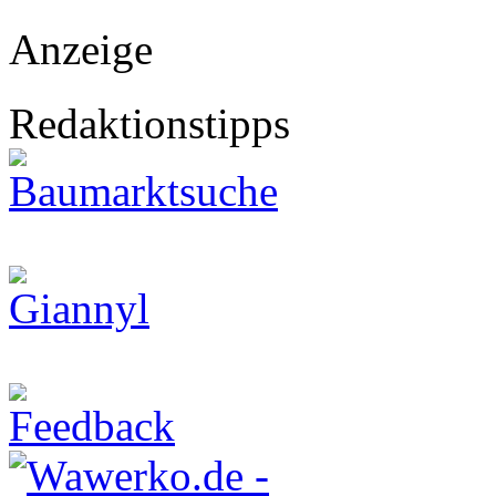
Anzeige
Redaktionstipps