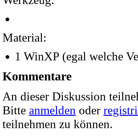
Material:
1 WinXP (egal welche Ve
Kommentare
An dieser Diskussion teiln
Bitte
anmelden
oder
registr
teilnehmen zu können.