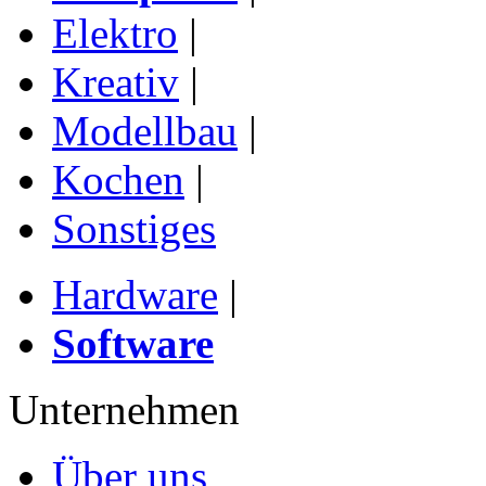
Elektro
|
Kreativ
|
Modellbau
|
Kochen
|
Sonstiges
Hardware
|
Software
Unternehmen
Über uns