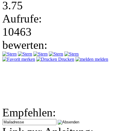
3.75
Aufrufe:
10463
bewerten:
merken
Drucken
melden
Empfehlen: