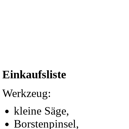
Einkaufsliste
Werkzeug:
kleine Säge,
Borstenpinsel,