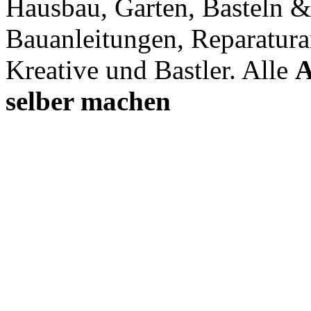
Hausbau, Garten, Basteln &
Bauanleitungen, Reparatura
Kreative und Bastler. Alle
A
selber machen