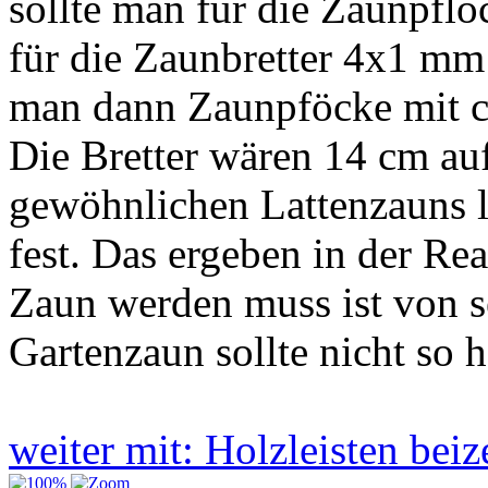
sollte man für die Zaunpf
für die Zaunbretter 4x1 mm
man dann Zaunpföcke mit c
Die Bretter wären 14 cm auf
gewöhnlichen Lattenzauns 
fest. Das ergeben in der Re
Zaun werden muss ist von s
Gartenzaun sollte nicht so h
weiter mit: Holzleisten be