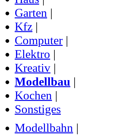
Garten
|
Kfz
|
Computer
|
Elektro
|
Kreativ
|
Modellbau
|
Kochen
|
Sonstiges
Modellbahn
|