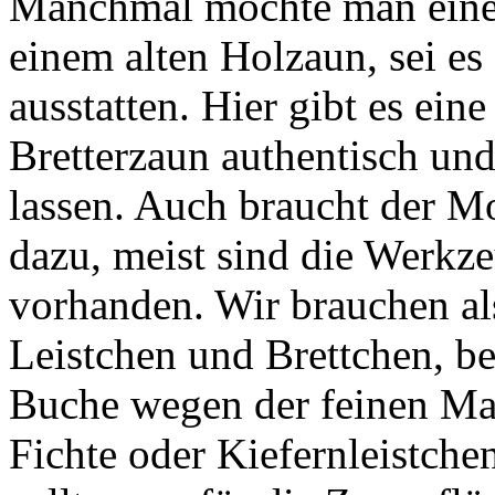
Manchmal möchte man eine 
einem alten Holzaun, sei es
ausstatten. Hier gibt es ein
Bretterzaun authentisch und 
lassen. Auch braucht der M
dazu, meist sind die Werkz
vorhanden. Wir brauchen al
Leistchen und Brettchen, be
Buche wegen der feinen Ma
Fichte oder Kiefernleistch