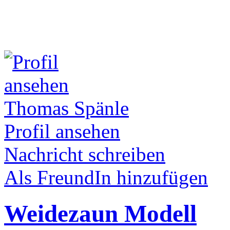
Thomas Spänle
Profil ansehen
Nachricht schreiben
Als FreundIn hinzufügen
Weidezaun Modell