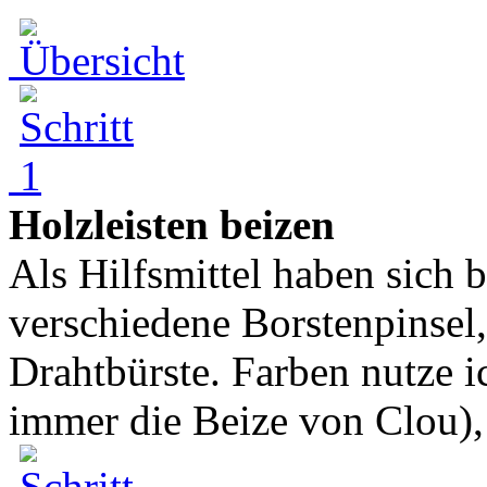
Holzleisten beizen
Als Hilfsmittel haben sich b
verschiedene Borstenpinsel,
Drahtbürste. Farben nutze 
immer die Beize von Clou), 