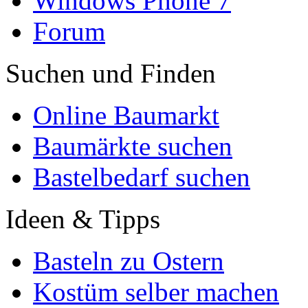
Windows Phone 7
Forum
Suchen und Finden
Online Baumarkt
Baumärkte suchen
Bastelbedarf suchen
Ideen & Tipps
Basteln zu Ostern
Kostüm selber machen