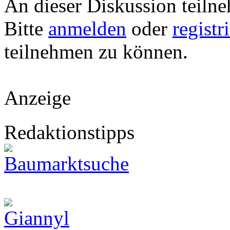
An dieser Diskussion teiln
Bitte
anmelden
oder
registr
teilnehmen zu können.
Anzeige
Redaktionstipps