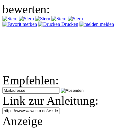
bewerten:
merken
Drucken
melden
Empfehlen:
Link zur Anleitung:
Anzeige