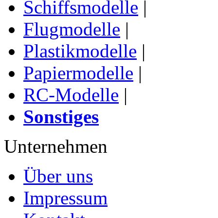
Schiffsmodelle
|
Flugmodelle
|
Plastikmodelle
|
Papiermodelle
|
RC-Modelle
|
Sonstiges
Unternehmen
Über uns
Impressum