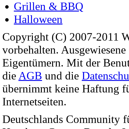
Grillen & BBQ
Halloween
Copyright (C) 2007-2011 
vorbehalten. Ausgewiesene 
Eigentümern. Mit der Benut
die
AGB
und die
Datenschu
übernimmt keine Haftung für
Internetseiten.
Deutschlands Community f