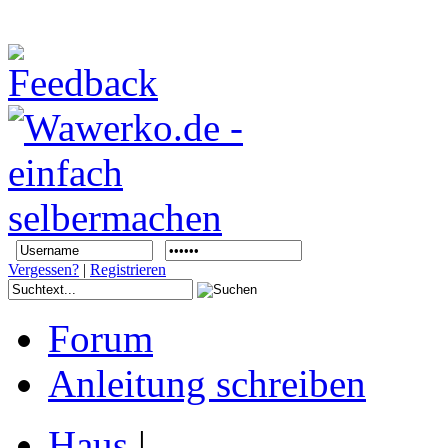
Vergessen?
|
Registrieren
Forum
Anleitung schreiben
Haus
|