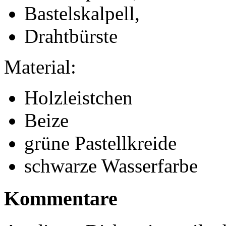
Bastelskalpell,
Drahtbürste
Material:
Holzleistchen
Beize
grüne Pastellkreide
schwarze Wasserfarbe
Kommentare