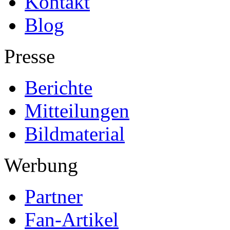
Kontakt
Blog
Presse
Berichte
Mitteilungen
Bildmaterial
Werbung
Partner
Fan-Artikel