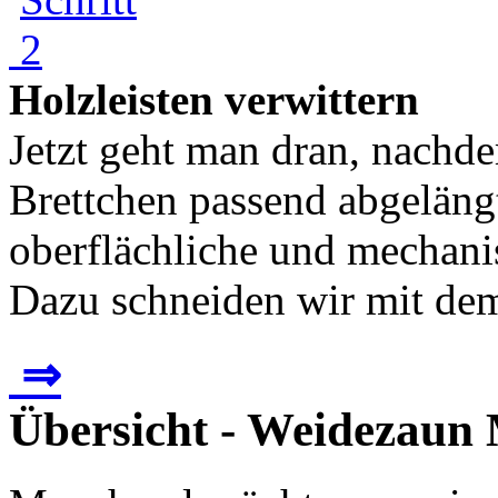
Holzleisten verwittern
Jetzt geht man dran, nachd
Brettchen passend abgeläng
oberflächliche und mechani
Dazu schneiden wir mit dem S
⇒
Übersicht - Weidezaun 