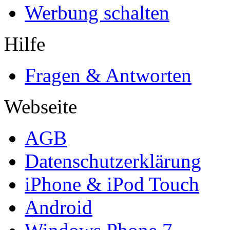
Werbung schalten
Hilfe
Fragen & Antworten
Webseite
AGB
Datenschutzerklärung
iPhone & iPod Touch
Android