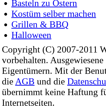
Basteln zu Ostern
Kostüm selber machen
Grillen & BBQ
Halloween
Copyright (C) 2007-2011 
vorbehalten. Ausgewiesene 
Eigentümern. Mit der Benut
die
AGB
und die
Datenschu
übernimmt keine Haftung für
Internetseiten.