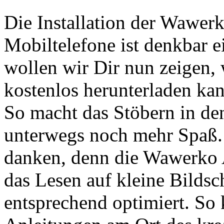
Die Installation der Wawer
Mobiltelefone ist denkbar e
wollen wir Dir nun zeigen
kostenlos herunterladen kann
So macht das Stöbern in de
unterwegs noch mehr Spaß.
danken, denn die Wawerko 
das Lesen auf kleine Bildsc
entsprechend optimiert. So 