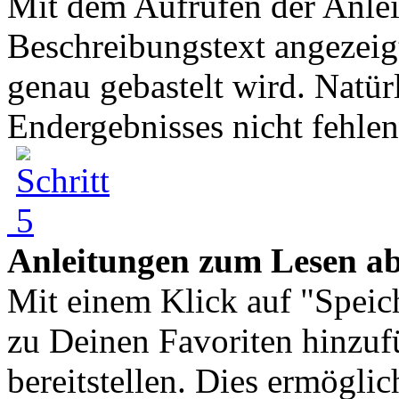
Mit dem Aufrufen der Anlei
Beschreibungstext angezeigt
genau gebastelt wird. Natür
Endergebnisses nicht fehlen 
Anleitungen zum Lesen ab
Mit einem Klick auf "Speic
zu Deinen Favoriten hinzuf
bereitstellen. Dies ermögli