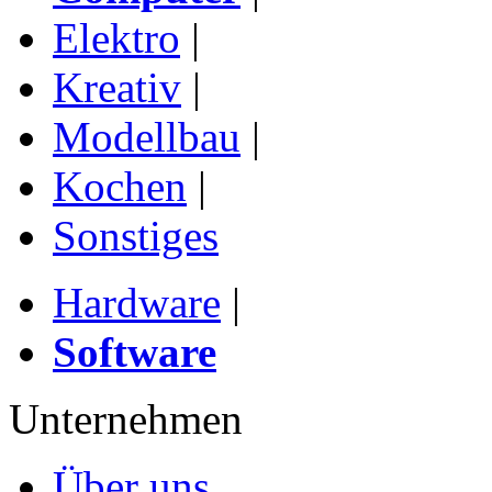
Elektro
|
Kreativ
|
Modellbau
|
Kochen
|
Sonstiges
Hardware
|
Software
Unternehmen
Über uns