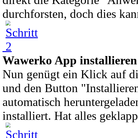
durchforsten, doch dies kann
Wawerko App installieren
Nun genügt ein Klick auf 
und den Button "Installier
automatisch heruntergelade
installiert. Hat alles geklapp