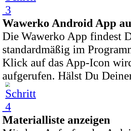
Wawerko Android App au
Die Wawerko App findest Du
standardmäßig im Program
Klick auf das App-Icon wi
aufgerufen. Hälst Du Deinen
Materialliste anzeigen