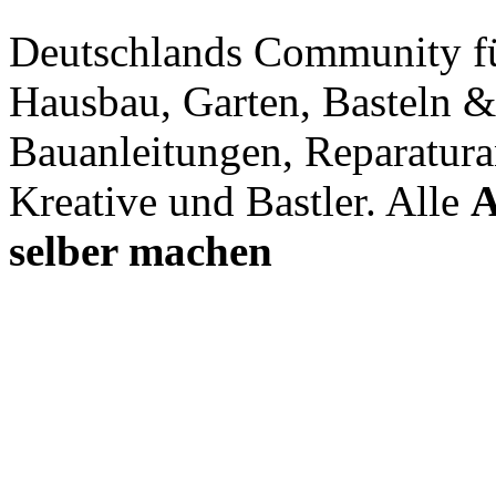
Deutschlands Community f
Hausbau, Garten, Basteln &
Bauanleitungen, Reparatura
Kreative und Bastler. Alle
A
selber machen