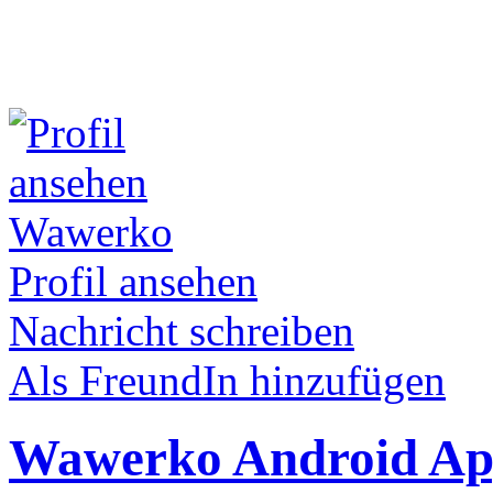
Wawerko
Profil ansehen
Nachricht schreiben
Als FreundIn hinzufügen
Wawerko Android App 