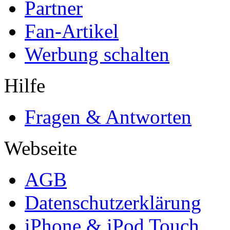
Partner
Fan-Artikel
Werbung schalten
Hilfe
Fragen & Antworten
Webseite
AGB
Datenschutzerklärung
iPhone & iPod Touch