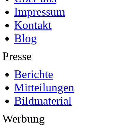
Impressum
Kontakt
Blog
Presse
Berichte
Mitteilungen
Bildmaterial
Werbung