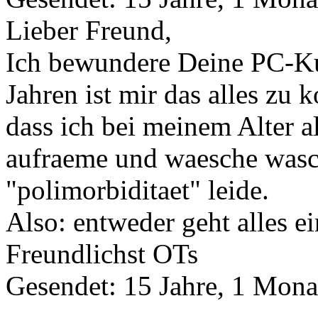
Lieber Freund,
Ich bewundere Deine PC-Ku
Jahren ist mir das alles zu
dass ich bei meinem Alter al
aufraeme und waesche wasc
"polimorbiditaet" leide.
Also: entweder geht alles ein
Freundlichst OTs
Gesendet: 15 Jahre, 1 Mona