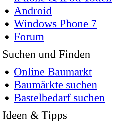
Android
Windows Phone 7
Forum
Suchen und Finden
Online Baumarkt
Baumärkte suchen
Bastelbedarf suchen
Ideen & Tipps