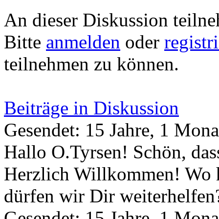
An dieser Diskussion teiln
Bitte
anmelden
oder
registr
teilnehmen zu können.
Beiträge in Diskussion
Gesendet: 15 Jahre, 1 Mona
Hallo O.Tyrsen! Schön, das
Herzlich Willkommen! Wo 
dürfen wir Dir weiterhelfen
Gesendet: 15 Jahre, 1 Mona