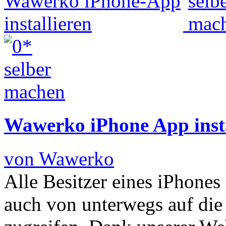
Wawerko iPhone App insta
von Wawerko
Alle Besitzer eines iPhone
auch von unterwegs auf di