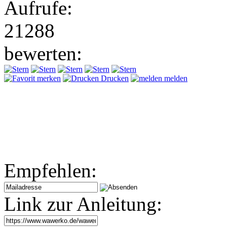
Aufrufe:
21288
bewerten:
merken
Drucken
melden
Empfehlen:
Link zur Anleitung: