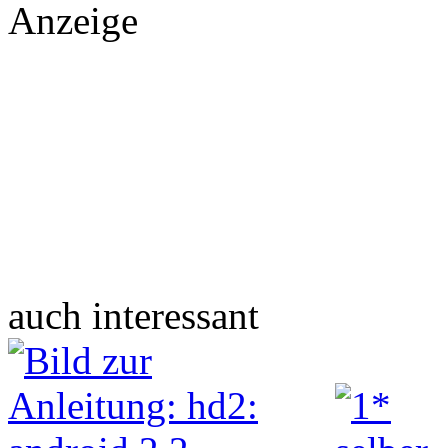
Anzeige
auch interessant