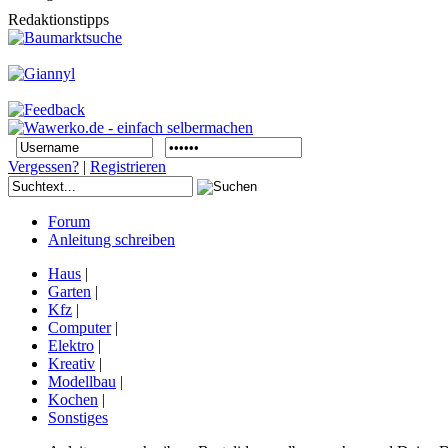
Redaktionstipps
Vergessen?
|
Registrieren
Forum
Anleitung schreiben
Haus
|
Garten
|
Kfz
|
Computer
|
Elektro
|
Kreativ
|
Modellbau
|
Kochen
|
Sonstiges