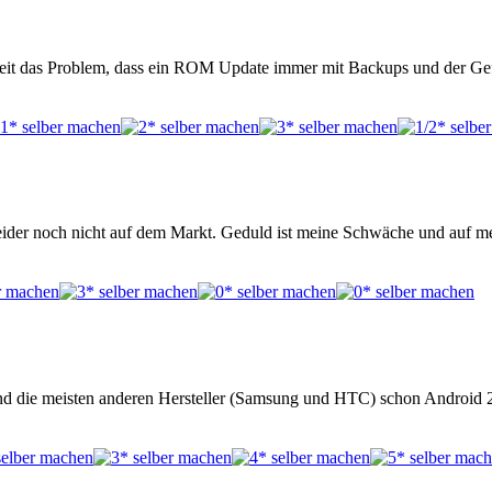
 Zeit das Problem, dass ein ROM Update immer mit Backups und der Ge
eider noch nicht auf dem Markt. Geduld ist meine Schwäche und auf m
end die meisten anderen Hersteller (Samsung und HTC) schon Android 2.