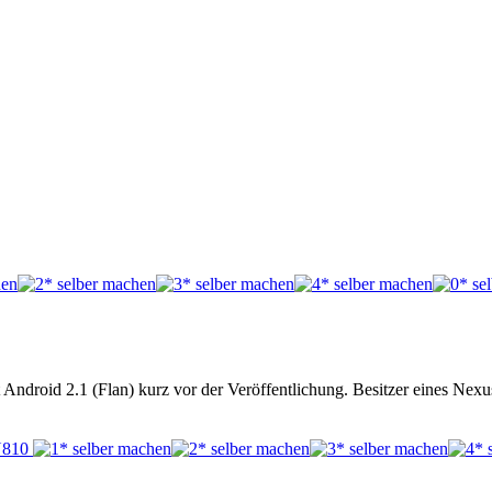
ht Android 2.1 (Flan) kurz vor der Veröffentlichung. Besitzer eines N