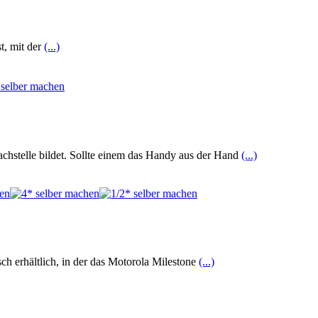
t, mit der
(...)
hstelle bildet. Sollte einem das Handy aus der Hand
(...)
ch erhältlich, in der das Motorola Milestone
(...)