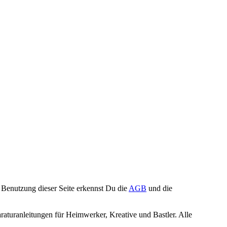
Benutzung dieser Seite erkennst Du die
AGB
und die
turanleitungen für Heimwerker, Kreative und Bastler. Alle