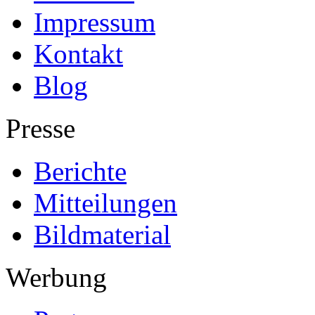
Impressum
Kontakt
Blog
Presse
Berichte
Mitteilungen
Bildmaterial
Werbung