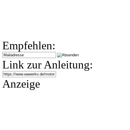
Empfehlen:
Link zur Anleitung:
Anzeige