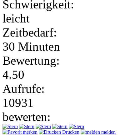
Schwierigkeit:
leicht
Zeitbedarf:
30 Minuten
Bewertung:
4.50
Aufrufe:
10931
bewerten:
merken
Drucken
melden