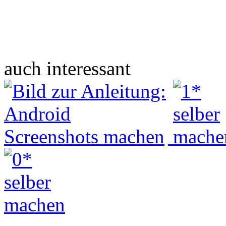
auch interessant