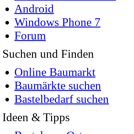
Android
Windows Phone 7
Forum
Suchen und Finden
Online Baumarkt
Baumärkte suchen
Bastelbedarf suchen
Ideen & Tipps