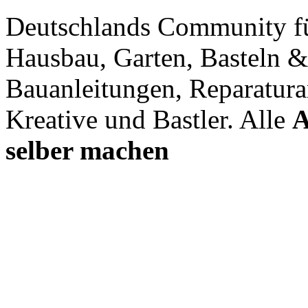
Deutschlands Community f
Hausbau, Garten, Basteln &
Bauanleitungen, Reparatura
Kreative und Bastler. Alle
A
selber machen