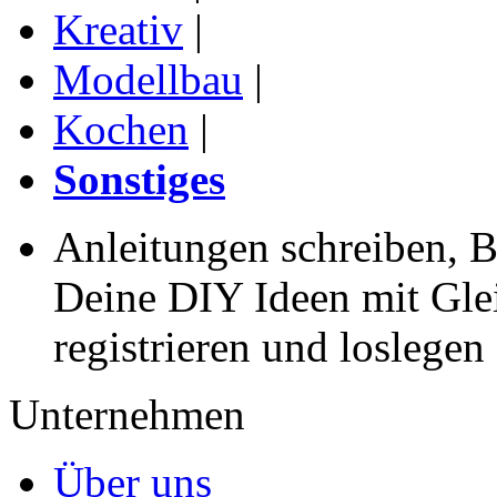
Kreativ
|
Modellbau
|
Kochen
|
Sonstiges
Anleitungen schreiben, B
Deine DIY Ideen mit Gleic
registrieren und loslegen
Unternehmen
Über uns