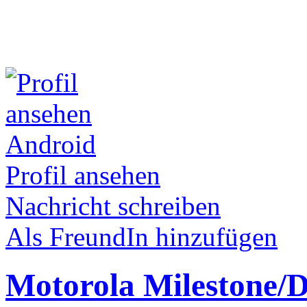
Android
Profil ansehen
Nachricht schreiben
Als FreundIn hinzufügen
Motorola Milestone/D