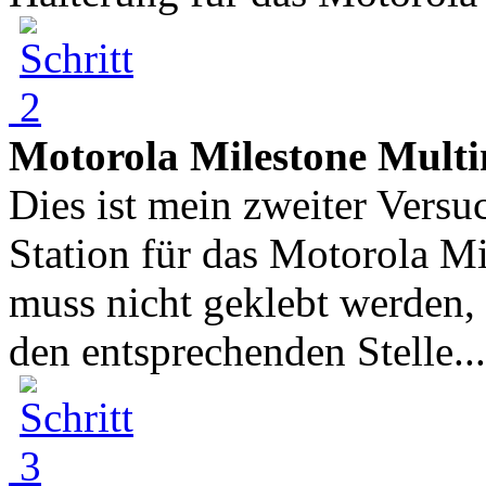
Motorola Milestone Multi
Dies ist mein zweiter Versu
Station für das Motorola Mi
muss nicht geklebt werden, 
den entsprechenden Stelle...