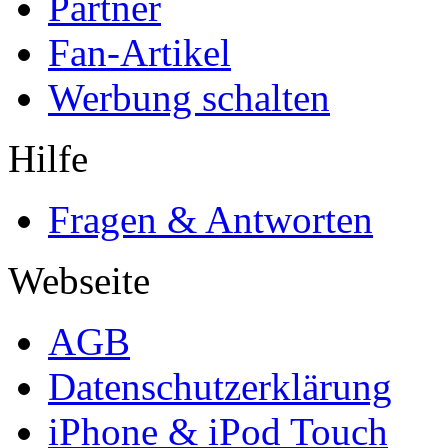
Partner
Fan-Artikel
Werbung schalten
Hilfe
Fragen & Antworten
Webseite
AGB
Datenschutzerklärung
iPhone & iPod Touch