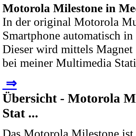
Motorola Milestone in M
In der original Motorola Mu
Smartphone automatisch in
Dieser wird mittels Magnet 
bei meiner Multimedia Stati
⇒
Übersicht - Motorola M
Stat ...
Das Motorola Milestone ist 