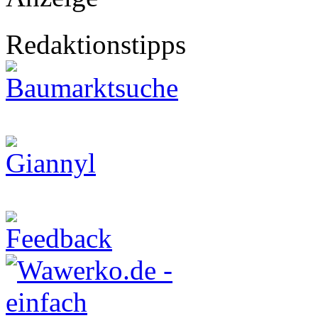
Redaktionstipps