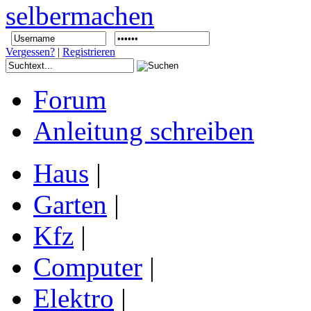
Vergessen?
|
Registrieren
Forum
Anleitung schreiben
Haus
|
Garten
|
Kfz
|
Computer
|
Elektro
|