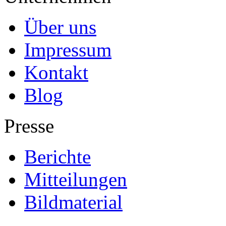
Über uns
Impressum
Kontakt
Blog
Presse
Berichte
Mitteilungen
Bildmaterial