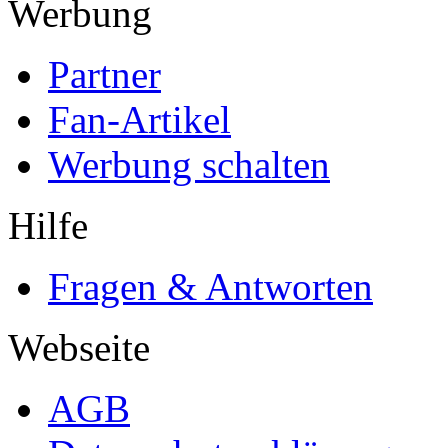
Werbung
Partner
Fan-Artikel
Werbung schalten
Hilfe
Fragen & Antworten
Webseite
AGB