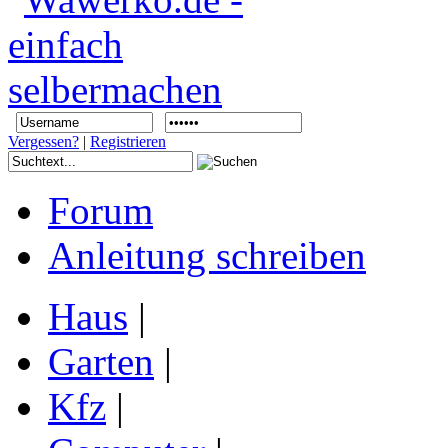
Vergessen?
|
Registrieren
Forum
Anleitung schreiben
Haus
|
Garten
|
Kfz
|