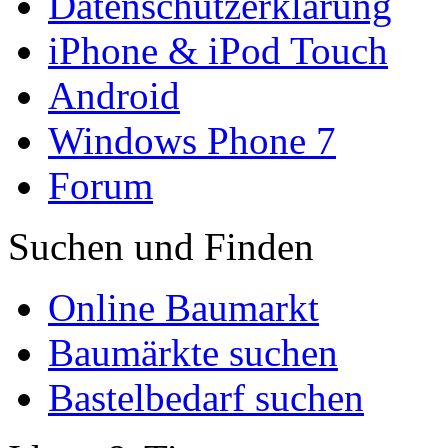
Datenschutzerklärung
iPhone & iPod Touch
Android
Windows Phone 7
Forum
Suchen und Finden
Online Baumarkt
Baumärkte suchen
Bastelbedarf suchen