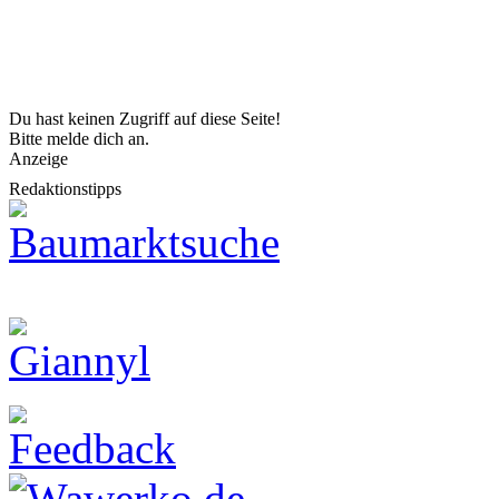
Du hast keinen Zugriff auf diese Seite!
Bitte melde dich an.
Anzeige
Redaktionstipps