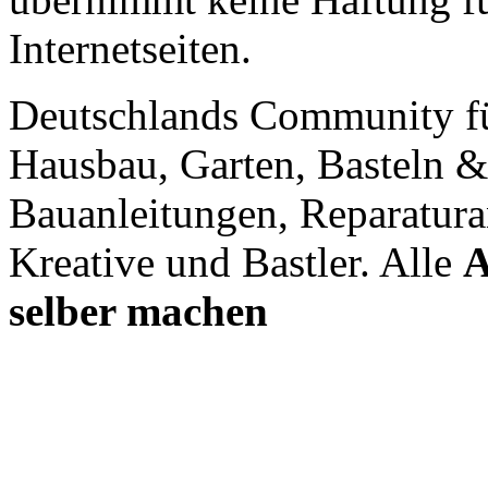
Internetseiten.
Deutschlands Community f
Hausbau, Garten, Basteln &
Bauanleitungen, Reparatura
Kreative und Bastler. Alle
A
selber machen