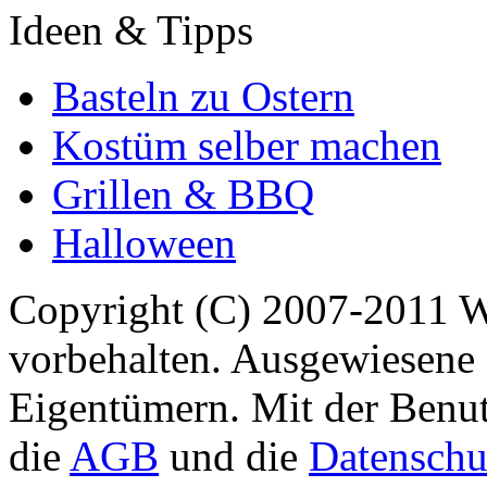
Ideen & Tipps
Basteln zu Ostern
Kostüm selber machen
Grillen & BBQ
Halloween
Copyright (C) 2007-2011 
vorbehalten. Ausgewiesene 
Eigentümern. Mit der Benut
die
AGB
und die
Datenschu