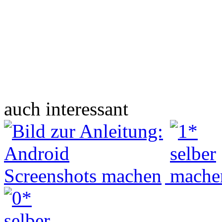
auch interessant