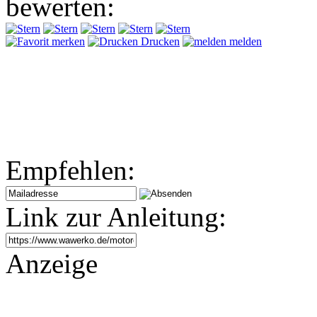
bewerten:
merken
Drucken
melden
Empfehlen:
Link zur Anleitung:
Anzeige