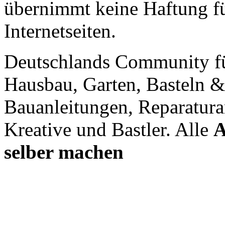
übernimmt keine Haftung für
Internetseiten.
Deutschlands Community f
Hausbau, Garten, Basteln &
Bauanleitungen, Reparatura
Kreative und Bastler. Alle
A
selber machen