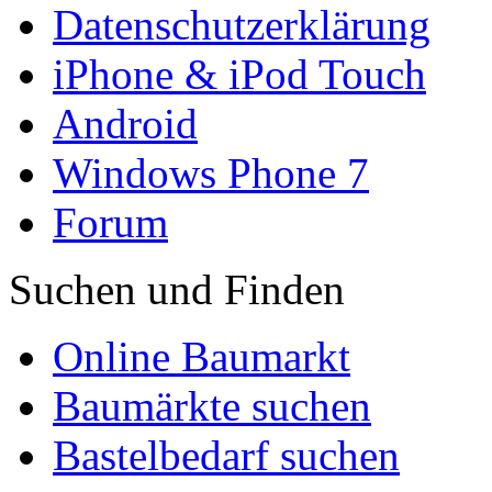
Datenschutzerklärung
iPhone & iPod Touch
Android
Windows Phone 7
Forum
Suchen und Finden
Online Baumarkt
Baumärkte suchen
Bastelbedarf suchen