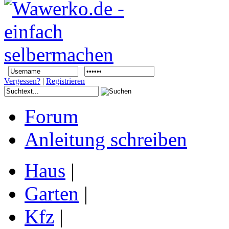
Vergessen?
|
Registrieren
Forum
Anleitung schreiben
Haus
|
Garten
|
Kfz
|