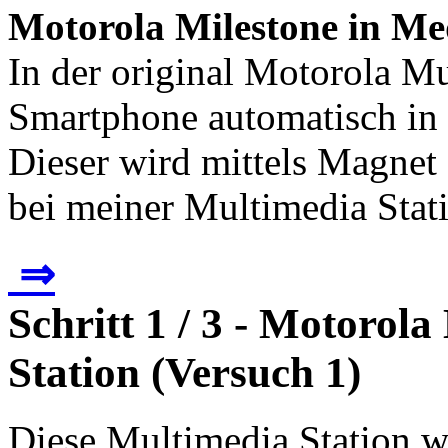
Motorola Milestone in M
In der original Motorola Mu
Smartphone automatisch in
Dieser wird mittels Magnet 
bei meiner Multimedia Stati
⇒
Schritt 1 / 3 - Motorol
Station (Versuch 1)
Diese Multimedia Station w