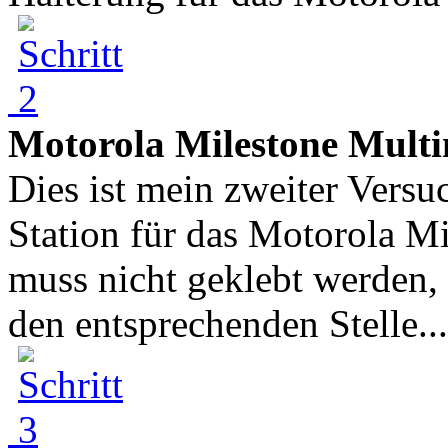
Motorola Milestone Multi
Dies ist mein zweiter Versu
Station für das Motorola Mi
muss nicht geklebt werden, 
den entsprechenden Stelle...