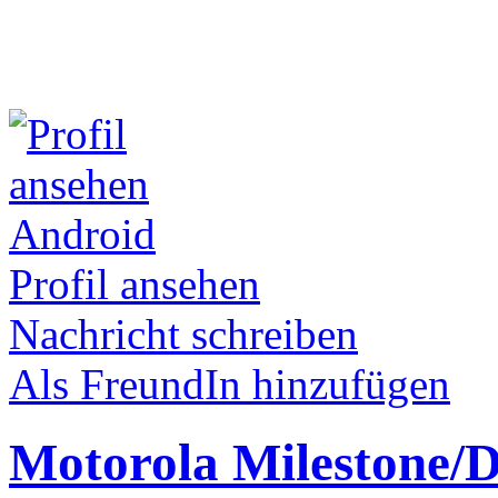
Android
Profil ansehen
Nachricht schreiben
Als FreundIn hinzufügen
Motorola Milestone/D