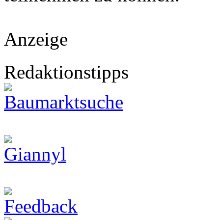
Anzeige
Redaktionstipps