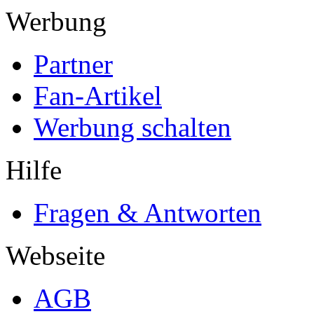
Werbung
Partner
Fan-Artikel
Werbung schalten
Hilfe
Fragen & Antworten
Webseite
AGB