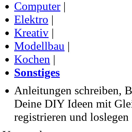
Computer
|
Elektro
|
Kreativ
|
Modellbau
|
Kochen
|
Sonstiges
Anleitungen schreiben, B
Deine DIY Ideen mit Gleic
registrieren und loslegen