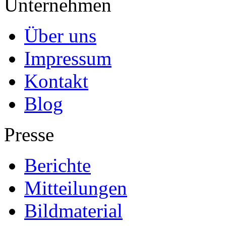
Unternehmen
Über uns
Impressum
Kontakt
Blog
Presse
Berichte
Mitteilungen
Bildmaterial