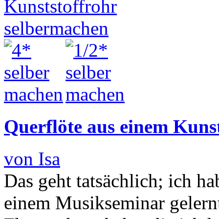
Querflöte aus einem Kuns
von Isa
Das geht tatsächlich; ich h
einem Musikseminar gelern