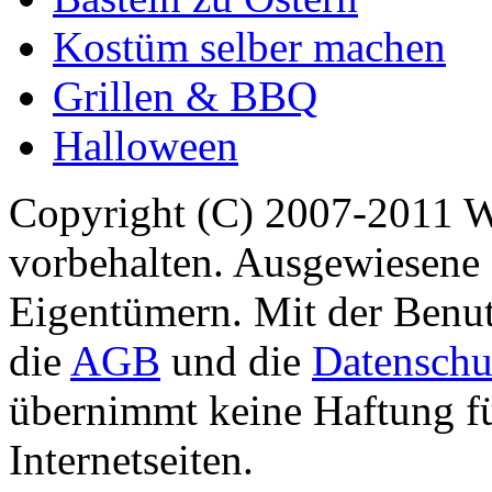
Kostüm selber machen
Grillen & BBQ
Halloween
Copyright (C) 2007-2011 
vorbehalten. Ausgewiesene 
Eigentümern. Mit der Benut
die
AGB
und die
Datenschu
übernimmt keine Haftung für
Internetseiten.