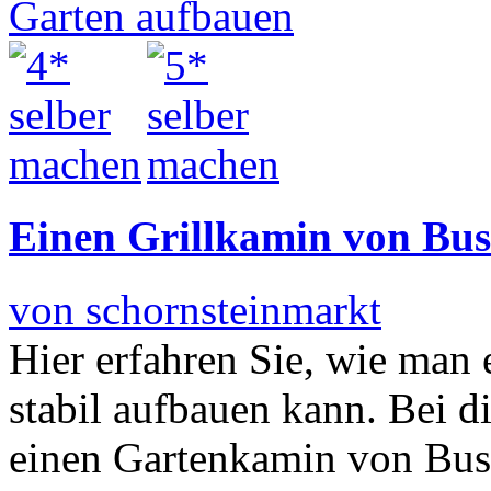
Einen Grillkamin von Bu
von schornsteinmarkt
Hier erfahren Sie, wie man 
stabil aufbauen kann. Bei d
einen Gartenkamin von Bu