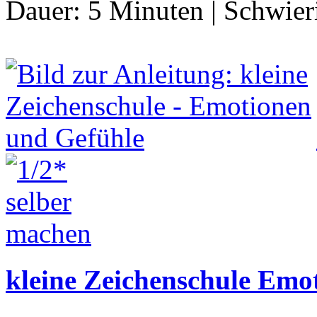
Dauer:
5 Minuten
|
Schwier
kleine Zeichenschule Emo