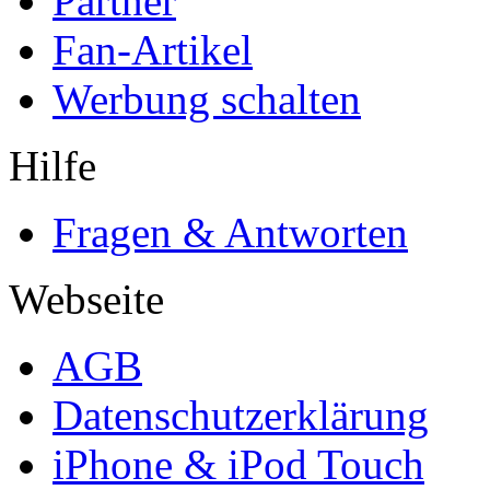
Partner
Fan-Artikel
Werbung schalten
Hilfe
Fragen & Antworten
Webseite
AGB
Datenschutzerklärung
iPhone & iPod Touch