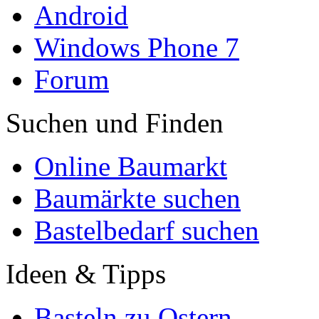
Android
Windows Phone 7
Forum
Suchen und Finden
Online Baumarkt
Baumärkte suchen
Bastelbedarf suchen
Ideen & Tipps
Basteln zu Ostern