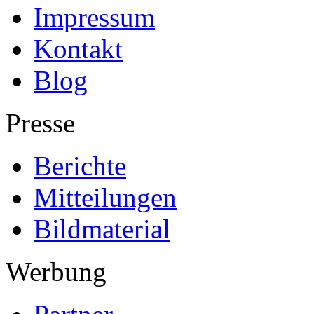
Impressum
Kontakt
Blog
Presse
Berichte
Mitteilungen
Bildmaterial
Werbung