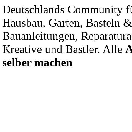
Deutschlands Community f
Hausbau, Garten, Basteln &
Bauanleitungen, Reparatura
Kreative und Bastler. Alle
A
selber machen