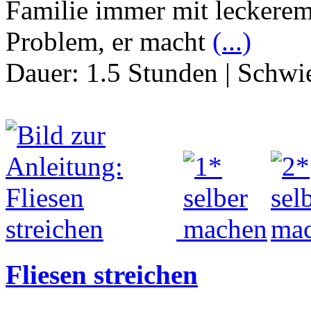
Familie immer mit leckerem
Problem, er macht
(...)
Dauer:
1.5 Stunden
|
Schwie
Fliesen streichen