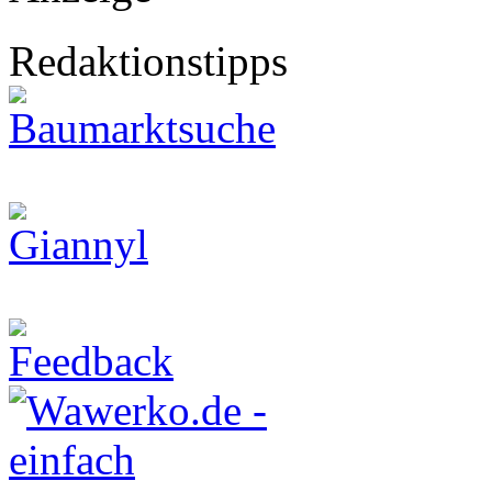
Redaktionstipps