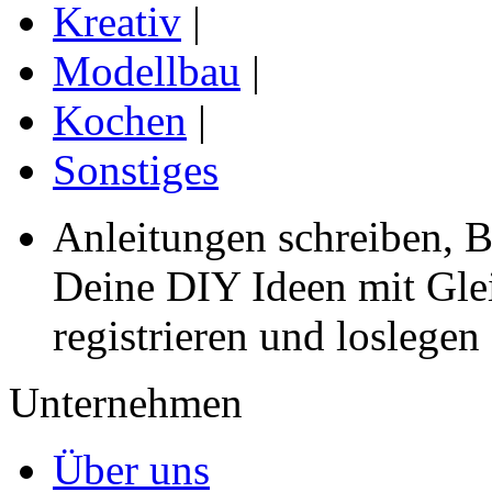
Kreativ
|
Modellbau
|
Kochen
|
Sonstiges
Anleitungen schreiben, B
Deine DIY Ideen mit Gleic
registrieren und loslegen
Unternehmen
Über uns