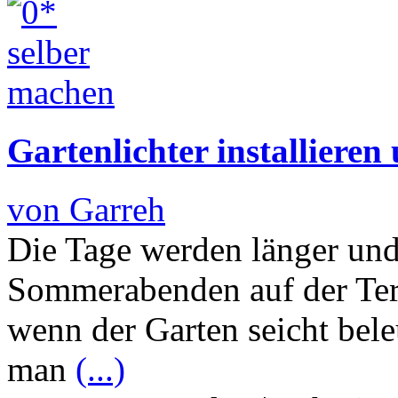
Gartenlichter installieren
von Garreh
Die Tage werden länger und 
Sommerabenden auf der Terr
wenn der Garten seicht bele
man
(...)