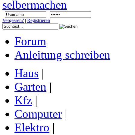
Vergessen?
|
Registrieren
Forum
Anleitung schreiben
Haus
|
Garten
|
Kfz
|
Computer
|
Elektro
|