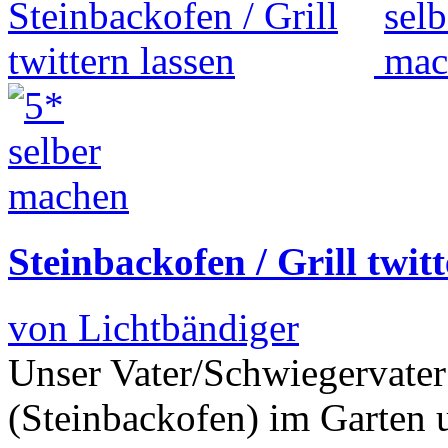
Steinbackofen / Grill twit
von Lichtbändiger
Unser Vater/Schwiegervater
(Steinbackofen) im Garten 