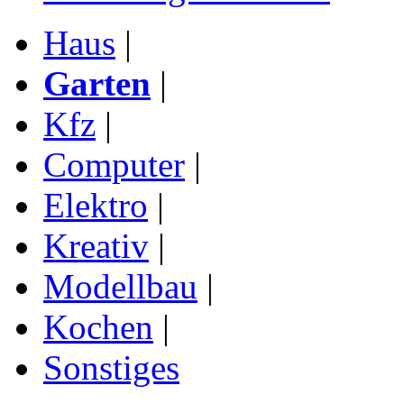
Haus
|
Garten
|
Kfz
|
Computer
|
Elektro
|
Kreativ
|
Modellbau
|
Kochen
|
Sonstiges