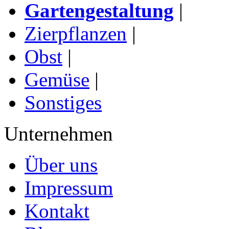
Gartengestaltung
|
Zierpflanzen
|
Obst
|
Gemüse
|
Sonstiges
Unternehmen
Über uns
Impressum
Kontakt