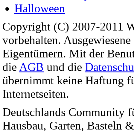
Halloween
Copyright (C) 2007-2011 
vorbehalten. Ausgewiesene 
Eigentümern. Mit der Benut
die
AGB
und die
Datenschu
übernimmt keine Haftung für
Internetseiten.
Deutschlands Community f
Hausbau, Garten, Basteln &