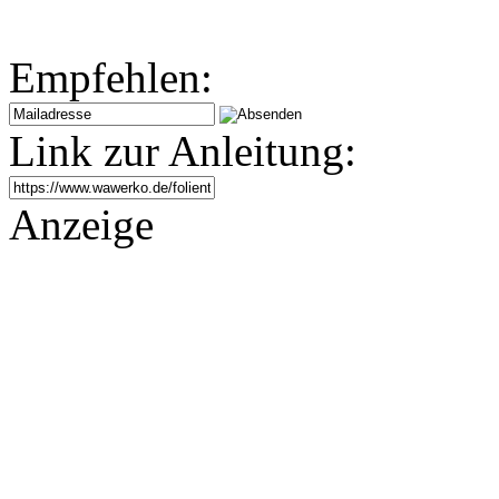
Empfehlen:
Link zur Anleitung:
Anzeige