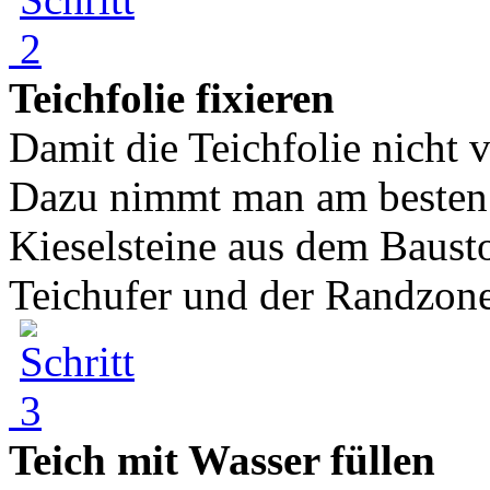
Teichfolie fixieren
Damit die Teichfolie nicht v
Dazu nimmt man am besten 
Kieselsteine aus dem Baust
Teichufer und der Randzone 
Teich mit Wasser füllen