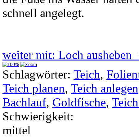
schnell angelegt.
weiter mit: Loch ausheben
Schlagwörter:
Teich
,
Folien
Teich planen
,
Teich anlegen
Bachlauf
,
Goldfische
,
Teich
Schwierigkeit:
mittel