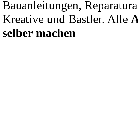
Bauanleitungen, Reparatura
Kreative und Bastler. Alle
A
selber machen