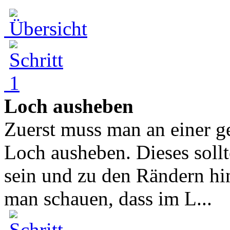
Loch ausheben
Zuerst muss man an einer ge
Loch ausheben. Dieses sollte
sein und zu den Rändern hin
man schauen, dass im L...