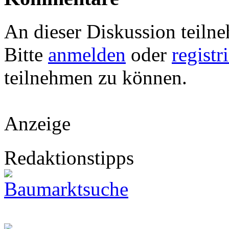
An dieser Diskussion teiln
Bitte
anmelden
oder
registr
teilnehmen zu können.
Anzeige
Redaktionstipps