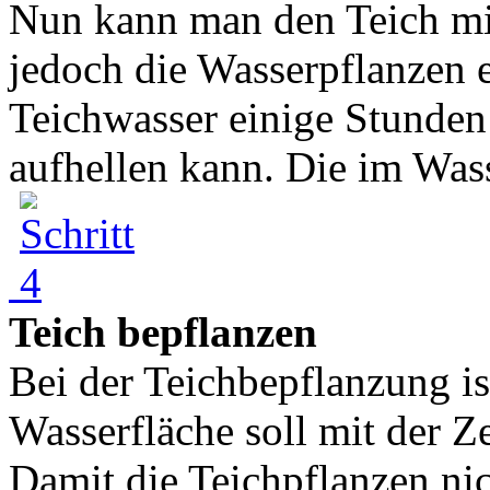
Nun kann man den Teich mi
jedoch die Wasserpflanzen ei
Teichwasser einige Stunden 
aufhellen kann. Die im Wass
Teich bepflanzen
Bei der Teichbepflanzung is
Wasserfläche soll mit der Z
Damit die Teichpflanzen nic