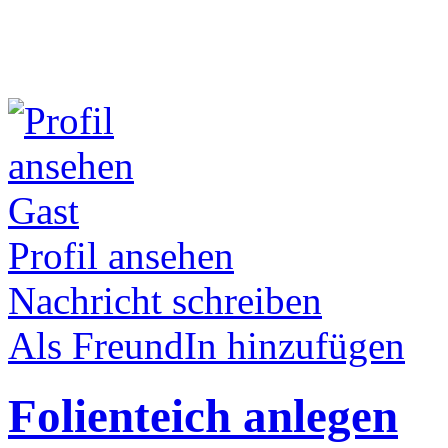
Gast
Profil ansehen
Nachricht schreiben
Als FreundIn hinzufügen
Folienteich anlegen