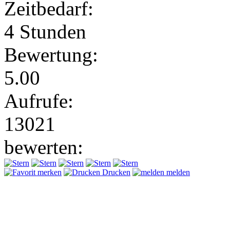
Zeitbedarf:
4 Stunden
Bewertung:
5.00
Aufrufe:
13021
bewerten:
merken
Drucken
melden