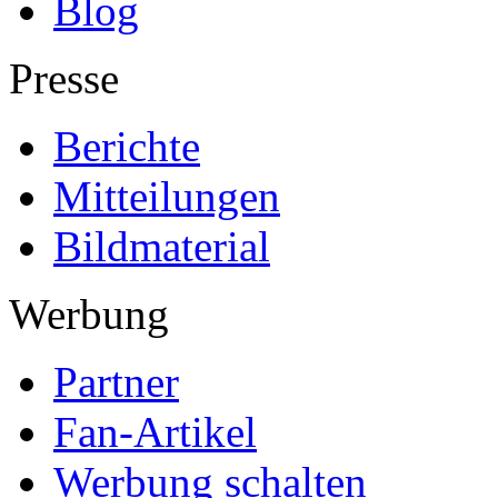
Blog
Presse
Berichte
Mitteilungen
Bildmaterial
Werbung
Partner
Fan-Artikel
Werbung schalten