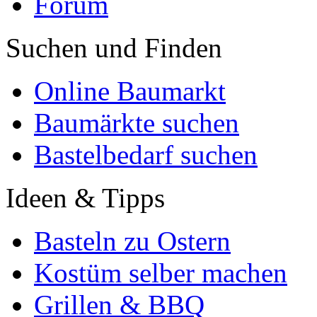
Forum
Suchen und Finden
Online Baumarkt
Baumärkte suchen
Bastelbedarf suchen
Ideen & Tipps
Basteln zu Ostern
Kostüm selber machen
Grillen & BBQ