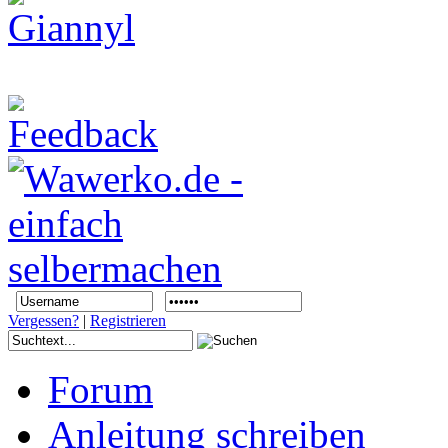
Vergessen?
|
Registrieren
Forum
Anleitung schreiben