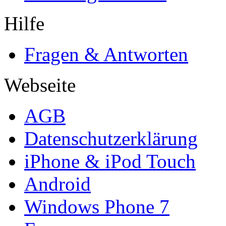
Hilfe
Fragen & Antworten
Webseite
AGB
Datenschutzerklärung
iPhone & iPod Touch
Android
Windows Phone 7