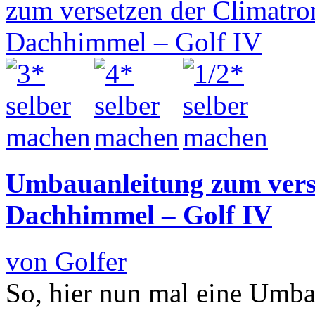
Umbauanleitung zum verse
Dachhimmel – Golf IV
von Golfer
So, hier nun mal eine Umba