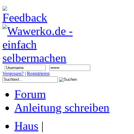
Vergessen?
|
Registrieren
Forum
Anleitung schreiben
Haus
|