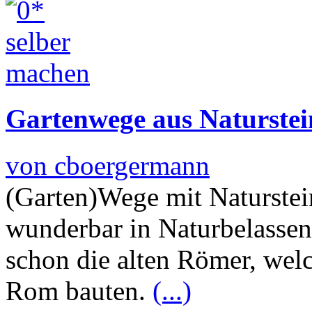
Gartenwege aus Naturstei
von cboergermann
(Garten)Wege mit Naturstein
wunderbar in Naturbelassen
schon die alten Römer, welc
Rom bauten.
(...)