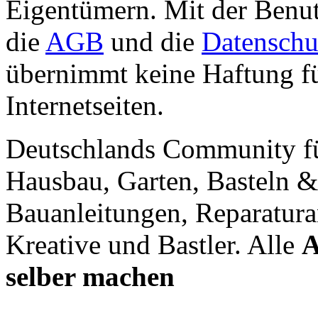
Eigentümern. Mit der Benut
die
AGB
und die
Datenschu
übernimmt keine Haftung für
Internetseiten.
Deutschlands Community f
Hausbau, Garten, Basteln &
Bauanleitungen, Reparatura
Kreative und Bastler. Alle
A
selber machen