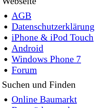
Webseite
AGB
Datenschutzerklärung
iPhone & iPod Touch
Android
Windows Phone 7
Forum
Suchen und Finden
Online Baumarkt