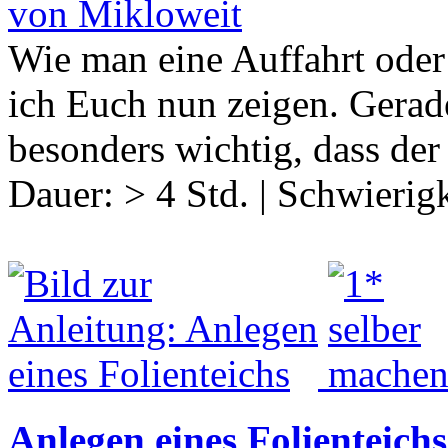
von Mikloweit
Wie man eine Auffahrt oder 
ich Euch nun zeigen. Gerade 
besonders wichtig, dass der
Dauer:
> 4 Std.
|
Schwierigk
Anlegen eines Folienteichs