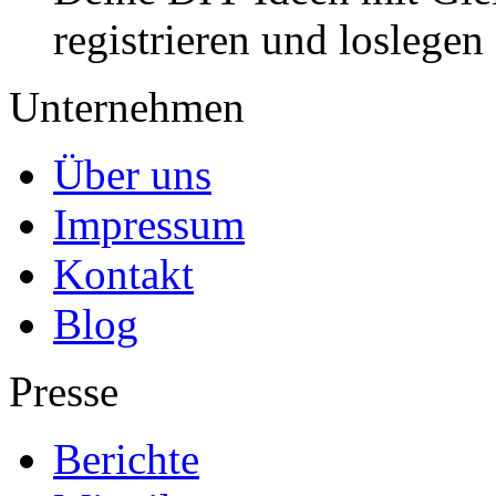
registrieren und loslegen
Unternehmen
Über uns
Impressum
Kontakt
Blog
Presse
Berichte