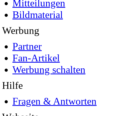
Mitteilungen
Bildmaterial
Werbung
Partner
Fan-Artikel
Werbung schalten
Hilfe
Fragen & Antworten