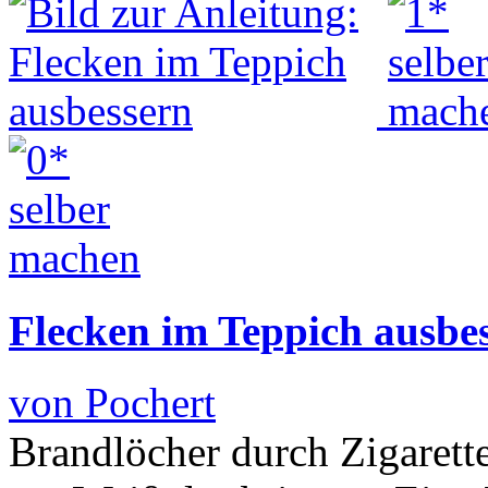
Flecken im Teppich ausbe
von Pochert
Brandlöcher durch Zigarett