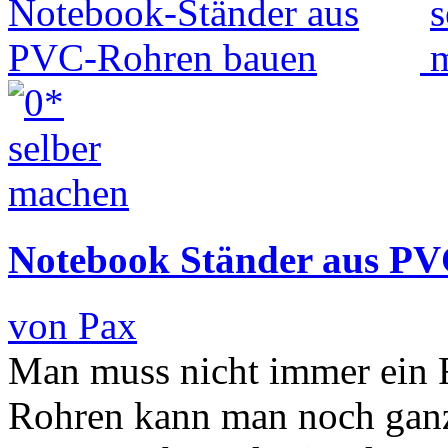
Notebook Ständer aus P
von Pax
Man muss nicht immer ein 
Rohren kann man noch ganz