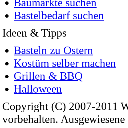
Baumärkte suchen
Bastelbedarf suchen
Ideen & Tipps
Basteln zu Ostern
Kostüm selber machen
Grillen & BBQ
Halloween
Copyright (C) 2007-2011 
vorbehalten. Ausgewiesene 