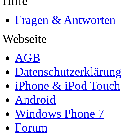
Hilfe
Fragen & Antworten
Webseite
AGB
Datenschutzerklärung
iPhone & iPod Touch
Android
Windows Phone 7
Forum