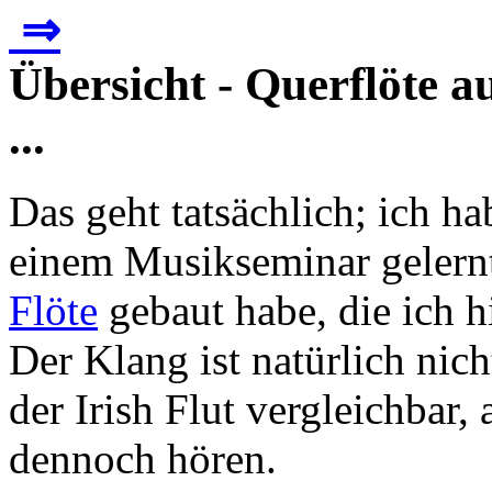
⇒
Übersicht - Querflöte a
...
Das geht tatsächlich; ich h
einem Musikseminar gelernt
Flöte
gebaut habe, die ich hi
Der Klang ist natürlich nich
der Irish Flut vergleichbar, 
dennoch hören.