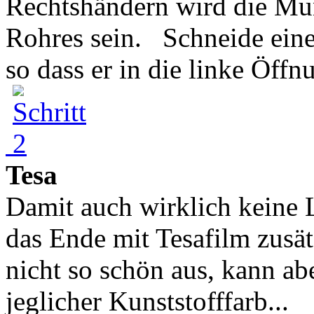
Rechtshändern wird die Mu
Rohres sein. Schneide eine
so dass er in die linke Öffnu
Tesa
Damit auch wirklich keine 
das Ende mit Tesafilm zusät
nicht so schön aus, kann ab
jeglicher Kunststofffarb...