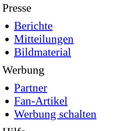
Presse
Berichte
Mitteilungen
Bildmaterial
Werbung
Partner
Fan-Artikel
Werbung schalten