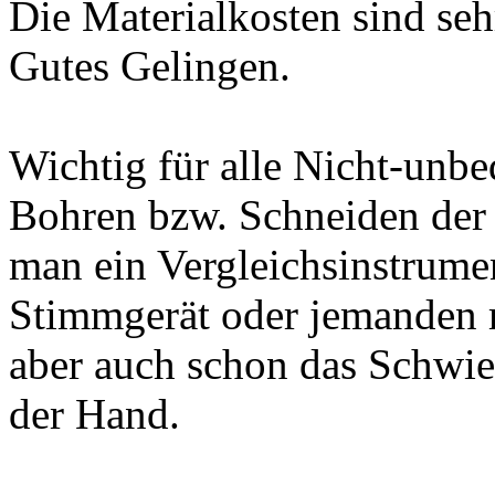
Die Materialkosten sind seh
Gutes Gelingen.
Wichtig für alle Nicht-unb
Bohren bzw. Schneiden der
man ein Vergleichsinstrume
Stimmgerät oder jemanden m
aber auch schon das Schwier
der Hand.