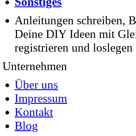
Sonstiges
Anleitungen schreiben, B
Deine DIY Ideen mit Gleic
registrieren und loslegen
Unternehmen
Über uns
Impressum
Kontakt
Blog