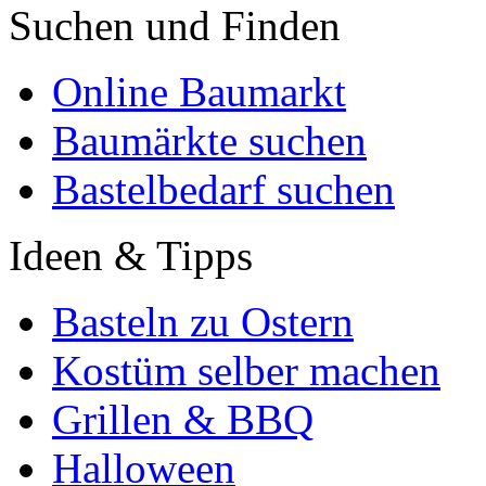
Suchen und Finden
Online Baumarkt
Baumärkte suchen
Bastelbedarf suchen
Ideen & Tipps
Basteln zu Ostern
Kostüm selber machen
Grillen & BBQ
Halloween