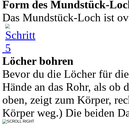
Form des Mundstück-Loc
Das Mundstück-Loch ist ova
Löcher bohren
Bevor du die Löcher für die 
Hände an das Rohr, als ob 
oben, zeigt zum Körper, rec
Körper weg.) Die beiden Da