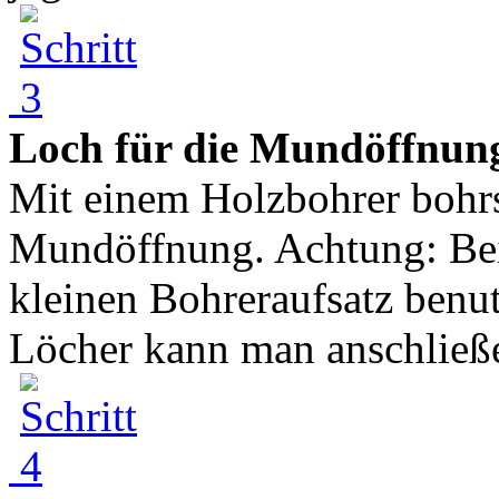
Loch für die Mundöffnun
Mit einem Holzbohrer bohrs
Mundöffnung. Achtung: Bei
kleinen Bohreraufsatz benu
Löcher kann man anschließe