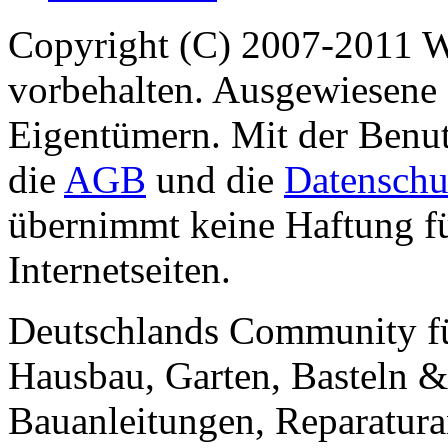
Copyright (C) 2007-2011 
vorbehalten. Ausgewiesene 
Eigentümern. Mit der Benut
die
AGB
und die
Datenschu
übernimmt keine Haftung für
Internetseiten.
Deutschlands Community f
Hausbau, Garten, Basteln &
Bauanleitungen, Reparatura