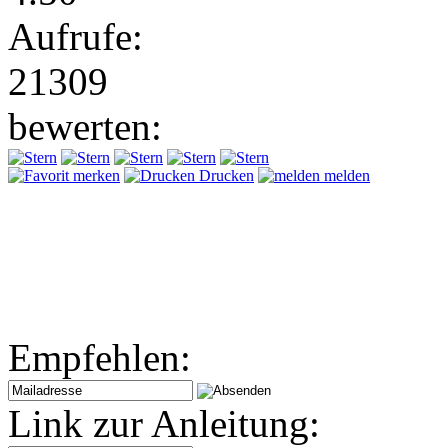
Aufrufe:
21309
bewerten:
merken
Drucken
melden
Empfehlen:
Link zur Anleitung: