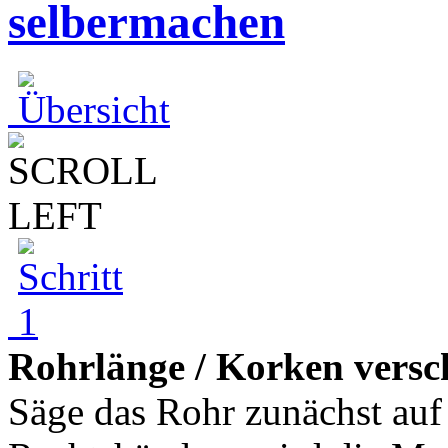
selbermachen
Rohrlänge / Korken verschl
Säge das Rohr zunächst auf