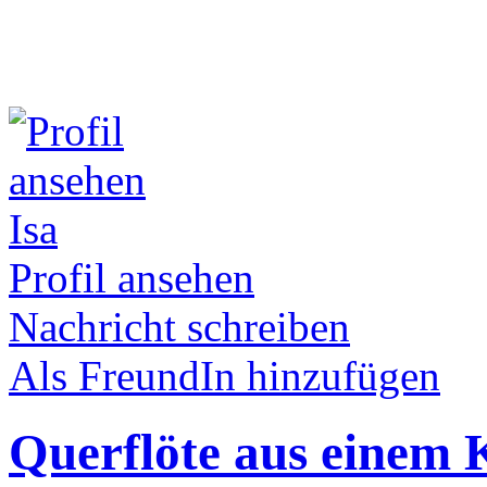
Isa
Profil ansehen
Nachricht schreiben
Als FreundIn hinzufügen
Querflöte aus einem 