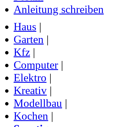
Anleitung schreiben
Haus
|
Garten
|
Kfz
|
Computer
|
Elektro
|
Kreativ
|
Modellbau
|
Kochen
|