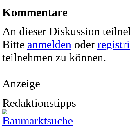
Kommentare
An dieser Diskussion teiln
Bitte
anmelden
oder
registr
teilnehmen zu können.
Anzeige
Redaktionstipps