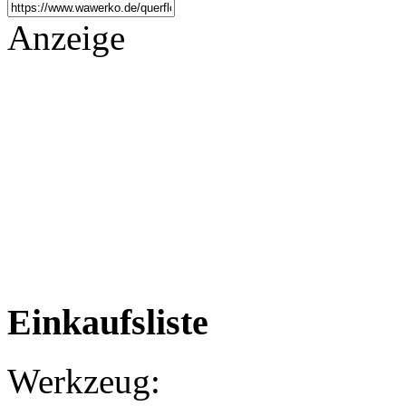
Anzeige
Einkaufsliste
Werkzeug: