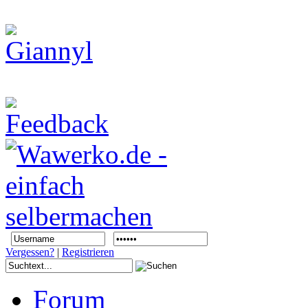
Vergessen?
|
Registrieren
Forum