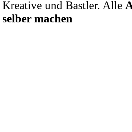
Kreative und Bastler. Alle
A
selber machen