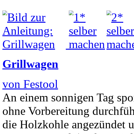
Grillwagen
von Festool
An einem sonnigen Tag spont
ohne Vorbereitung durchfüh
die Holzkohle angezündet u