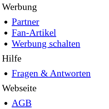
Werbung
Partner
Fan-Artikel
Werbung schalten
Hilfe
Fragen & Antworten
Webseite
AGB