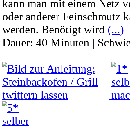
kann man mit einem Netz v
oder anderer Feinschmutz k
werden. Benötigt wird
(...)
Dauer:
40 Minuten
|
Schwie