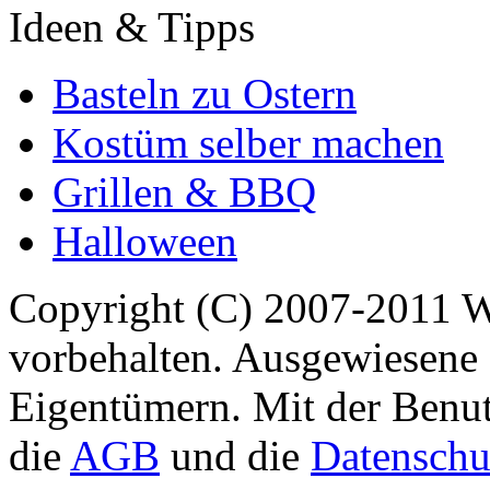
Ideen & Tipps
Basteln zu Ostern
Kostüm selber machen
Grillen & BBQ
Halloween
Copyright (C) 2007-2011 
vorbehalten. Ausgewiesene 
Eigentümern. Mit der Benut
die
AGB
und die
Datenschu