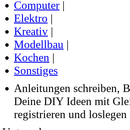
Computer
|
Elektro
|
Kreativ
|
Modellbau
|
Kochen
|
Sonstiges
Anleitungen schreiben, B
Deine DIY Ideen mit Gleic
registrieren und loslegen