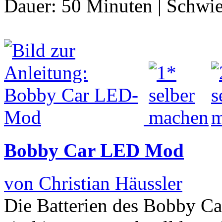
Dauer:
50 Minuten
|
Schwie
Bobby Car LED Mod
von Christian Häussler
Die Batterien des Bobby Ca