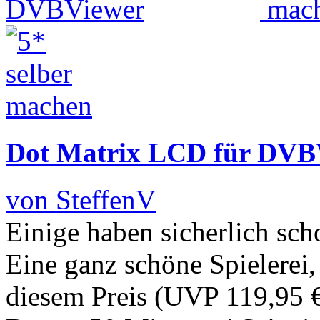
Dot Matrix LCD für DVB
von SteffenV
Einige haben sicherlich s
Eine ganz schöne Spielerei, 
diesem Preis (UVP 119,95 €