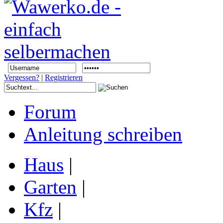
Vergessen?
|
Registrieren
Forum
Anleitung schreiben
Haus
|
Garten
|
Kfz
|