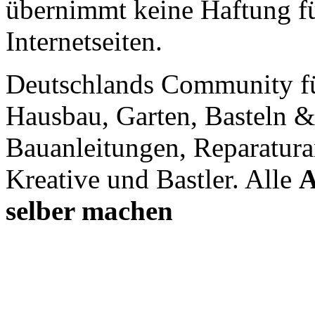
übernimmt keine Haftung für
Internetseiten.
Deutschlands Community f
Hausbau, Garten, Basteln &
Bauanleitungen, Reparatura
Kreative und Bastler. Alle
A
selber machen