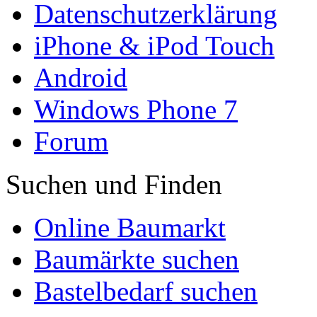
Datenschutzerklärung
iPhone & iPod Touch
Android
Windows Phone 7
Forum
Suchen und Finden
Online Baumarkt
Baumärkte suchen
Bastelbedarf suchen