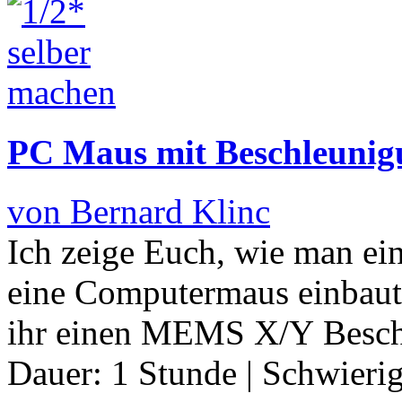
PC Maus mit Beschleunig
von Bernard Klinc
Ich zeige Euch, wie man ei
eine Computermaus einbaut.
ihr einen MEMS X/Y Besch
Dauer:
1 Stunde
|
Schwierig