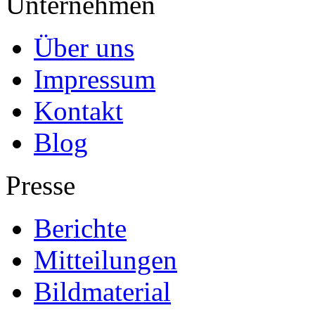
Unternehmen
Über uns
Impressum
Kontakt
Blog
Presse
Berichte
Mitteilungen
Bildmaterial