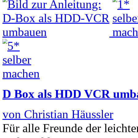
D Box als HDD VCR umb
von Christian Häussler
Für alle Freunde der leicht