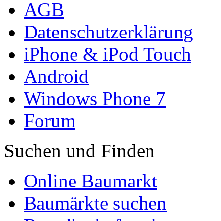
AGB
Datenschutzerklärung
iPhone & iPod Touch
Android
Windows Phone 7
Forum
Suchen und Finden
Online Baumarkt
Baumärkte suchen