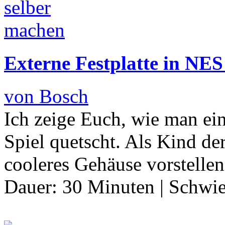
Externe Festplatte in NES
von Bosch
Ich zeige Euch, wie man ein
Spiel quetscht. Als Kind de
cooleres Gehäuse vorstellen
Dauer:
30 Minuten
|
Schwie