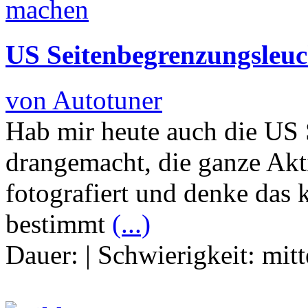
US Seitenbegrenzungsleuc
von Autotuner
Hab mir heute auch die US
drangemacht, die ganze Ak
fotografiert und denke das 
bestimmt
(...)
Dauer:
|
Schwierigkeit:
mitt