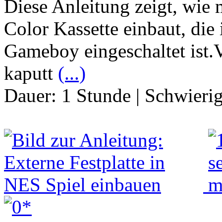
Diese Anleitung zeigt, wi
Color Kassette einbaut, die
Gameboy eingeschaltet ist.
kaputt
(...)
Dauer:
1 Stunde
|
Schwierig