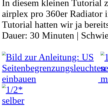
In diesem kleinen Tutorial
airplex pro 360er Radiator 
Tutorial hatten wir ja berei
Dauer:
30 Minuten
|
Schwie