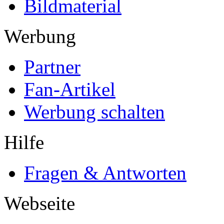
Bildmaterial
Werbung
Partner
Fan-Artikel
Werbung schalten
Hilfe
Fragen & Antworten
Webseite