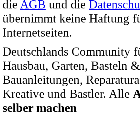
die
AGB
und die
Datenschu
übernimmt keine Haftung für
Internetseiten.
Deutschlands Community f
Hausbau, Garten, Basteln &
Bauanleitungen, Reparatura
Kreative und Bastler. Alle
A
selber machen