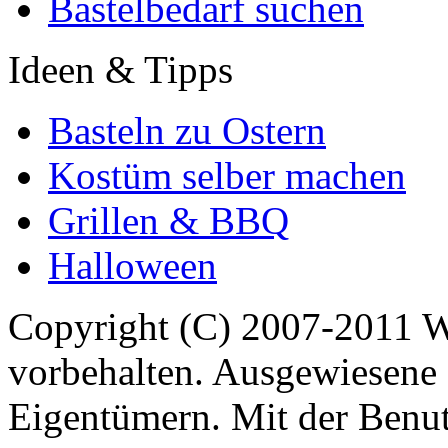
Bastelbedarf suchen
Ideen & Tipps
Basteln zu Ostern
Kostüm selber machen
Grillen & BBQ
Halloween
Copyright (C) 2007-2011 
vorbehalten. Ausgewiesene 
Eigentümern. Mit der Benut