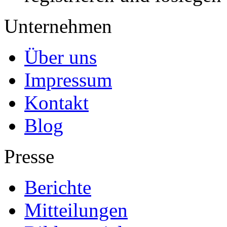
Unternehmen
Über uns
Impressum
Kontakt
Blog
Presse
Berichte
Mitteilungen