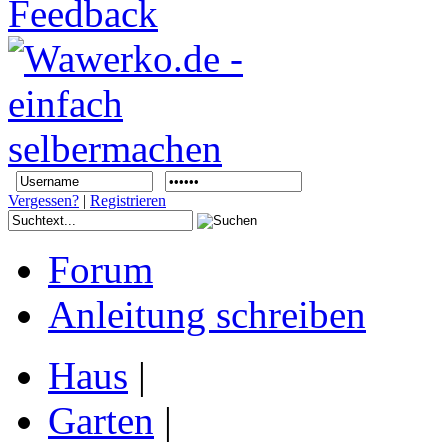
Vergessen?
|
Registrieren
Forum
Anleitung schreiben
Haus
|
Garten
|