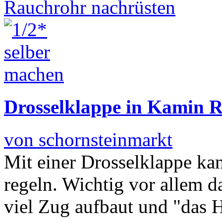
Drosselklappe in Kamin 
von schornsteinmarkt
Mit einer Drosselklappe ka
regeln. Wichtig vor allem d
viel Zug aufbaut und "das