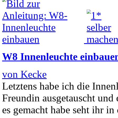
W8 Innenleuchte einbaue
von Kecke
Letztens habe ich die Inne
Freundin ausgetauscht und 
es gemacht habe seht ihr in