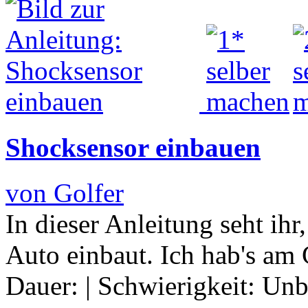
Shocksensor einbauen
von Golfer
In dieser Anleitung seht ih
Auto einbaut. Ich hab's am 
Dauer:
|
Schwierigkeit:
Unb