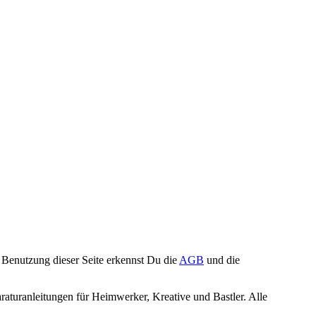
Benutzung dieser Seite erkennst Du die
AGB
und die
turanleitungen für Heimwerker, Kreative und Bastler. Alle