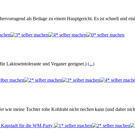
hervorragend als Beilage zu einem Hauptgericht. Es ist schnell und ein
für Laktoseintolerante und Veganer geeignet.)
(...)
er wie meine Tochter rohe Kohlrabi nicht riechen kann (und daher nic