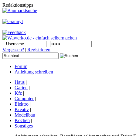
Redaktionstipps
Vergessen?
|
Registrieren
Forum
Anleitung schreiben
Haus
|
Garten
|
Kfz
|
Computer
|
Elektro
|
Kreativ
|
Modellbau
|
Kochen
|
Sonstiges