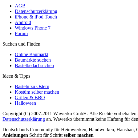
AGB
Datenschutzerklärung
iPhone & iPod Touch
Android
Windows Phone 7
Forum
Suchen und Finden
Online Baumarkt
Baumärkte suchen
Bastelbedarf suchen
Ideen & Tipps
Basteln zu Ostern
Kostüm selber machen
Grillen & BBQ
Halloween
Copyright (C) 2007-2011 Wawerko GmbH. Alle Rechte vorbehalten. A
Datenschutzerklärung
an. Wawerko übernimmt keine Haftung für den In
Deutschlands Community für Heimwerken, Handwerken, Hausbau, Garte
Anleitungen
Schritt für Schritt
selber machen