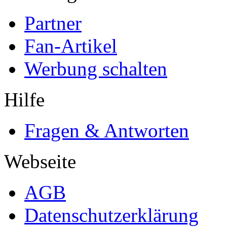
Partner
Fan-Artikel
Werbung schalten
Hilfe
Fragen & Antworten
Webseite
AGB
Datenschutzerklärung