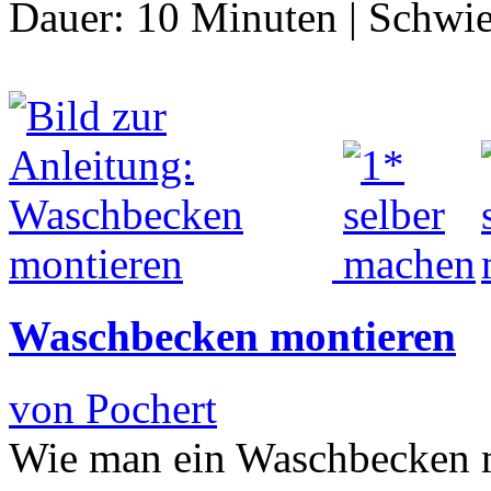
Dauer:
10 Minuten
|
Schwie
Waschbecken montieren
von Pochert
Wie man ein Waschbecken mo