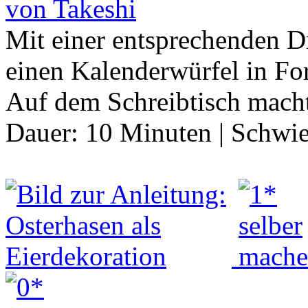
von Takeshi
Mit einer entsprechenden D
einen Kalenderwürfel in Fo
Auf dem Schreibtisch macht
Dauer:
10 Minuten
|
Schwie