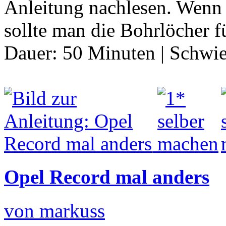
Anleitung nachlesen. Wenn 
sollte man die Bohrlöcher 
Dauer:
50 Minuten
|
Schwie
Opel Record mal anders
von markuss