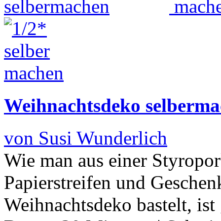
Weihnachtsdeko selberma
von Susi Wunderlich
Wie man aus einer Styropor
Papierstreifen und Geschen
Weihnachtsdeko bastelt, ist