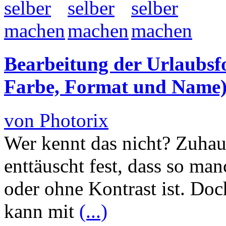
Bearbeitung der Urlaubsfo
Farbe, Format und Name
von Photorix
Wer kennt das nicht? Zuha
enttäuscht fest, dass so ma
oder ohne Kontrast ist. Doc
kann mit
(...)