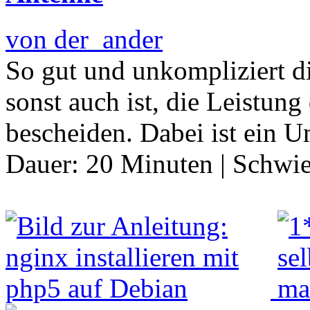
von der_ander
So gut und unkompliziert d
sonst auch ist, die Leistung
bescheiden. Dabei ist ein 
Dauer:
20 Minuten
|
Schwie