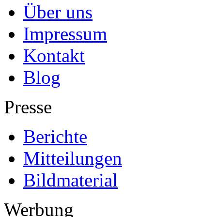
Über uns
Impressum
Kontakt
Blog
Presse
Berichte
Mitteilungen
Bildmaterial
Werbung