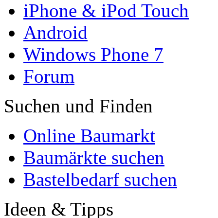
iPhone & iPod Touch
Android
Windows Phone 7
Forum
Suchen und Finden
Online Baumarkt
Baumärkte suchen
Bastelbedarf suchen
Ideen & Tipps