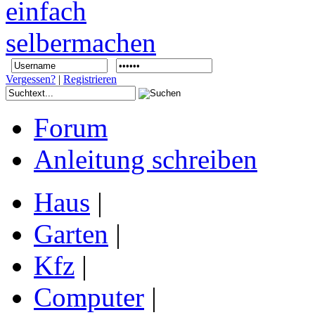
Vergessen?
|
Registrieren
Forum
Anleitung schreiben
Haus
|
Garten
|
Kfz
|
Computer
|