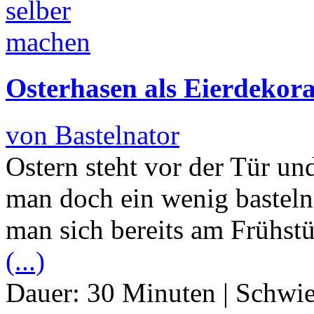
Osterhasen als Eierdekora
von Bastelnator
Ostern steht vor der Tür un
man doch ein wenig basteln
man sich bereits am Frühstü
(...)
Dauer:
30 Minuten
|
Schwie