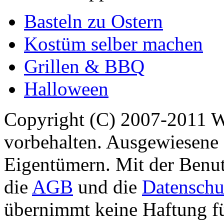
Basteln zu Ostern
Kostüm selber machen
Grillen & BBQ
Halloween
Copyright (C) 2007-2011 
vorbehalten. Ausgewiesene 
Eigentümern. Mit der Benut
die
AGB
und die
Datenschu
übernimmt keine Haftung für