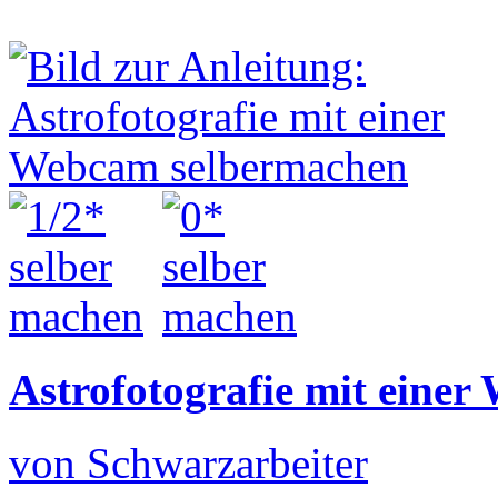
Astrofotografie mit eine
von Schwarzarbeiter