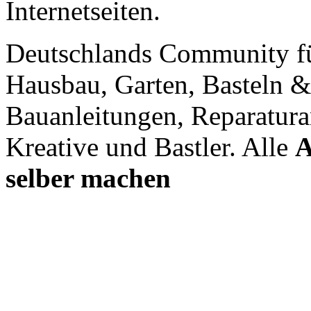
Internetseiten.
Deutschlands Community f
Hausbau, Garten, Basteln &
Bauanleitungen, Reparatura
Kreative und Bastler. Alle
A
selber machen