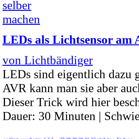
LEDs als Lichtsensor am 
von Lichtbändiger
LEDs sind eigentlich dazu 
AVR kann man sie aber auch
Dieser Trick wird hier besc
Dauer:
30 Minuten
|
Schwie