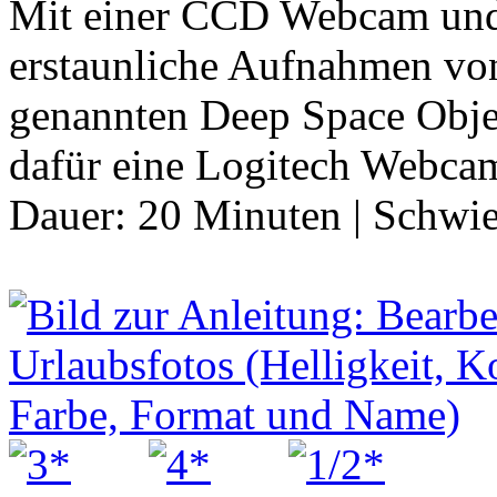
Mit einer CCD Webcam und
erstaunliche Aufnahmen von
genannten Deep Space Obje
dafür eine Logitech Webca
Dauer:
20 Minuten
|
Schwie