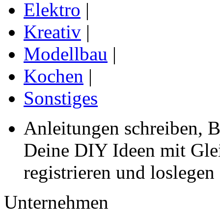
Elektro
|
Kreativ
|
Modellbau
|
Kochen
|
Sonstiges
Anleitungen schreiben, B
Deine DIY Ideen mit Gleic
registrieren und loslegen
Unternehmen