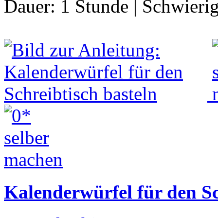
Dauer:
1 Stunde
|
Schwierig
Kalenderwürfel für den Sc