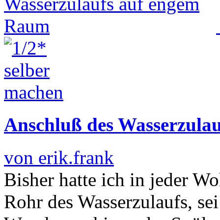
Anschluß des Wasserzula
von erik.frank
Bisher hatte ich in jeder 
Rohr des Wasserzulaufs, se