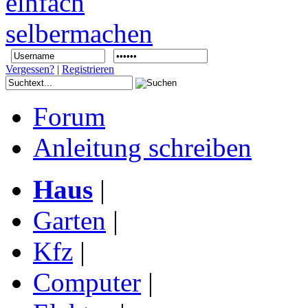
Vergessen?
|
Registrieren
Forum
Anleitung schreiben
Haus
|
Garten
|
Kfz
|
Computer
|