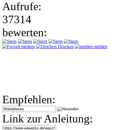
Aufrufe:
37314
bewerten:
merken
Drucken
melden
Empfehlen:
Link zur Anleitung: