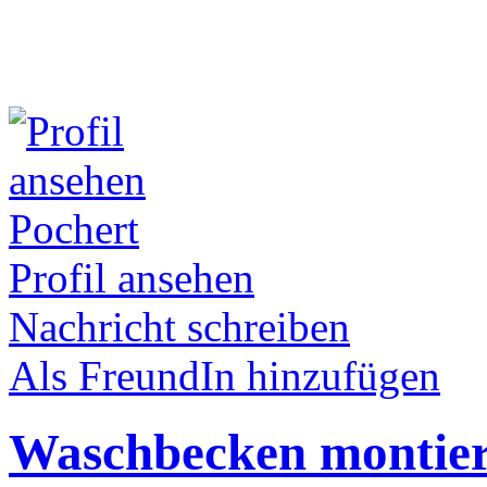
Pochert
Profil ansehen
Nachricht schreiben
Als FreundIn hinzufügen
Waschbecken montie