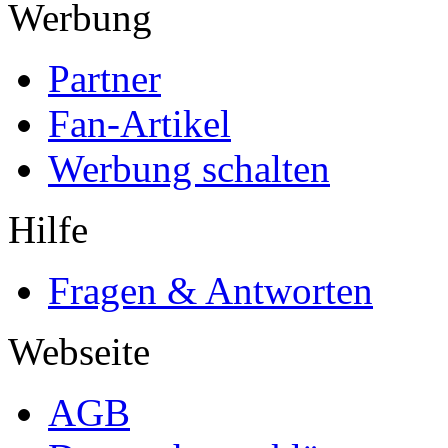
Werbung
Partner
Fan-Artikel
Werbung schalten
Hilfe
Fragen & Antworten
Webseite
AGB