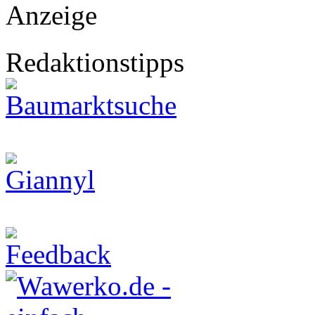
Anzeige
Redaktionstipps