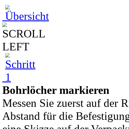
Bohrlöcher markieren
Messen Sie zuerst auf der 
Abstand für die Befestigung
eine Skizze auf der Verpac