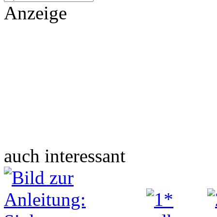
Anzeige
auch interessant