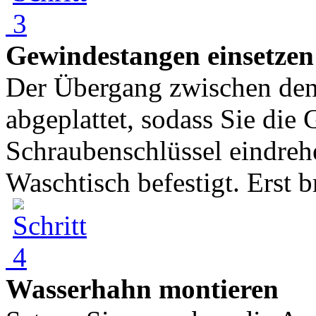
Gewindestangen einsetzen
Der Übergang zwischen den
abgeplattet, sodass Sie di
Schraubenschlüssel eindreh
Waschtisch befestigt. Erst b
Wasserhahn montieren