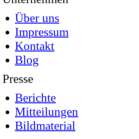
Über uns
Impressum
Kontakt
Blog
Presse
Berichte
Mitteilungen
Bildmaterial