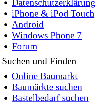
Datenschutzerklärung
iPhone & iPod Touch
Android
Windows Phone 7
Forum
Suchen und Finden
Online Baumarkt
Baumärkte suchen
Bastelbedarf suchen