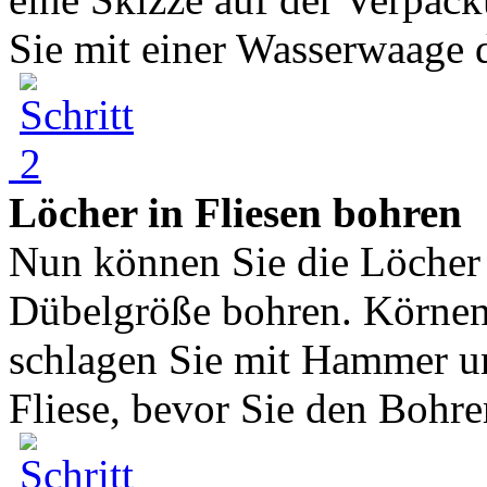
Sie mit einer Wasserwaage di
Löcher in Fliesen bohren
Nun können Sie die Löcher 
Dübelgröße bohren. Körnen 
schlagen Sie mit Hammer un
Fliese, bevor Sie den Bohrer