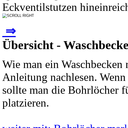
Eckventilstutzen hineinreich
⇒
Übersicht - Waschbeck
Wie man ein Waschbecken mo
Anleitung nachlesen. Wenn 
sollte man die Bohrlöcher 
platzieren.