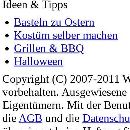
Ideen & Tipps
Basteln zu Ostern
Kostüm selber machen
Grillen & BBQ
Halloween
Copyright (C) 2007-2011 
vorbehalten. Ausgewiesene 
Eigentümern. Mit der Benut
die
AGB
und die
Datenschu