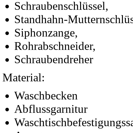
Schraubenschlüssel,
Standhahn-Mutternschlüs
Siphonzange,
Rohrabschneider,
Schraubendreher
Material:
Waschbecken
Abflussgarnitur
Waschtischbefestigungss