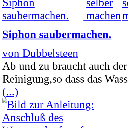
Siphon saubermachen.
von Dubbelsteen
Ab und zu braucht auch de
Reinigung,so dass das Wasse
(...)