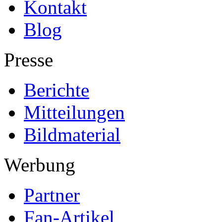
Kontakt
Blog
Presse
Berichte
Mitteilungen
Bildmaterial
Werbung
Partner
Fan-Artikel