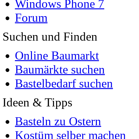
Windows Phone 7
Forum
Suchen und Finden
Online Baumarkt
Baumärkte suchen
Bastelbedarf suchen
Ideen & Tipps
Basteln zu Ostern
Kostüm selber machen