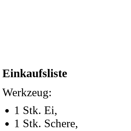
Einkaufsliste
Werkzeug:
1 Stk. Ei,
1 Stk. Schere,