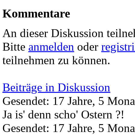
Kommentare
An dieser Diskussion teiln
Bitte
anmelden
oder
registr
teilnehmen zu können.
Beiträge in Diskussion
Gesendet: 17 Jahre, 5 Mona
Ja is' denn scho' Ostern ?!
Gesendet: 17 Jahre, 5 Mona