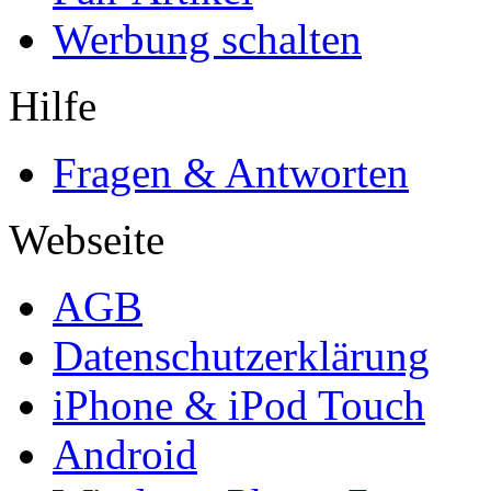
Werbung schalten
Hilfe
Fragen & Antworten
Webseite
AGB
Datenschutzerklärung
iPhone & iPod Touch
Android