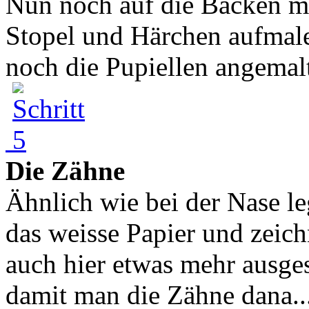
Nun noch auf die Backen mi
Stopel und Härchen aufmal
noch die Pupiellen angemalt
Die Zähne
Ähnlich wie bei der Nase le
das weisse Papier und zeic
auch hier etwas mehr ausges
damit man die Zähne dana..