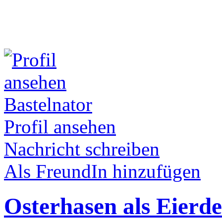
Bastelnator
Profil ansehen
Nachricht schreiben
Als FreundIn hinzufügen
Osterhasen als Eierd