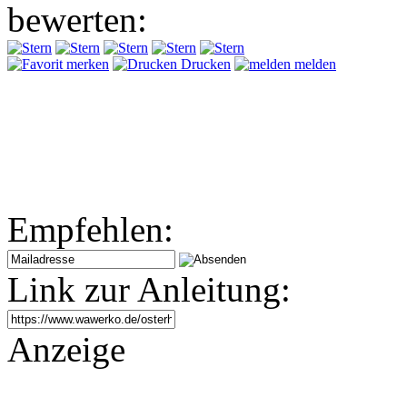
bewerten:
merken
Drucken
melden
Empfehlen:
Link zur Anleitung:
Anzeige