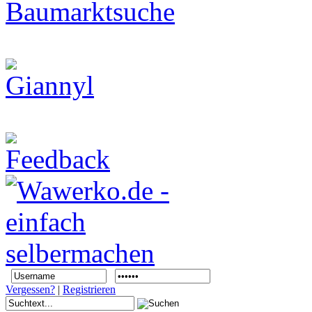
Vergessen?
|
Registrieren