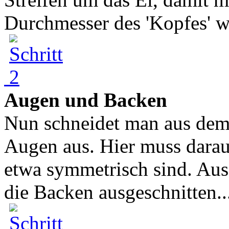
Durchmesser des 'Kopfes' we
Augen und Backen
Nun schneidet man aus dem 
Augen aus. Hier muss darauf
etwa symmetrisch sind. Au
die Backen ausgeschnitten..