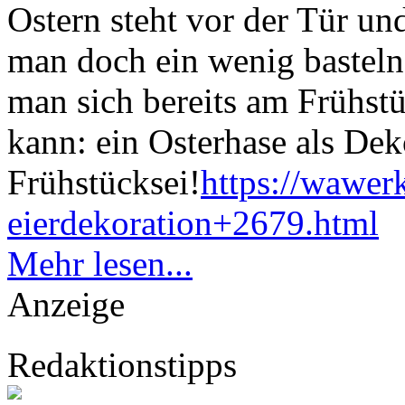
Ostern steht vor der Tür un
man doch ein wenig basteln
man sich bereits am Frühstü
kann: ein Osterhase als Dek
Frühstücksei!
https://wawerk
eierdekoration+2679.html
Mehr lesen...
Anzeige
Redaktionstipps