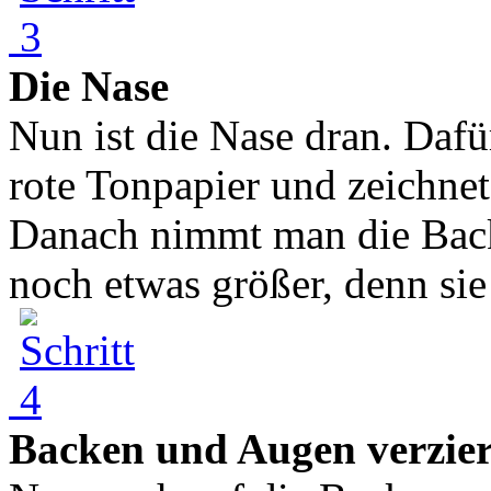
Die Nase
Nun ist die Nase dran. Dafü
rote Tonpapier und zeichnet
Danach nimmt man die Back
noch etwas größer, denn sie 
Backen und Augen verzie