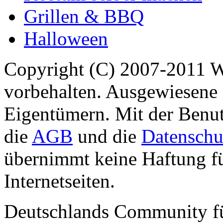
Grillen & BBQ
Halloween
Copyright (C) 2007-2011 
vorbehalten. Ausgewiesene 
Eigentümern. Mit der Benut
die
AGB
und die
Datenschu
übernimmt keine Haftung für
Internetseiten.
Deutschlands Community f