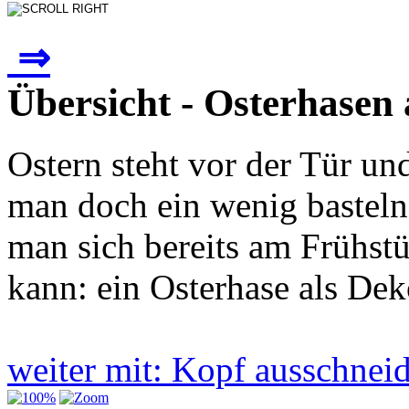
⇒
Übersicht - Osterhasen 
Ostern steht vor der Tür un
man doch ein wenig basteln
man sich bereits am Frühstü
kann: ein Osterhase als Dek
weiter mit: Kopf ausschne