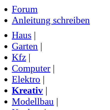
Forum
Anleitung schreiben
Haus
|
Garten
|
Kfz
|
Computer
|
Elektro
|
Kreativ
|
Modellbau
|