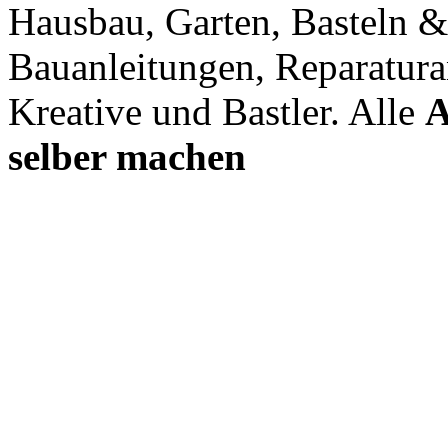
Hausbau, Garten, Basteln &
Bauanleitungen, Reparatura
Kreative und Bastler. Alle
A
selber machen