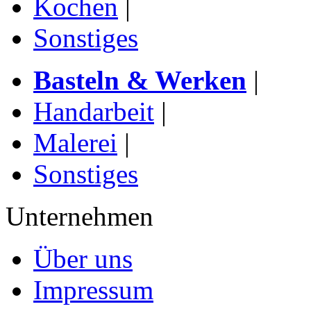
Kochen
|
Sonstiges
Basteln & Werken
|
Handarbeit
|
Malerei
|
Sonstiges
Unternehmen
Über uns
Impressum