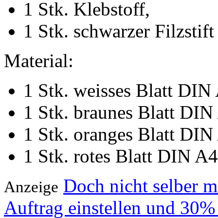
1 Stk. Klebstoff,
1 Stk. schwarzer Filzstift
Material:
1 Stk. weisses Blatt DIN
1 Stk. braunes Blatt DIN
1 Stk. oranges Blatt DIN
1 Stk. rotes Blatt DIN A
Doch nicht selber 
Anzeige
Auftrag einstellen und 30%