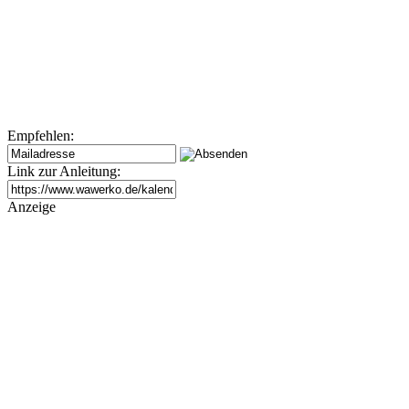
Empfehlen:
Link zur Anleitung:
Anzeige