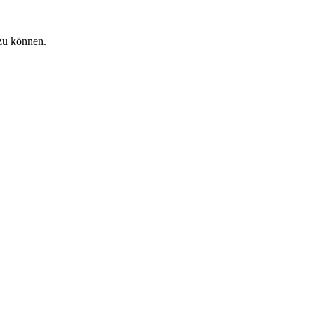
zu können.