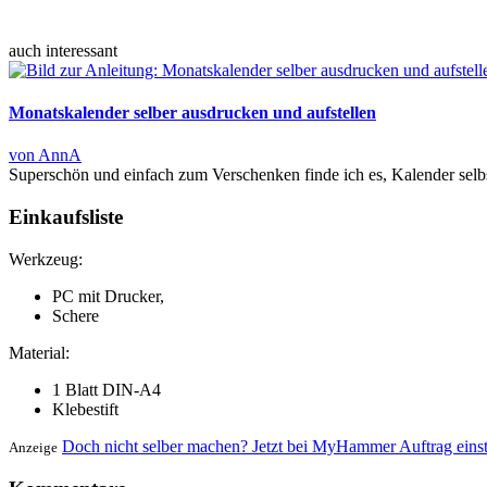
auch interessant
Monatskalender selber ausdrucken und aufstellen
von AnnA
Superschön und einfach zum Verschenken finde ich es, Kalender selb
Einkaufsliste
Werkzeug:
PC mit Drucker,
Schere
Material:
1 Blatt DIN-A4
Klebestift
Doch nicht selber machen? Jetzt bei MyHammer Auftrag eins
Anzeige