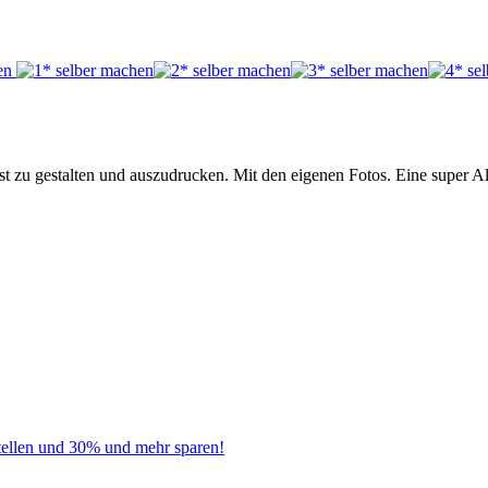
st zu gestalten und auszudrucken. Mit den eigenen Fotos. Eine super 
tellen und 30% und mehr sparen!