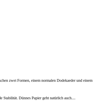
 zwischen zwei Formen, einem normalen Dodekaeder und einem
tabilität. Dünnes Papier geht natürlich auch....