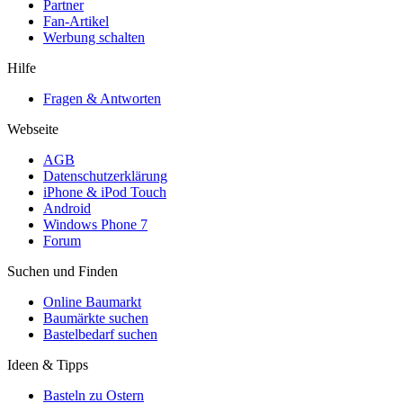
Partner
Fan-Artikel
Werbung schalten
Hilfe
Fragen & Antworten
Webseite
AGB
Datenschutzerklärung
iPhone & iPod Touch
Android
Windows Phone 7
Forum
Suchen und Finden
Online Baumarkt
Baumärkte suchen
Bastelbedarf suchen
Ideen & Tipps
Basteln zu Ostern