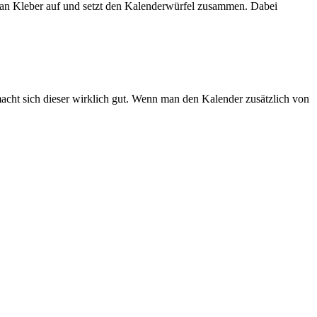
 man Kleber auf und setzt den Kalenderwürfel zusammen. Dabei
cht sich dieser wirklich gut. Wenn man den Kalender zusätzlich von