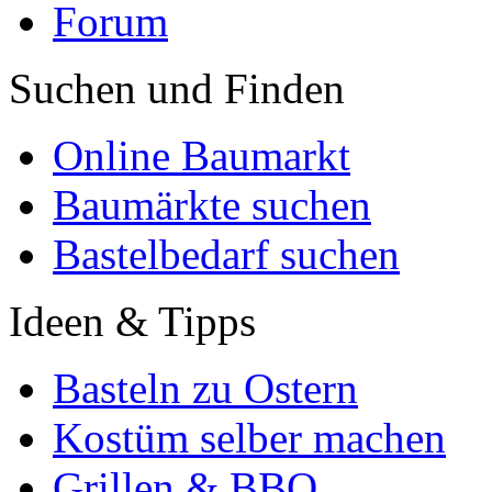
Forum
Suchen und Finden
Online Baumarkt
Baumärkte suchen
Bastelbedarf suchen
Ideen & Tipps
Basteln zu Ostern
Kostüm selber machen
Grillen & BBQ