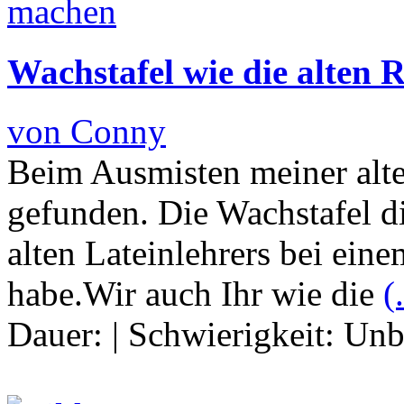
Wachstafel wie die alten 
von Conny
Beim Ausmisten meiner alte
gefunden. Die Wachstafel d
alten Lateinlehrers bei ein
habe.Wir auch Ihr wie die
(.
Dauer:
|
Schwierigkeit:
Unb