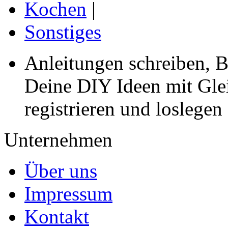
Kochen
|
Sonstiges
Anleitungen schreiben, B
Deine DIY Ideen mit Gleic
registrieren und loslegen
Unternehmen
Über uns
Impressum
Kontakt