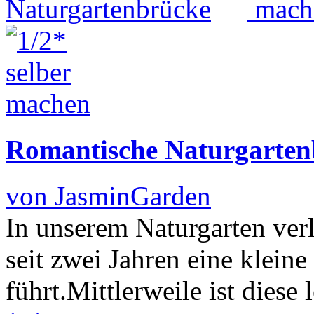
Romantische Naturgarten
von JasminGarden
In unserem Naturgarten verl
seit zwei Jahren eine klein
führt.Mittlerweile ist dies