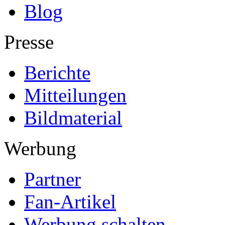
Blog
Presse
Berichte
Mitteilungen
Bildmaterial
Werbung
Partner
Fan-Artikel
Werbung schalten