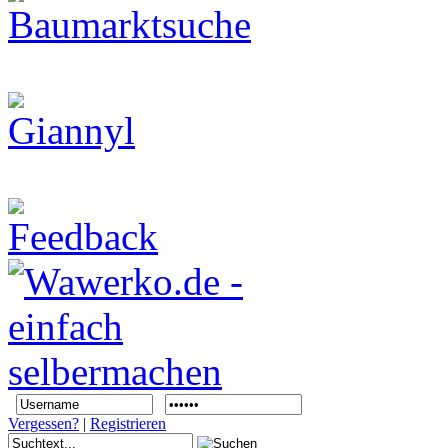
Vergessen?
|
Registrieren