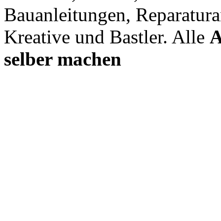
Bauanleitungen, Reparatura
Kreative und Bastler. Alle
A
selber machen