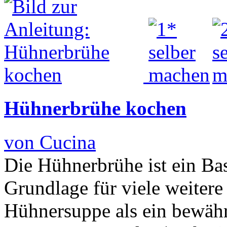
Hühnerbrühe kochen
von Cucina
Die Hühnerbrühe ist ein Bas
Grundlage für viele weitere
Hühnersuppe als ein bewähr