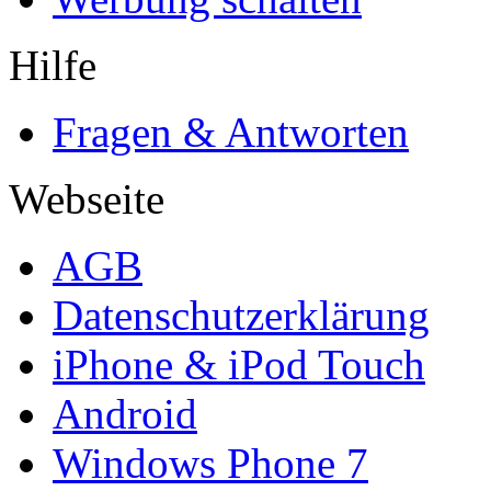
Hilfe
Fragen & Antworten
Webseite
AGB
Datenschutzerklärung
iPhone & iPod Touch
Android
Windows Phone 7