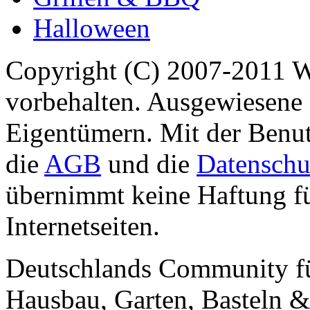
Halloween
Copyright (C) 2007-2011 
vorbehalten. Ausgewiesene 
Eigentümern. Mit der Benut
die
AGB
und die
Datenschu
übernimmt keine Haftung für
Internetseiten.
Deutschlands Community f
Hausbau, Garten, Basteln &