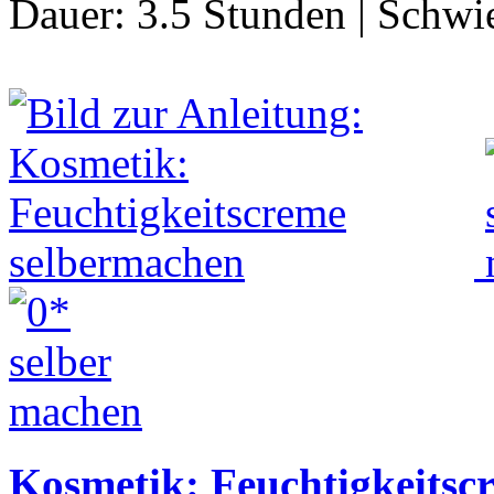
Dauer:
3.5 Stunden
|
Schwie
Kosmetik: Feuchtigkeitsc