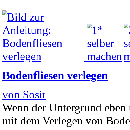
Bodenfliesen verlegen
von Sosit
Wenn der Untergrund eben u
mit dem Verlegen von Bode