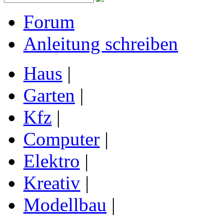
Forum
Anleitung schreiben
Haus
|
Garten
|
Kfz
|
Computer
|
Elektro
|
Kreativ
|
Modellbau
|