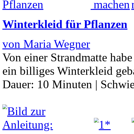
Winterkleid für Pflanzen
von Maria Wegner
Von einer Strandmatte habe
ein billiges Winterkleid geb
Dauer:
10 Minuten
|
Schwie