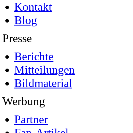
Kontakt
Blog
Presse
Berichte
Mitteilungen
Bildmaterial
Werbung
Partner
Fan-Artikel