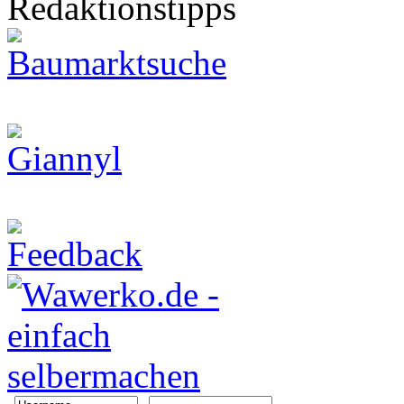
Redaktionstipps