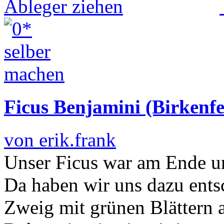
Ficus Benjamini (Birkenfe
von erik.frank
Unser Ficus war am Ende u
Da haben wir uns dazu ents
Zweig mit grünen Blättern 