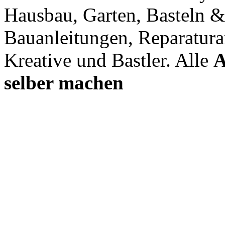
Hausbau, Garten, Basteln &
Bauanleitungen, Reparatura
Kreative und Bastler. Alle
A
selber machen