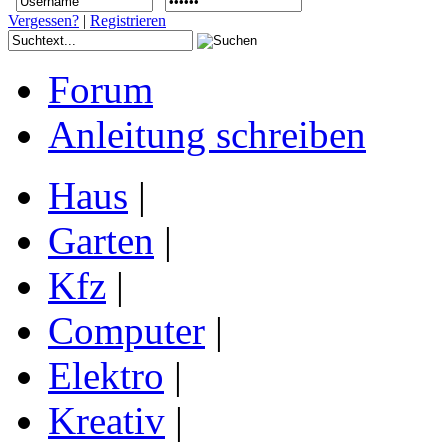
Vergessen?
|
Registrieren
Forum
Anleitung schreiben
Haus
|
Garten
|
Kfz
|
Computer
|
Elektro
|
Kreativ
|