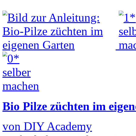
Bio Pilze züchten im eige
von DIY Academy