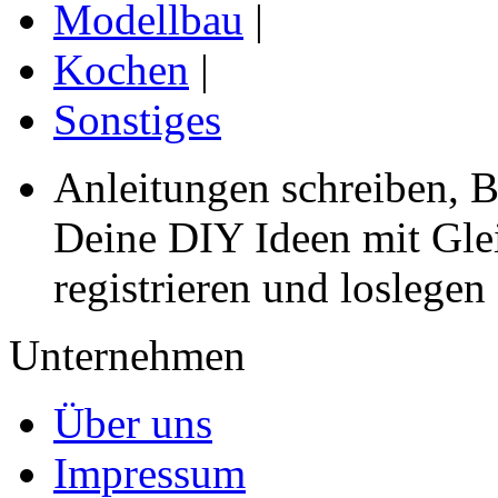
Modellbau
|
Kochen
|
Sonstiges
Anleitungen schreiben, B
Deine DIY Ideen mit Gleic
registrieren und loslegen
Unternehmen
Über uns
Impressum