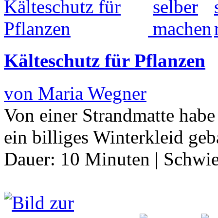
Kälteschutz für Pflanzen
von Maria Wegner
Von einer Strandmatte habe
ein billiges Winterkleid geb
Dauer:
10 Minuten
|
Schwie