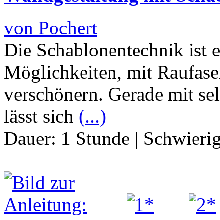
von Pochert
Die Schablonentechnik ist 
Möglichkeiten, mit Raufase
verschönern. Gerade mit sel
lässt sich
(...)
Dauer:
1 Stunde
|
Schwierig