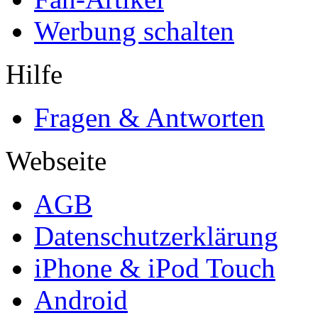
Werbung schalten
Hilfe
Fragen & Antworten
Webseite
AGB
Datenschutzerklärung
iPhone & iPod Touch
Android