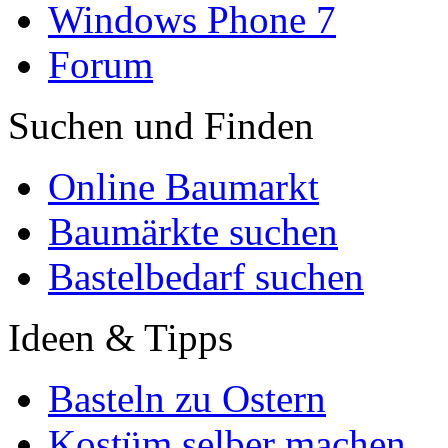
Windows Phone 7
Forum
Suchen und Finden
Online Baumarkt
Baumärkte suchen
Bastelbedarf suchen
Ideen & Tipps
Basteln zu Ostern
Kostüm selber machen