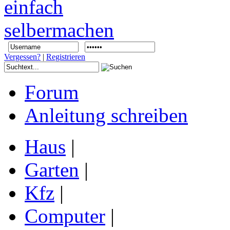
Vergessen?
|
Registrieren
Forum
Anleitung schreiben
Haus
|
Garten
|
Kfz
|
Computer
|