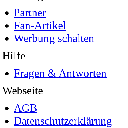
Partner
Fan-Artikel
Werbung schalten
Hilfe
Fragen & Antworten
Webseite
AGB
Datenschutzerklärung