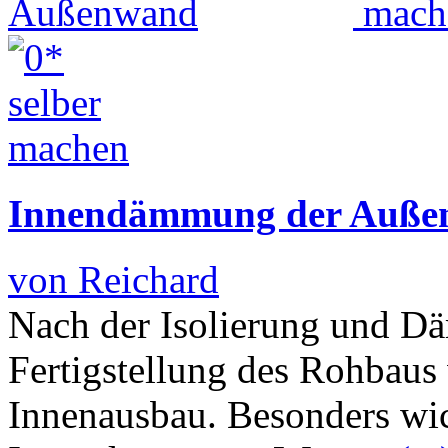
Innendämmung der Auße
von Reichard
Nach der Isolierung und 
Fertigstellung des Rohbau
Innenausbau. Besonders wich