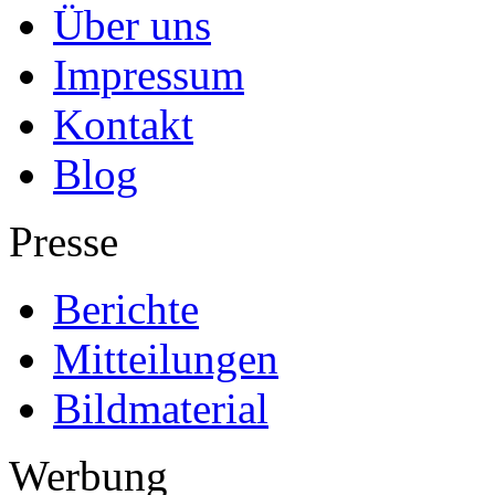
Über uns
Impressum
Kontakt
Blog
Presse
Berichte
Mitteilungen
Bildmaterial
Werbung