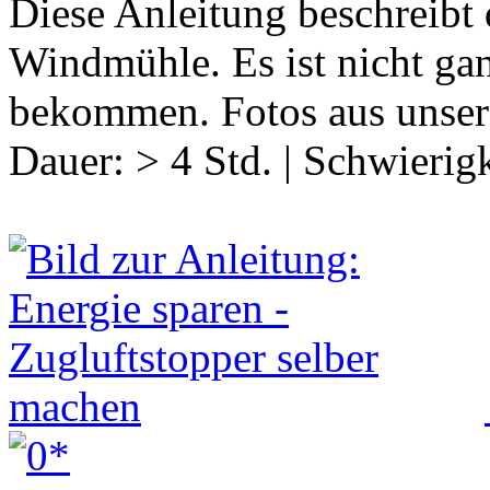
Diese Anleitung beschreibt 
Windmühle. Es ist nicht gan
bekommen. Fotos aus unser
Dauer:
> 4 Std.
|
Schwierigk