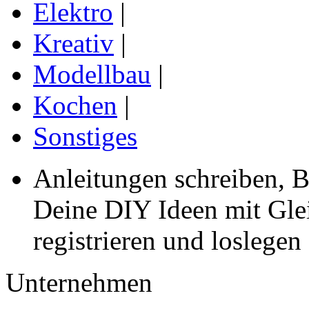
Elektro
|
Kreativ
|
Modellbau
|
Kochen
|
Sonstiges
Anleitungen schreiben, B
Deine DIY Ideen mit Gleic
registrieren und loslegen
Unternehmen