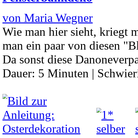
von Maria Wegner
Wie man hier sieht, kriegt 
man ein paar von diesen "B
Da sonst diese Danonever
Dauer:
5 Minuten
|
Schwier