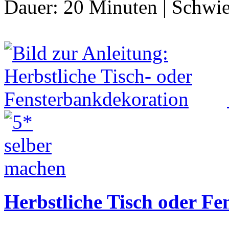
Dauer:
20 Minuten
|
Schwie
Herbstliche Tisch oder F