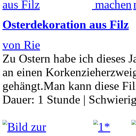
Osterdekoration aus Filz
von Rie
Zu Ostern habe ich dieses J
an einen Korkenzieherzwei
gehängt.Man kann diese Fil
Dauer:
1 Stunde
|
Schwierig