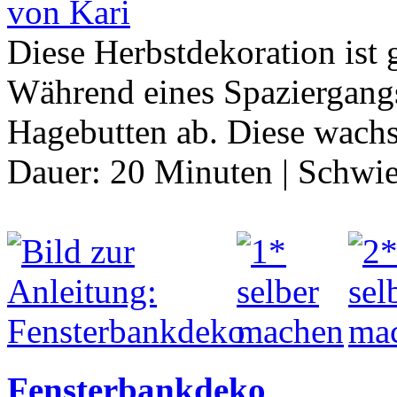
von Kari
Diese Herbstdekoration ist
Während eines Spaziergang
Hagebutten ab. Diese wachs
Dauer:
20 Minuten
|
Schwie
Fensterbankdeko