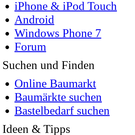
iPhone & iPod Touch
Android
Windows Phone 7
Forum
Suchen und Finden
Online Baumarkt
Baumärkte suchen
Bastelbedarf suchen
Ideen & Tipps