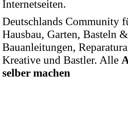
Internetseiten.
Deutschlands Community f
Hausbau, Garten, Basteln &
Bauanleitungen, Reparatura
Kreative und Bastler. Alle
A
selber machen