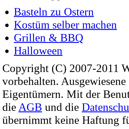
Basteln zu Ostern
Kostüm selber machen
Grillen & BBQ
Halloween
Copyright (C) 2007-2011 
vorbehalten. Ausgewiesene 
Eigentümern. Mit der Benut
die
AGB
und die
Datenschu
übernimmt keine Haftung für