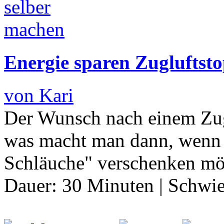
Energie sparen Zugluftst
von Kari
Der Wunsch nach einem Zug
was macht man dann, wenn 
Schläuche" verschenken mö
Dauer:
30 Minuten
|
Schwie