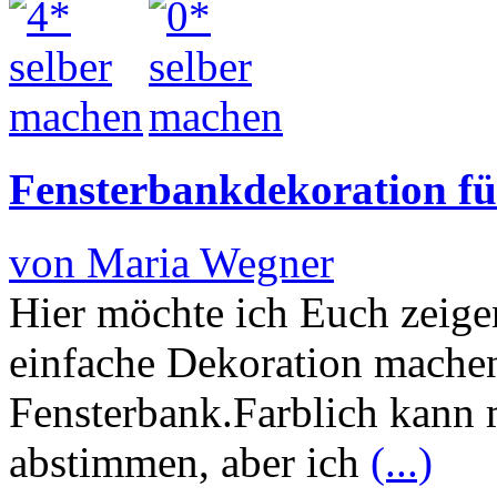
Fensterbankdekoration f
von Maria Wegner
Hier möchte ich Euch zeige
einfache Dekoration machen
Fensterbank.Farblich kann 
abstimmen, aber ich
(...)