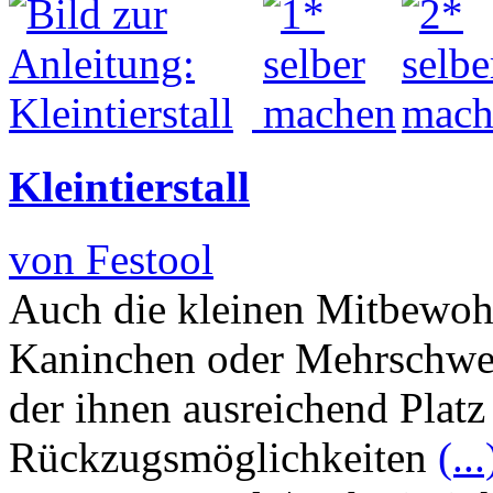
Kleintierstall
von Festool
Auch die kleinen Mitbewoh
Kaninchen oder Mehrschwein
der ihnen ausreichend Plat
Rückzugsmöglichkeiten
(...