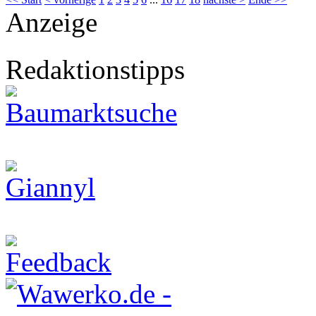
Anzeige
Redaktionstipps