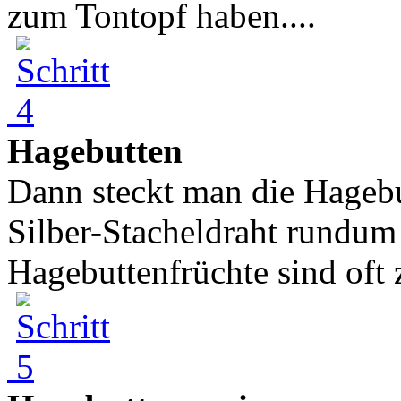
zum Tontopf haben....
Hagebutten
Dann steckt man die Hagebut
Silber-Stacheldraht rundum
Hagebuttenfrüchte sind oft zu