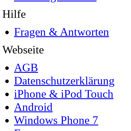
Hilfe
Fragen & Antworten
Webseite
AGB
Datenschutzerklärung
iPhone & iPod Touch
Android
Windows Phone 7