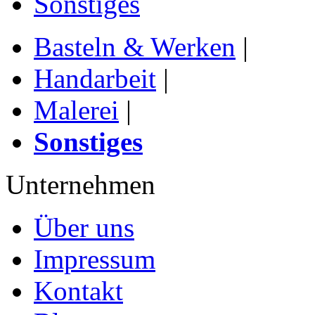
Sonstiges
Basteln & Werken
|
Handarbeit
|
Malerei
|
Sonstiges
Unternehmen
Über uns
Impressum
Kontakt