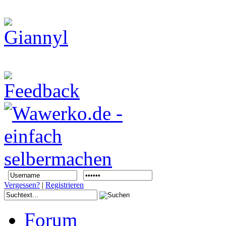
Vergessen?
|
Registrieren
Forum