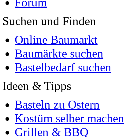
Forum
Suchen und Finden
Online Baumarkt
Baumärkte suchen
Bastelbedarf suchen
Ideen & Tipps
Basteln zu Ostern
Kostüm selber machen
Grillen & BBQ