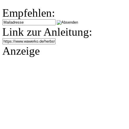
Empfehlen:
Link zur Anleitung:
Anzeige