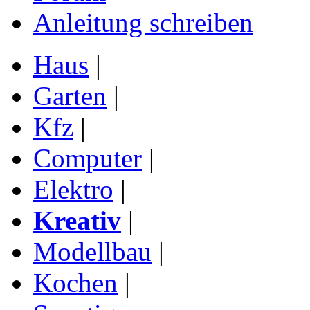
Anleitung schreiben
Haus
|
Garten
|
Kfz
|
Computer
|
Elektro
|
Kreativ
|
Modellbau
|
Kochen
|