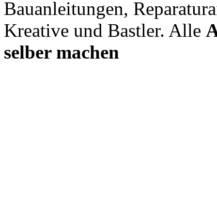
Bauanleitungen, Reparatura
Kreative und Bastler. Alle
A
selber machen