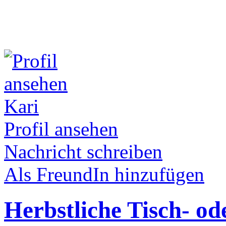
Kari
Profil ansehen
Nachricht schreiben
Als FreundIn hinzufügen
Herbstliche Tisch- o