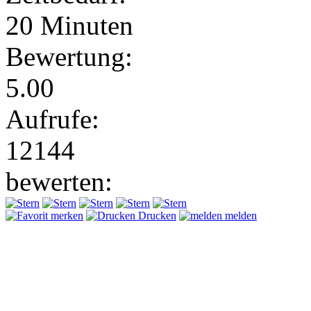
20 Minuten
Bewertung:
5.00
Aufrufe:
12144
bewerten:
merken
Drucken
melden