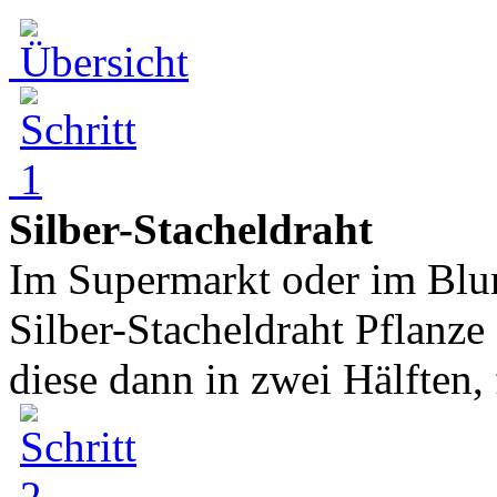
Silber-Stacheldraht
Im Supermarkt oder im Blu
Silber-Stacheldraht Pflanze
diese dann in zwei Hälften, 