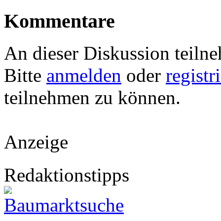
Kommentare
An dieser Diskussion teiln
Bitte
anmelden
oder
registr
teilnehmen zu können.
Anzeige
Redaktionstipps