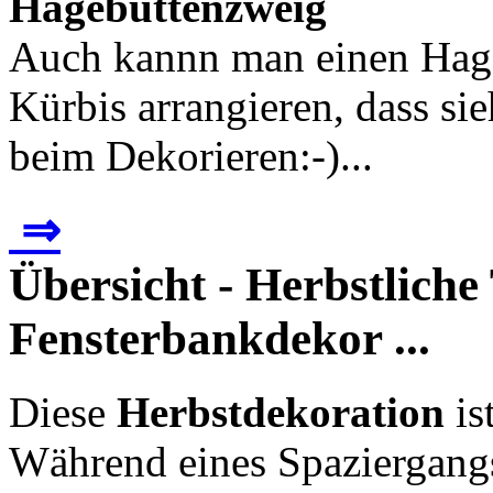
Hagebuttenzweig
Auch kannn man einen Hag
Kürbis arrangieren, dass sie
beim Dekorieren:-)...
⇒
Übersicht - Herbstliche
Fensterbankdekor ...
Diese
Herbstdekoration
is
Während eines Spaziergang