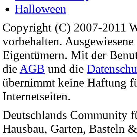
Halloween
Copyright (C) 2007-2011 
vorbehalten. Ausgewiesene 
Eigentümern. Mit der Benut
die
AGB
und die
Datenschu
übernimmt keine Haftung für
Internetseiten.
Deutschlands Community f
Hausbau, Garten, Basteln &