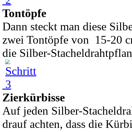
Tontöpfe
Dann steckt man diese Silbe
zwei Tontöpfe von 15-20 
die Silber-Stacheldrahtpflanz
Zierkürbisse
Auf jeden Silber-Stacheldra
drauf achten, dass die Kürb