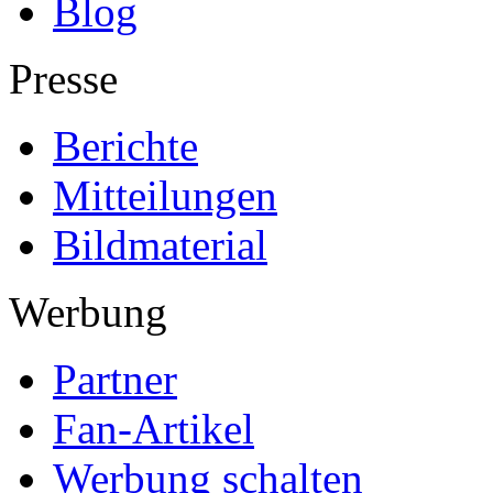
Blog
Presse
Berichte
Mitteilungen
Bildmaterial
Werbung
Partner
Fan-Artikel
Werbung schalten