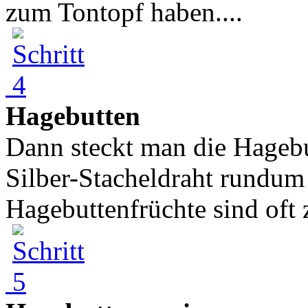
zum Tontopf haben....
Hagebutten
Dann steckt man die Hagebut
Silber-Stacheldraht rundum
Hagebuttenfrüchte sind oft zu