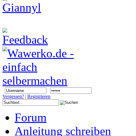
Vergessen?
|
Registrieren
Forum
Anleitung schreiben