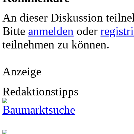
An dieser Diskussion teiln
Bitte
anmelden
oder
registr
teilnehmen zu können.
Anzeige
Redaktionstipps