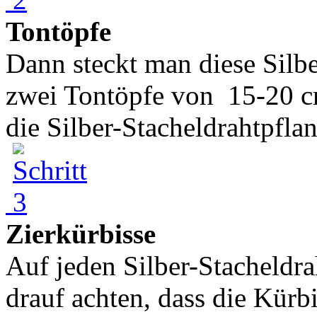
Tontöpfe
Dann steckt man diese Silbe
zwei Tontöpfe von 15-20 
die Silber-Stacheldrahtpflanz
Zierkürbisse
Auf jeden Silber-Stacheldra
drauf achten, dass die Kürb