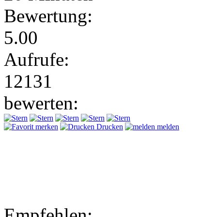
Bewertung:
5.00
Aufrufe:
12131
bewerten:
merken
Drucken
melden
Empfehlen: