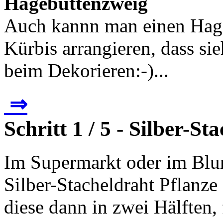
Hagebuttenzweig
Auch kannn man einen Hag
Kürbis arrangieren, dass sie
beim Dekorieren:-)...
⇒
Schritt 1 / 5 - Silber-St
Im Supermarkt oder im Blu
Silber-Stacheldraht Pflanze
diese dann in zwei Hälften, 