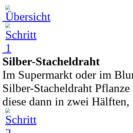
Silber-Stacheldraht
Im Supermarkt oder im Blu
Silber-Stacheldraht Pflanze
diese dann in zwei Hälften, 