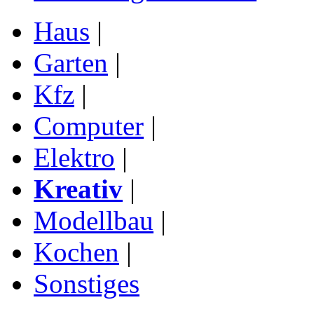
Haus
|
Garten
|
Kfz
|
Computer
|
Elektro
|
Kreativ
|
Modellbau
|
Kochen
|
Sonstiges