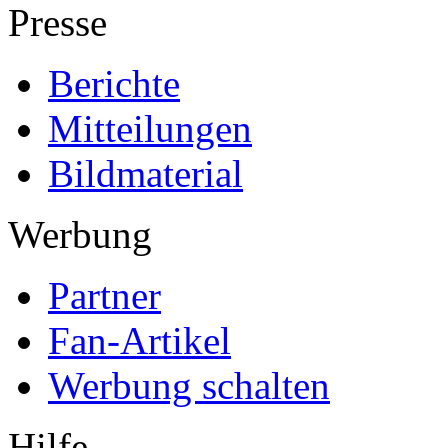
Presse
Berichte
Mitteilungen
Bildmaterial
Werbung
Partner
Fan-Artikel
Werbung schalten
Hilfe