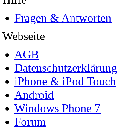
Fragen & Antworten
Webseite
AGB
Datenschutzerklärung
iPhone & iPod Touch
Android
Windows Phone 7
Forum