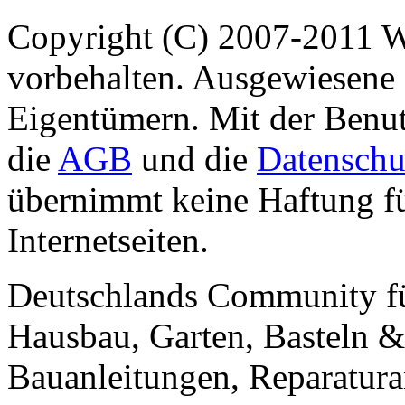
Copyright (C) 2007-2011 
vorbehalten. Ausgewiesene 
Eigentümern. Mit der Benut
die
AGB
und die
Datenschu
übernimmt keine Haftung für
Internetseiten.
Deutschlands Community f
Hausbau, Garten, Basteln &
Bauanleitungen, Reparatura