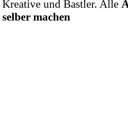
Kreative und Bastler. Alle
A
selber machen