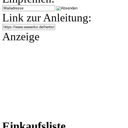
Link zur Anleitung:
Anzeige
Einkaufsliste