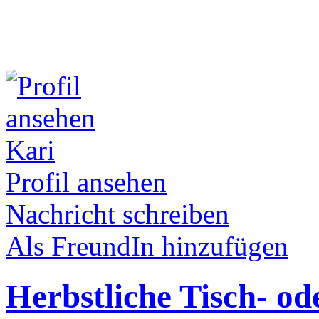
Kari
Profil ansehen
Nachricht schreiben
Als FreundIn hinzufügen
Herbstliche Tisch- o