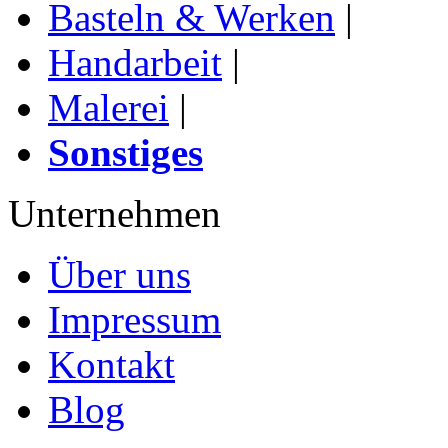
Basteln & Werken
|
Handarbeit
|
Malerei
|
Sonstiges
Unternehmen
Über uns
Impressum
Kontakt
Blog