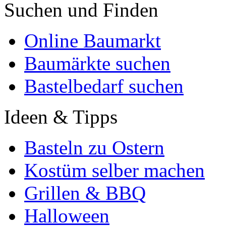
Suchen und Finden
Online Baumarkt
Baumärkte suchen
Bastelbedarf suchen
Ideen & Tipps
Basteln zu Ostern
Kostüm selber machen
Grillen & BBQ
Halloween