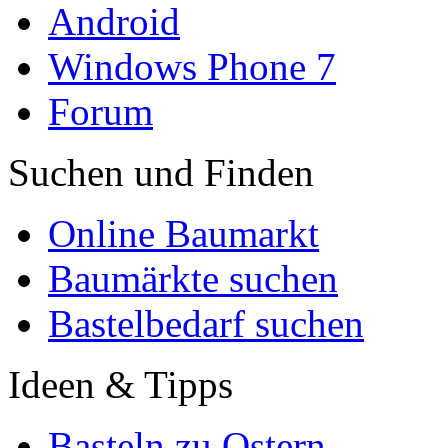
Android
Windows Phone 7
Forum
Suchen und Finden
Online Baumarkt
Baumärkte suchen
Bastelbedarf suchen
Ideen & Tipps
Basteln zu Ostern