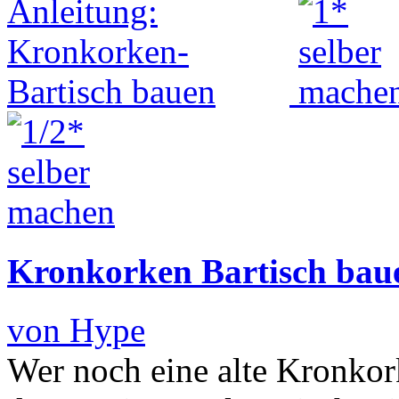
Kronkorken Bartisch bau
von Hype
Wer noch eine alte Kronko