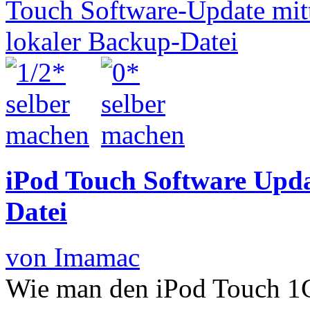
iPod Touch Software Upda
Datei
von Imamac
Wie man den iPod Touch 1G