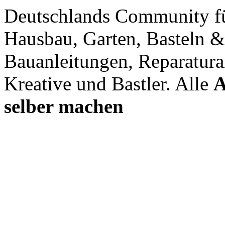
Deutschlands Community f
Hausbau, Garten, Basteln &
Bauanleitungen, Reparatura
Kreative und Bastler. Alle
A
selber machen