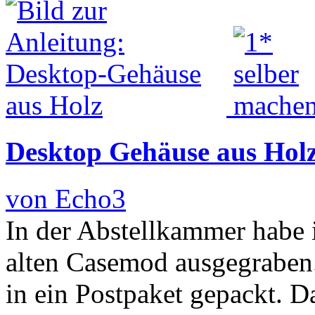
Desktop Gehäuse aus Hol
von Echo3
In der Abstellkammer habe
alten Casemod ausgegraben
in ein Postpaket gepackt. D