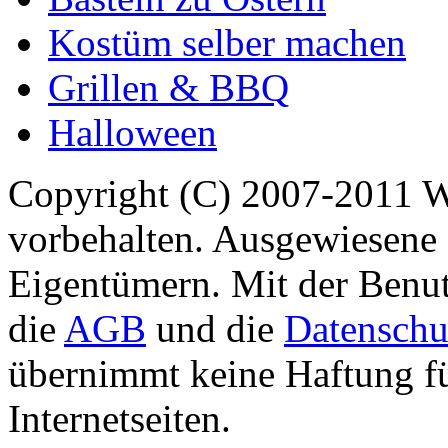
Kostüm selber machen
Grillen & BBQ
Halloween
Copyright (C) 2007-2011 
vorbehalten. Ausgewiesene 
Eigentümern. Mit der Benut
die
AGB
und die
Datenschu
übernimmt keine Haftung für
Internetseiten.