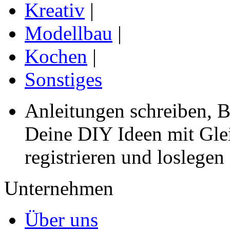
Kreativ
|
Modellbau
|
Kochen
|
Sonstiges
Anleitungen schreiben, B
Deine DIY Ideen mit Gleic
registrieren und loslegen
Unternehmen
Über uns