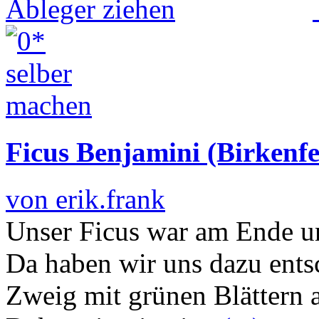
Ficus Benjamini (Birkenfe
von erik.frank
Unser Ficus war am Ende u
Da haben wir uns dazu ents
Zweig mit grünen Blättern 