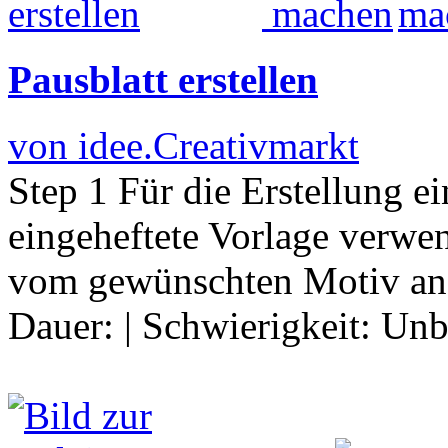
Pausblatt erstellen
von idee.Creativmarkt
Step 1 Für die Erstellung e
eingeheftete Vorlage verwe
vom gewünschten Motiv anf
Dauer:
|
Schwierigkeit:
Unb