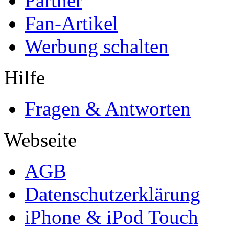
Partner
Fan-Artikel
Werbung schalten
Hilfe
Fragen & Antworten
Webseite
AGB
Datenschutzerklärung
iPhone & iPod Touch