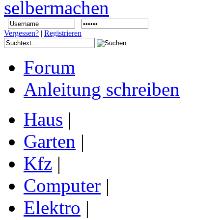
Vergessen?
|
Registrieren
Forum
Anleitung schreiben
Haus
|
Garten
|
Kfz
|
Computer
|
Elektro
|