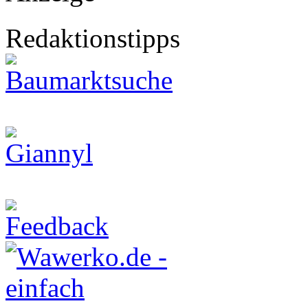
Redaktionstipps