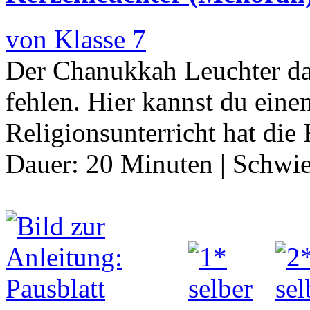
von Klasse 7
Der Chanukkah Leuchter da
fehlen. Hier kannst du einen
Religionsunterricht hat die
Dauer:
20 Minuten
|
Schwie