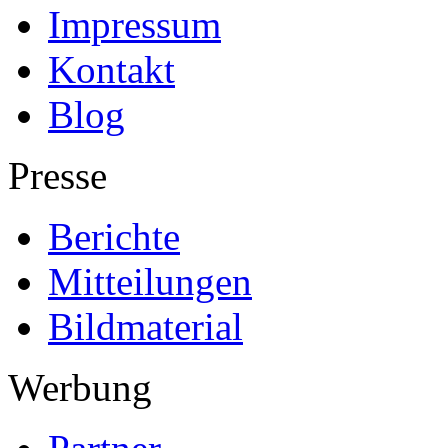
Impressum
Kontakt
Blog
Presse
Berichte
Mitteilungen
Bildmaterial
Werbung