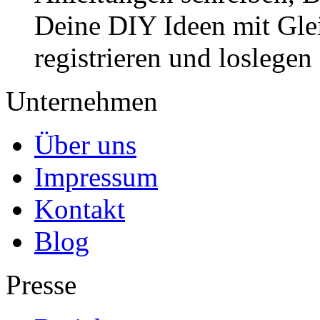
Deine DIY Ideen mit Gleic
registrieren und loslegen
Unternehmen
Über uns
Impressum
Kontakt
Blog
Presse