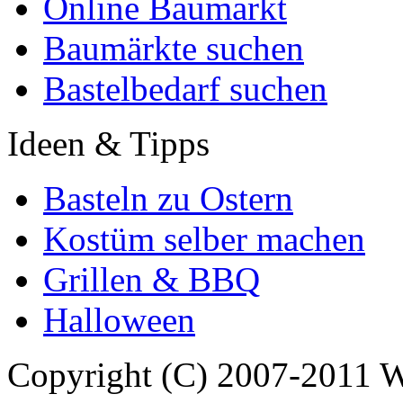
Online Baumarkt
Baumärkte suchen
Bastelbedarf suchen
Ideen & Tipps
Basteln zu Ostern
Kostüm selber machen
Grillen & BBQ
Halloween
Copyright (C) 2007-2011 