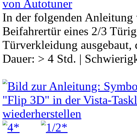
von Autotuner
In der folgenden Anleitung 
Beifahrertür eines 2/3 Türig
Türverkleidung ausgebaut, 
Dauer:
> 4 Std.
|
Schwierigk