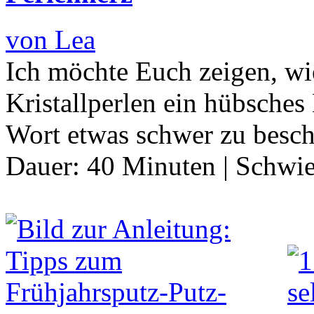
von Lea
Ich möchte Euch zeigen, w
Kristallperlen ein hübsches
Wort etwas schwer zu besch
Dauer:
40 Minuten
|
Schwie