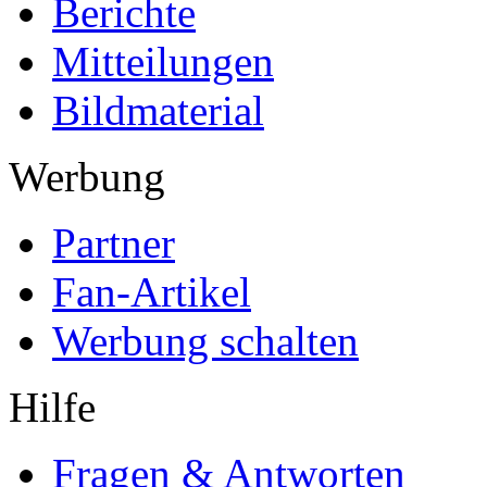
Berichte
Mitteilungen
Bildmaterial
Werbung
Partner
Fan-Artikel
Werbung schalten
Hilfe
Fragen & Antworten