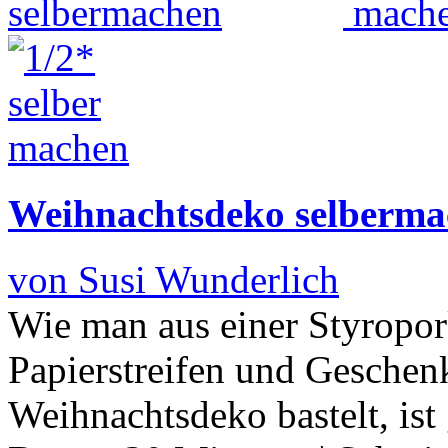
Weihnachtsdeko selberma
von Susi Wunderlich
Wie man aus einer Styropor
Papierstreifen und Geschen
Weihnachtsdeko bastelt, ist