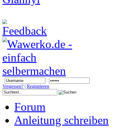
Vergessen?
|
Registrieren
Forum
Anleitung schreiben