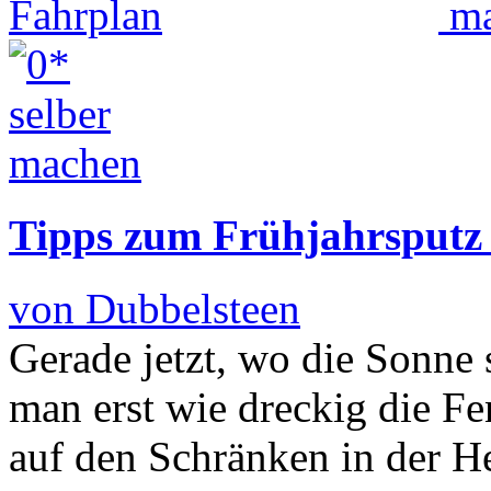
Tipps zum Frühjahrsputz
von Dubbelsteen
Gerade jetzt, wo die Sonne si
man erst wie dreckig die Fe
auf den Schränken in der H