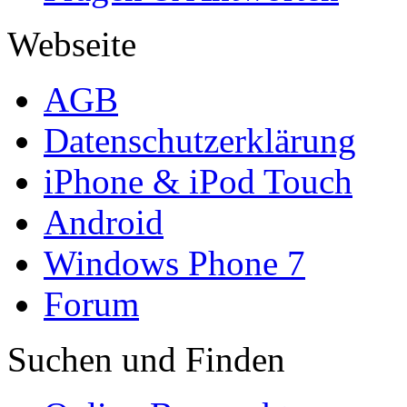
Webseite
AGB
Datenschutzerklärung
iPhone & iPod Touch
Android
Windows Phone 7
Forum
Suchen und Finden