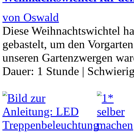
von Oswald
Diese Weihnachtswichtel hab
gebastelt, um den Vorgarte
unseren Gartenzwergen war
Dauer:
1 Stunde
|
Schwierig