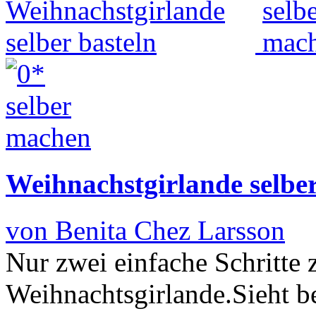
Weihnachstgirlande selber
von Benita Chez Larsson
Nur zwei einfache Schritte 
Weihnachtsgirlande.Sieht b