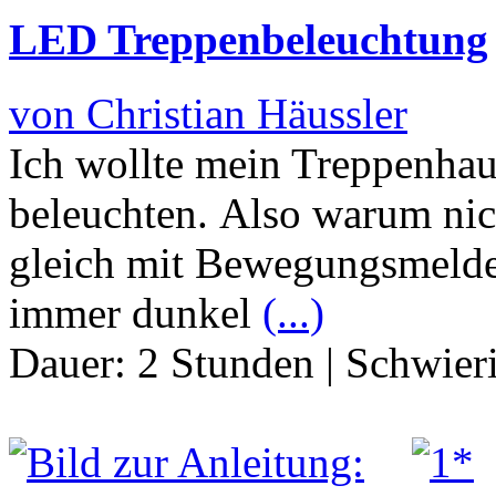
LED Treppenbeleuchtung
von Christian Häussler
Ich wollte mein Treppenhau
beleuchten. Also warum ni
gleich mit Bewegungsmelde
immer dunkel
(...)
Dauer:
2 Stunden
|
Schwier