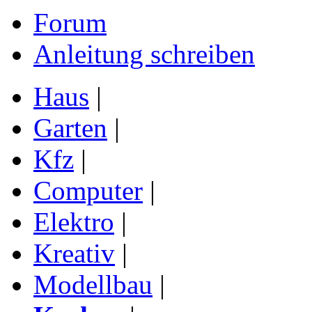
Forum
Anleitung schreiben
Haus
|
Garten
|
Kfz
|
Computer
|
Elektro
|
Kreativ
|
Modellbau
|