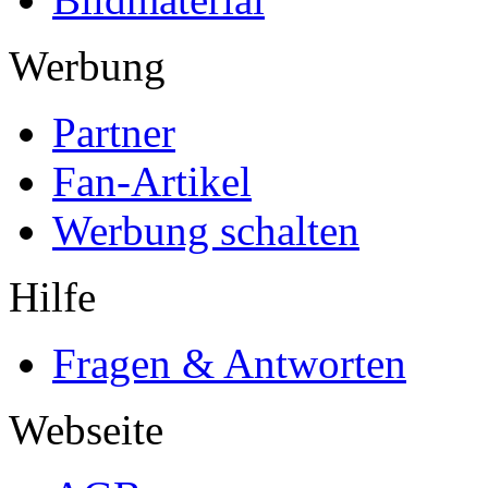
Werbung
Partner
Fan-Artikel
Werbung schalten
Hilfe
Fragen & Antworten
Webseite