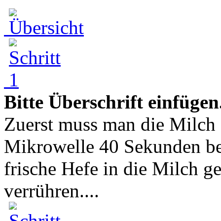
Bitte Überschrift einfügen
Zuerst muss man die Milch 
Mikrowelle 40 Sekunden be
frische Hefe in die Milch g
verrühren....