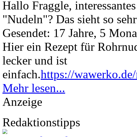
Hallo Fraggle, interessantes
"Nudeln"? Das sieht so sehr
Gesendet: 17 Jahre, 5 Mona
Hier ein Rezept für Rohrnu
lecker und ist
einfach.
https://wawerko.de
Mehr lesen...
Anzeige
Redaktionstipps