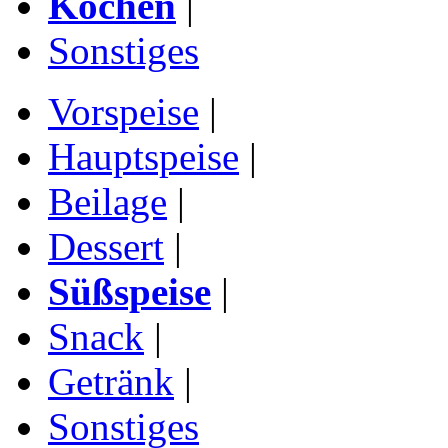
Kochen
|
Sonstiges
Vorspeise
|
Hauptspeise
|
Beilage
|
Dessert
|
Süßspeise
|
Snack
|
Getränk
|
Sonstiges