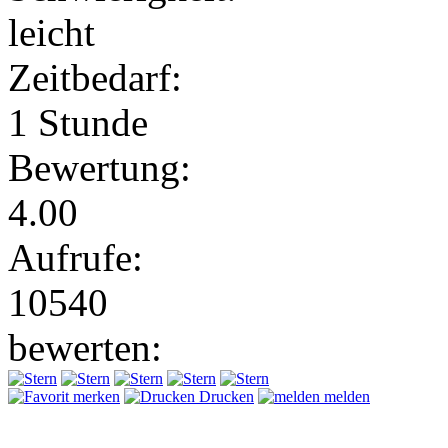
leicht
Zeitbedarf:
1 Stunde
Bewertung:
4.00
Aufrufe:
10540
bewerten:
merken
Drucken
melden