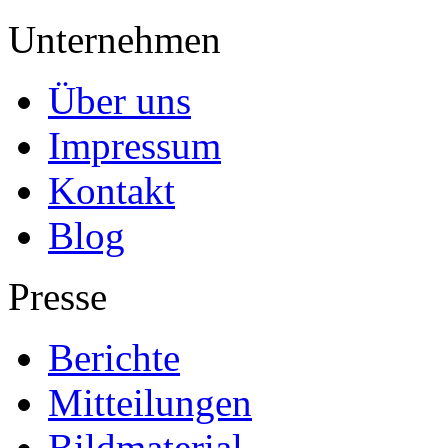
Unternehmen
Über uns
Impressum
Kontakt
Blog
Presse
Berichte
Mitteilungen
Bildmaterial