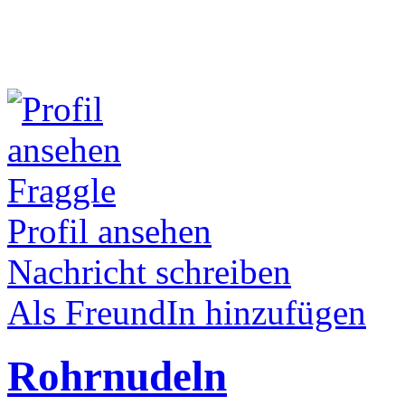
Fraggle
Profil ansehen
Nachricht schreiben
Als FreundIn hinzufügen
Rohrnudeln