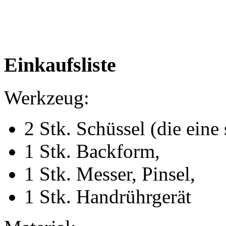
Einkaufsliste
Werkzeug:
2 Stk. Schüssel (die eine 
1 Stk. Backform,
1 Stk. Messer, Pinsel,
1 Stk. Handrührgerät