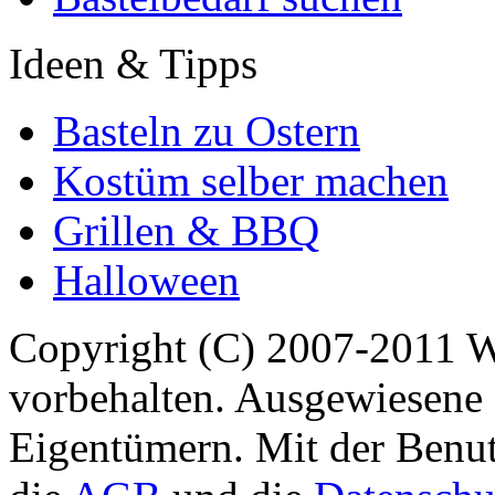
Ideen & Tipps
Basteln zu Ostern
Kostüm selber machen
Grillen & BBQ
Halloween
Copyright (C) 2007-2011 
vorbehalten. Ausgewiesene 
Eigentümern. Mit der Benut