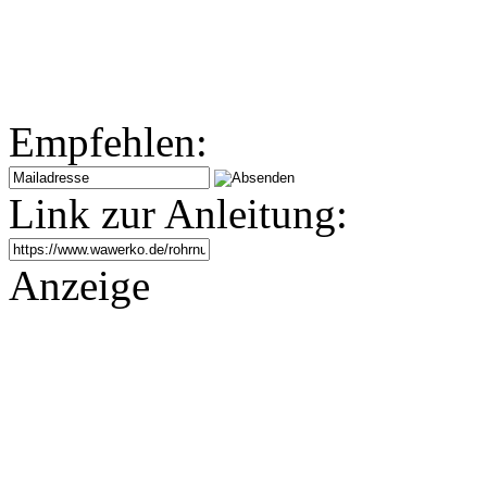
Empfehlen:
Link zur Anleitung:
Anzeige