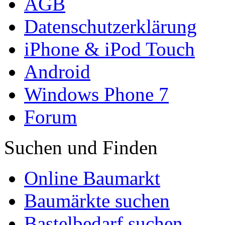
AGB
Datenschutzerklärung
iPhone & iPod Touch
Android
Windows Phone 7
Forum
Suchen und Finden
Online Baumarkt
Baumärkte suchen
Bastelbedarf suchen