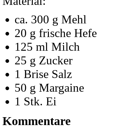
Material:
ca. 300 g Mehl
20 g frische Hefe
125 ml Milch
25 g Zucker
1 Brise Salz
50 g Margaine
1 Stk. Ei
Kommentare