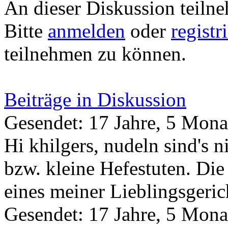
An dieser Diskussion teiln
Bitte
anmelden
oder
registr
teilnehmen zu können.
Beiträge in Diskussion
Gesendet: 17 Jahre, 5 Mona
Hi khilgers, nudeln sind's n
bzw. kleine Hefestuten. Die 
eines meiner Lieblingsgeri
Gesendet: 17 Jahre, 5 Mona