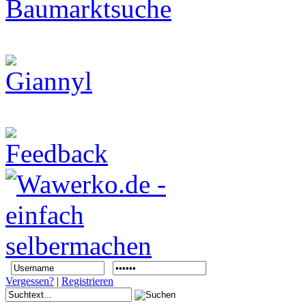
Vergessen?
|
Registrieren