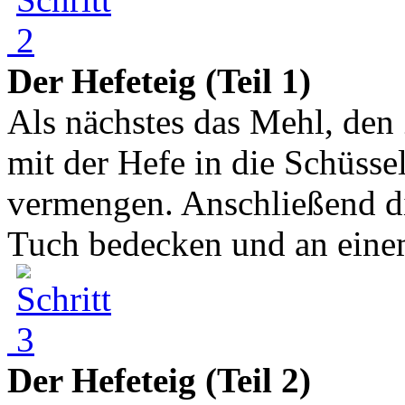
Der Hefeteig (Teil 1)
Als nächstes das Mehl, den 
mit der Hefe in die Schüsse
vermengen. Anschließend d
Tuch bedecken und an eine
Der Hefeteig (Teil 2)