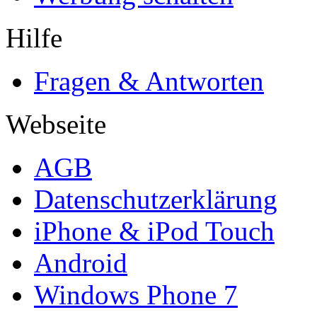
Hilfe
Fragen & Antworten
Webseite
AGB
Datenschutzerklärung
iPhone & iPod Touch
Android
Windows Phone 7