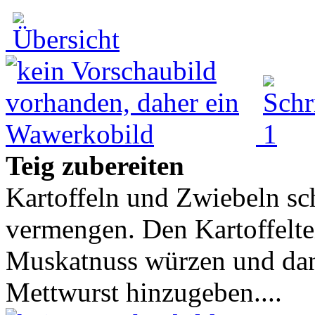
Teig zubereiten
Kartoffeln und Zwiebeln sc
vermengen. Den Kartoffeltei
Muskatnuss würzen und dan
Mettwurst hinzugeben....