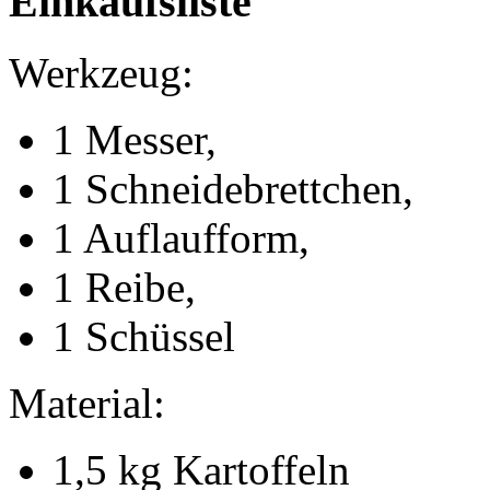
Einkaufsliste
Werkzeug:
1 Messer,
1 Schneidebrettchen,
1 Auflaufform,
1 Reibe,
1 Schüssel
Material:
1,5 kg Kartoffeln