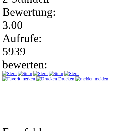
Bewertung:
3.00
Aufrufe:
5939
bewerten:
merken
Drucken
melden