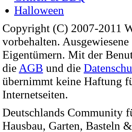
Halloween
Copyright (C) 2007-2011 
vorbehalten. Ausgewiesene 
Eigentümern. Mit der Benut
die
AGB
und die
Datenschu
übernimmt keine Haftung für
Internetseiten.
Deutschlands Community f
Hausbau, Garten, Basteln &