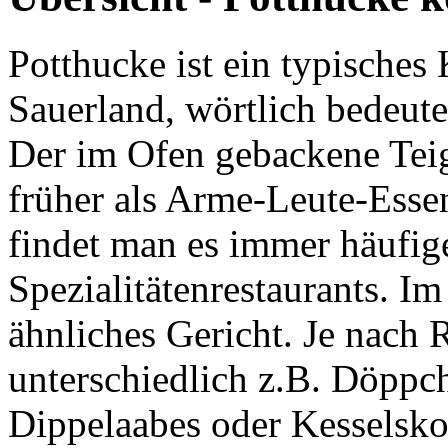
Potthucke ist ein typisches
Sauerland, wörtlich bedeute
Der im Ofen gebackene Teig
früher als Arme-Leute-Esse
findet man es immer häufiger
Spezialitätenrestaurants. Im
ähnliches Gericht. Je nach 
unterschiedlich z.B. Döpp
Dippelaabes oder Kesselsko