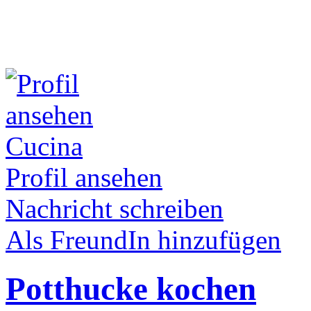
Cucina
Profil ansehen
Nachricht schreiben
Als FreundIn hinzufügen
Potthucke kochen