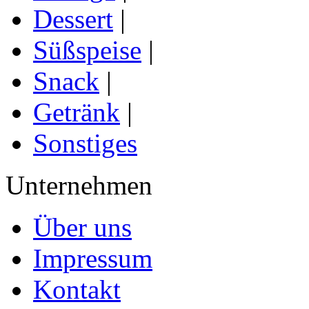
Dessert
|
Süßspeise
|
Snack
|
Getränk
|
Sonstiges
Unternehmen
Über uns
Impressum
Kontakt