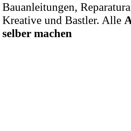
Bauanleitungen, Reparatura
Kreative und Bastler. Alle
A
selber machen