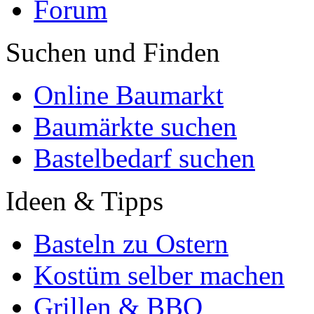
Forum
Suchen und Finden
Online Baumarkt
Baumärkte suchen
Bastelbedarf suchen
Ideen & Tipps
Basteln zu Ostern
Kostüm selber machen
Grillen & BBQ