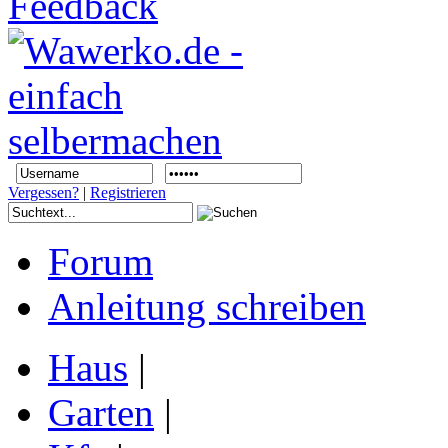
Vergessen?
|
Registrieren
Forum
Anleitung schreiben
Haus
|
Garten
|