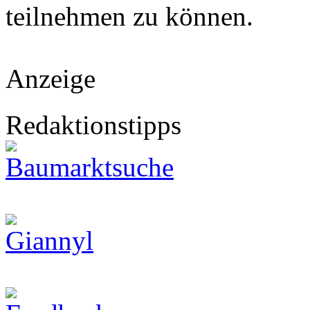
teilnehmen zu können.
Anzeige
Redaktionstipps