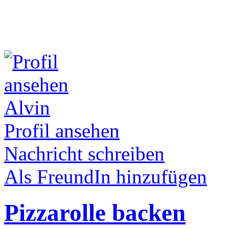
Alvin
Profil ansehen
Nachricht schreiben
Als FreundIn hinzufügen
Pizzarolle backen