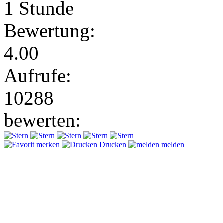
1 Stunde
Bewertung:
4.00
Aufrufe:
10288
bewerten:
merken
Drucken
melden