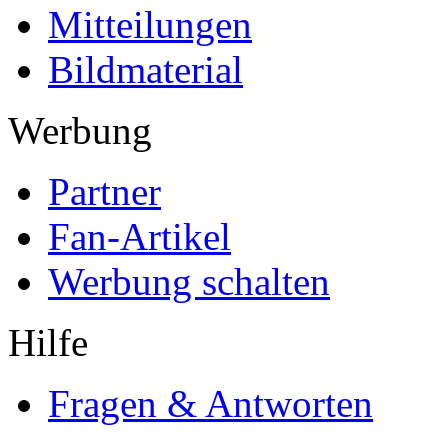
Mitteilungen
Bildmaterial
Werbung
Partner
Fan-Artikel
Werbung schalten
Hilfe
Fragen & Antworten