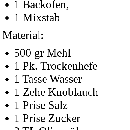
1 Backofen,
1 Mixstab
Material:
500 gr Mehl
1 Pk. Trockenhefe
1 Tasse Wasser
1 Zehe Knoblauch
1 Prise Salz
1 Prise Zucker