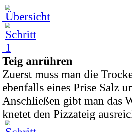
Teig anrühren
Zuerst muss man die Trock
ebenfalls eines Prise Salz 
Anschließen gibt man das W
knetet den Pizzateig ausreic