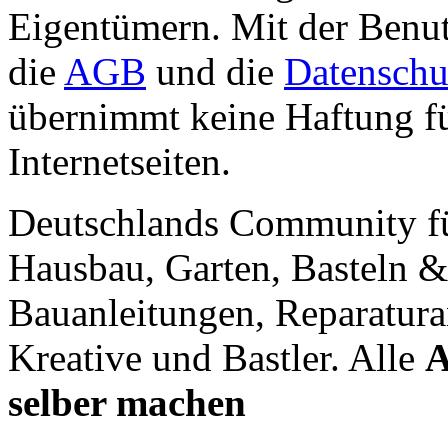
Eigentümern. Mit der Benut
die
AGB
und die
Datenschu
übernimmt keine Haftung für
Internetseiten.
Deutschlands Community f
Hausbau, Garten, Basteln &
Bauanleitungen, Reparatura
Kreative und Bastler. Alle
A
selber machen