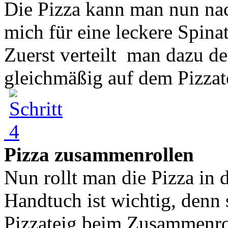
Die Pizza kann man nun nac
mich für eine leckere Spina
Zuerst verteilt man dazu de
gleichmäßig auf dem Pizzate
Pizza zusammenrollen
Nun rollt man die Pizza i
Handtuch ist wichtig, denn s
Pizzateig beim Zusammenrol