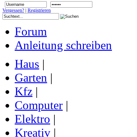
Vergessen?
|
Registrieren
Forum
Anleitung schreiben
Haus
|
Garten
|
Kfz
|
Computer
|
Elektro
|
Kreativ
|