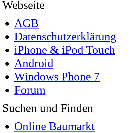
Webseite
AGB
Datenschutzerklärung
iPhone & iPod Touch
Android
Windows Phone 7
Forum
Suchen und Finden
Online Baumarkt