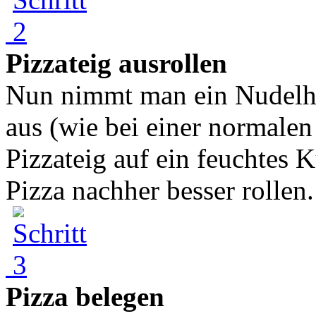
Pizzateig ausrollen
Nun nimmt man ein Nudelhol
aus (wie bei einer normalen
Pizzateig auf ein feuchtes
Pizza nachher besser rollen. 
Pizza belegen