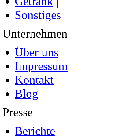
Getränk
|
Sonstiges
Unternehmen
Über uns
Impressum
Kontakt
Blog
Presse
Berichte