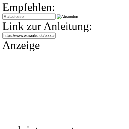
Empfehlen:
Link zur Anleitung:
Anzeige