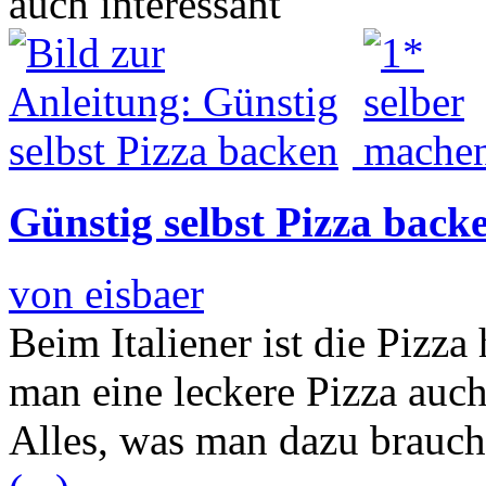
auch interessant
Günstig selbst Pizza back
von eisbaer
Beim Italiener ist die Pizza
man eine leckere Pizza auc
Alles, was man dazu brauc