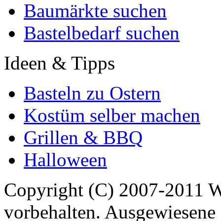
Baumärkte suchen
Bastelbedarf suchen
Ideen & Tipps
Basteln zu Ostern
Kostüm selber machen
Grillen & BBQ
Halloween
Copyright (C) 2007-2011 
vorbehalten. Ausgewiesene 