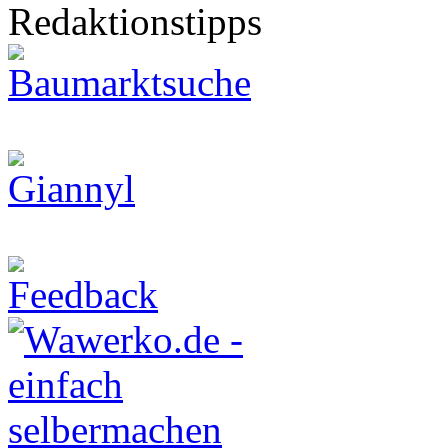
Redaktionstipps