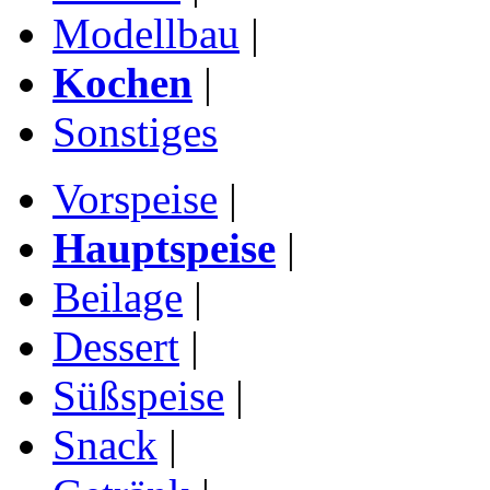
Modellbau
|
Kochen
|
Sonstiges
Vorspeise
|
Hauptspeise
|
Beilage
|
Dessert
|
Süßspeise
|
Snack
|