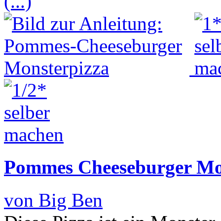
(...)
Pommes Cheeseburger Mo
von Big Ben