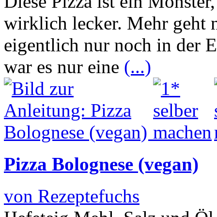
Diese Pizza ist ein Monste
wirklich lecker. Mehr geht
eigentlich nur noch in der
war es nur eine
(...)
Pizza Bolognese (vegan)
von Rezeptefuchs