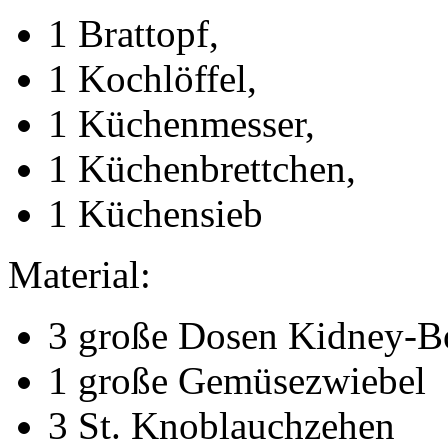
1 Brattopf,
1 Kochlöffel,
1 Küchenmesser,
1 Küchenbrettchen,
1 Küchensieb
Material:
3 große Dosen Kidney-
1 große Gemüsezwiebel
3 St. Knoblauchzehen