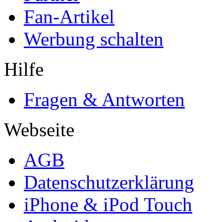
Fan-Artikel
Werbung schalten
Hilfe
Fragen & Antworten
Webseite
AGB
Datenschutzerklärung
iPhone & iPod Touch