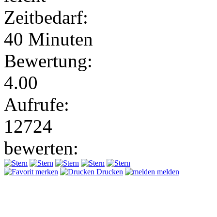
Zeitbedarf:
40 Minuten
Bewertung:
4.00
Aufrufe:
12724
bewerten:
merken
Drucken
melden