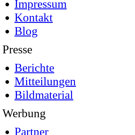
Impressum
Kontakt
Blog
Presse
Berichte
Mitteilungen
Bildmaterial
Werbung
Partner