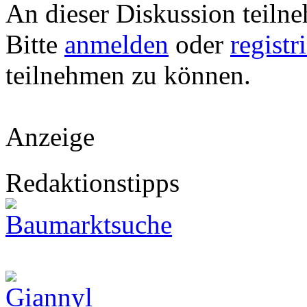
An dieser Diskussion teiln
Bitte
anmelden
oder
registr
teilnehmen zu können.
Anzeige
Redaktionstipps