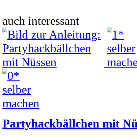
auch interessant
Partyhackbällchen mit Nü