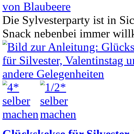
von Blaubeere
Die Sylvesterparty ist in Si
Snack nebenbei immer wi
Glückskekse für Silvester