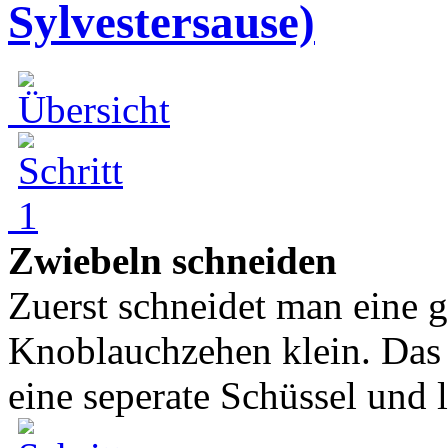
Sylvestersause)
Zwiebeln schneiden
Zuerst schneidet man eine
Knoblauchzehen klein. Das 
eine seperate Schüssel und l