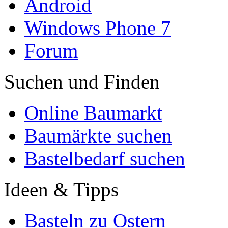
Android
Windows Phone 7
Forum
Suchen und Finden
Online Baumarkt
Baumärkte suchen
Bastelbedarf suchen
Ideen & Tipps
Basteln zu Ostern