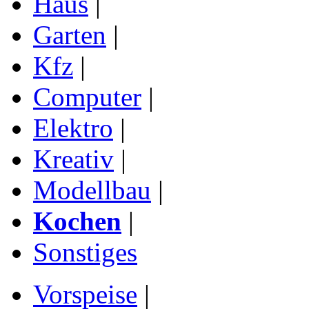
Haus
|
Garten
|
Kfz
|
Computer
|
Elektro
|
Kreativ
|
Modellbau
|
Kochen
|
Sonstiges
Vorspeise
|