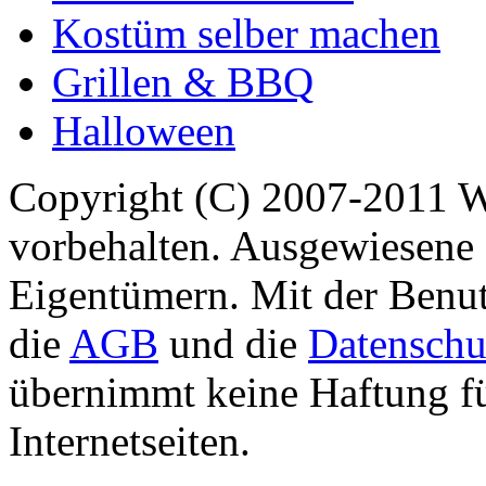
Kostüm selber machen
Grillen & BBQ
Halloween
Copyright (C) 2007-2011 
vorbehalten. Ausgewiesene 
Eigentümern. Mit der Benut
die
AGB
und die
Datenschu
übernimmt keine Haftung für
Internetseiten.