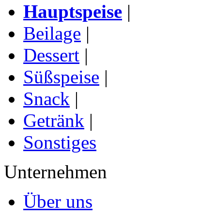
Hauptspeise
|
Beilage
|
Dessert
|
Süßspeise
|
Snack
|
Getränk
|
Sonstiges
Unternehmen
Über uns