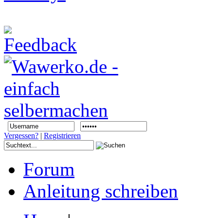
Vergessen?
|
Registrieren
Forum
Anleitung schreiben