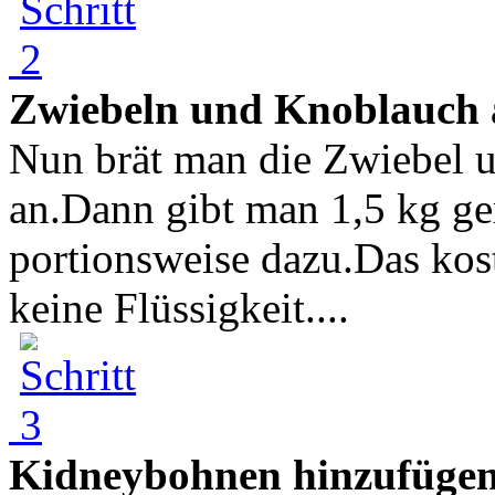
Zwiebeln und Knoblauch 
Nun brät man die Zwiebel 
an.Dann gibt man 1,5 kg ge
portionsweise dazu.Das koste
keine Flüssigkeit....
Kidneybohnen hinzufüge