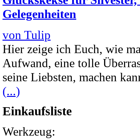
Gelegenheiten
von Tulip
Hier zeige ich Euch, wie ma
Aufwand, eine tolle Überras
seine Liebsten, machen ka
(...)
Einkaufsliste
Werkzeug: