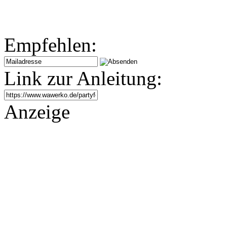
Empfehlen:
Link zur Anleitung:
Anzeige