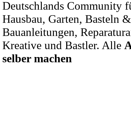
Deutschlands Community f
Hausbau, Garten, Basteln &
Bauanleitungen, Reparatura
Kreative und Bastler. Alle
A
selber machen