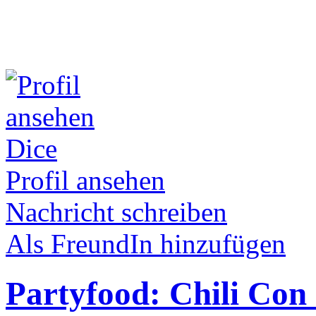
Dice
Profil ansehen
Nachricht schreiben
Als FreundIn hinzufügen
Partyfood: Chili Con 