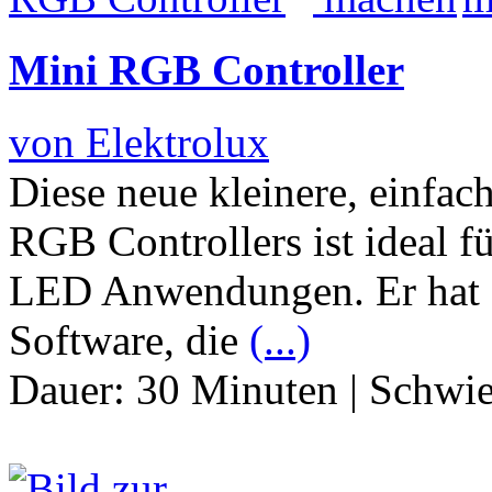
Mini RGB Controller
von Elektrolux
Diese neue kleinere, einfach
RGB Controllers ist ideal f
LED Anwendungen. Er hat s
Software, die
(...)
Dauer:
30 Minuten
|
Schwie