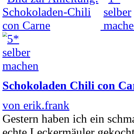
Schokoladen Chili con Ca
von erik.frank
Gestern haben ich ein schm
echte Leckermäuler gekocht