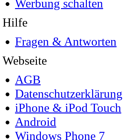
Werbung schalten
Hilfe
Fragen & Antworten
Webseite
AGB
Datenschutzerklärung
iPhone & iPod Touch
Android
Windows Phone 7