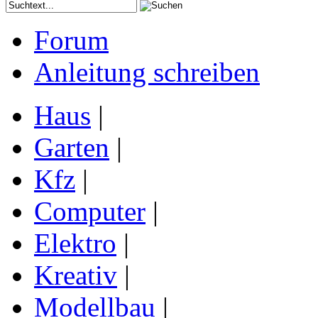
Forum
Anleitung schreiben
Haus
|
Garten
|
Kfz
|
Computer
|
Elektro
|
Kreativ
|
Modellbau
|