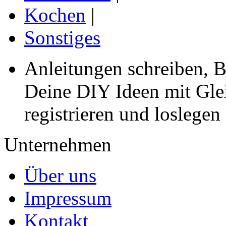
Kochen
|
Sonstiges
Anleitungen schreiben, B
Deine DIY Ideen mit Gleic
registrieren und loslegen
Unternehmen
Über uns
Impressum
Kontakt