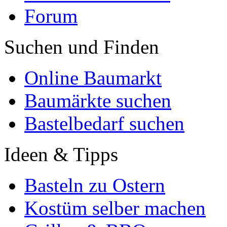
Forum
Suchen und Finden
Online Baumarkt
Baumärkte suchen
Bastelbedarf suchen
Ideen & Tipps
Basteln zu Ostern
Kostüm selber machen