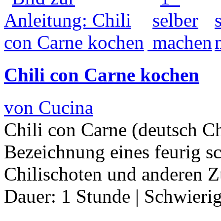
Chili con Carne kochen
von Cucina
Chili con Carne (deutsch Chi
Bezeichnung eines feurig sc
Chilischoten und anderen Z
Dauer:
1 Stunde
|
Schwierig