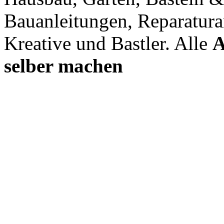
Bauanleitungen, Reparatura
Kreative und Bastler. Alle
A
selber machen