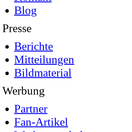
Blog
Presse
Berichte
Mitteilungen
Bildmaterial
Werbung
Partner
Fan-Artikel