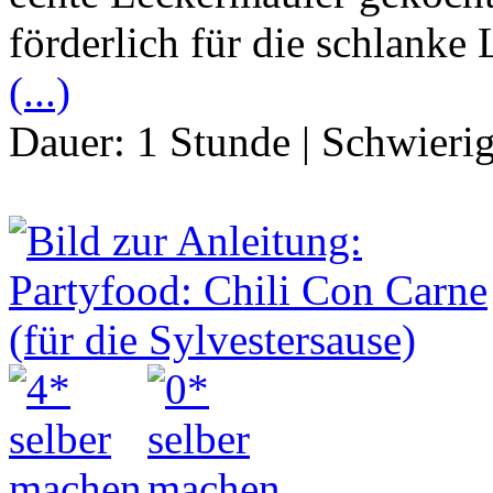
förderlich für die schlanke 
(...)
Dauer:
1 Stunde
|
Schwierig