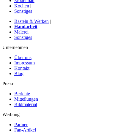
Modellbau
|
Kochen
|
Sonstiges
Basteln & Werken
|
Handarbeit
|
Malerei
|
Sonstiges
Unternehmen
Über uns
Impressum
Kontakt
Blog
Presse
Berichte
Mitteilungen
Bildmaterial
Werbung
Partner
Fan-Artikel