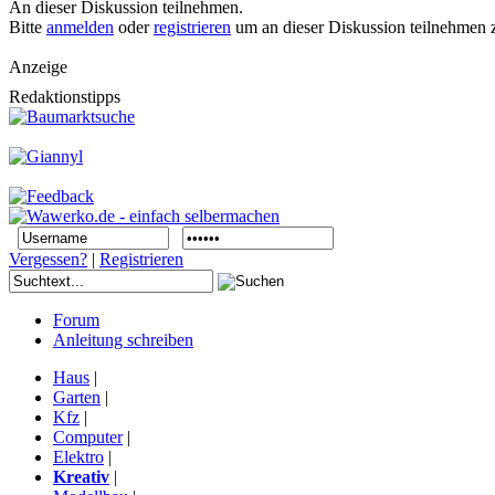
An dieser Diskussion teilnehmen.
Bitte
anmelden
oder
registrieren
um an dieser Diskussion teilnehmen 
Anzeige
Redaktionstipps
Vergessen?
|
Registrieren
Forum
Anleitung schreiben
Haus
|
Garten
|
Kfz
|
Computer
|
Elektro
|
Kreativ
|