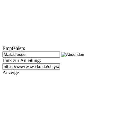
Empfehlen:
Link zur Anleitung:
Anzeige