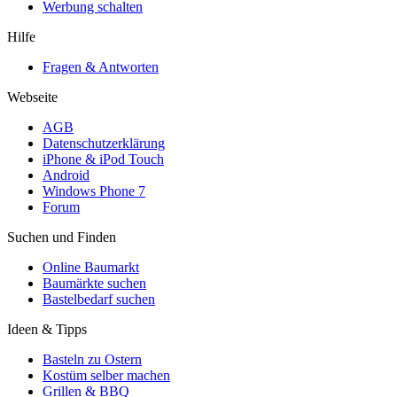
Werbung schalten
Hilfe
Fragen & Antworten
Webseite
AGB
Datenschutzerklärung
iPhone & iPod Touch
Android
Windows Phone 7
Forum
Suchen und Finden
Online Baumarkt
Baumärkte suchen
Bastelbedarf suchen
Ideen & Tipps
Basteln zu Ostern
Kostüm selber machen
Grillen & BBQ