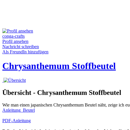
conga-crafts
Profil ansehen
Nachricht schreiben
Als FreundIn hinzufügen
Chrysanthemum Stoffbeutel
Übersicht - Chrysanthemum Stoffbeutel
Wie man einen japanischen Chrysanthemum Beutel näht, zeige ich eu
Anleitung_Beutel
PDF-Anleitung