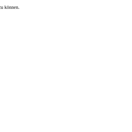
zu können.