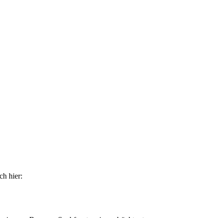
ch hier: