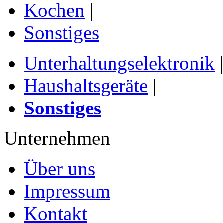
Kochen
|
Sonstiges
Unterhaltungselektronik
Haushaltsgeräte
|
Sonstiges
Unternehmen
Über uns
Impressum
Kontakt