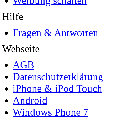
Werbung schalten
Hilfe
Fragen & Antworten
Webseite
AGB
Datenschutzerklärung
iPhone & iPod Touch
Android
Windows Phone 7