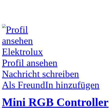
Elektrolux
Profil ansehen
Nachricht schreiben
Als FreundIn hinzufügen
Mini RGB Controller