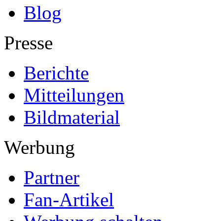
Blog
Presse
Berichte
Mitteilungen
Bildmaterial
Werbung
Partner
Fan-Artikel