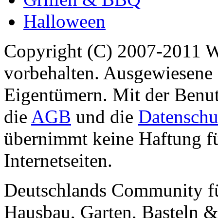
Halloween
Copyright (C) 2007-2011 
vorbehalten. Ausgewiesene 
Eigentümern. Mit der Benut
die
AGB
und die
Datenschu
übernimmt keine Haftung für
Internetseiten.
Deutschlands Community f
Hausbau, Garten, Basteln &