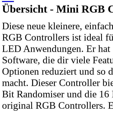
Übersicht - Mini RGB C
Diese neue kleinere, einfach
RGB Controllers ist ideal f
LED Anwendungen. Er hat s
Software, die dir viele Feat
Optionen reduziert und so d
macht. Dieser Controller bie
Bit Randomiser und die 16 
original RGB Controllers. E