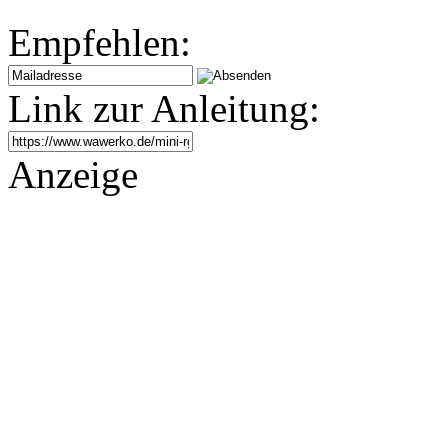
Empfehlen:
Link zur Anleitung:
Anzeige