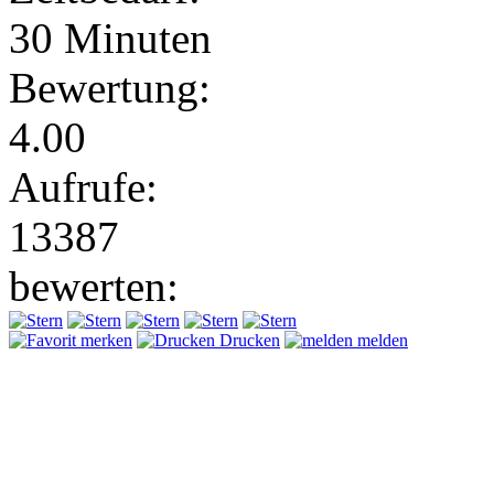
30 Minuten
Bewertung:
4.00
Aufrufe:
13387
bewerten:
merken
Drucken
melden