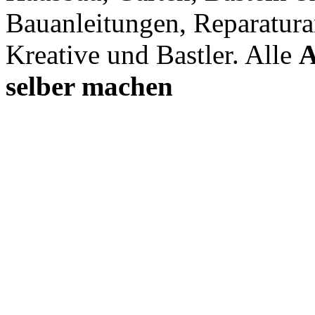
Bauanleitungen, Reparatura
Kreative und Bastler. Alle
A
selber machen