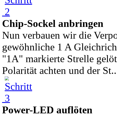
Chip-Sockel anbringen
Nun verbauen wir die Verpol
gewöhnliche 1 A Gleichrich
"1A" markierte Strelle gelöt
Polarität achten und der St..
Power-LED auflöten