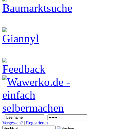
Vergessen?
|
Registrieren