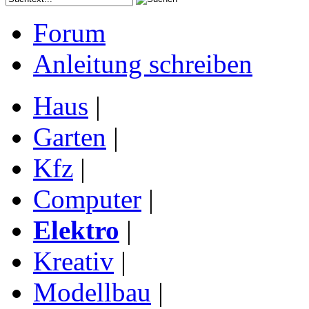
Forum
Anleitung schreiben
Haus
|
Garten
|
Kfz
|
Computer
|
Elektro
|
Kreativ
|
Modellbau
|