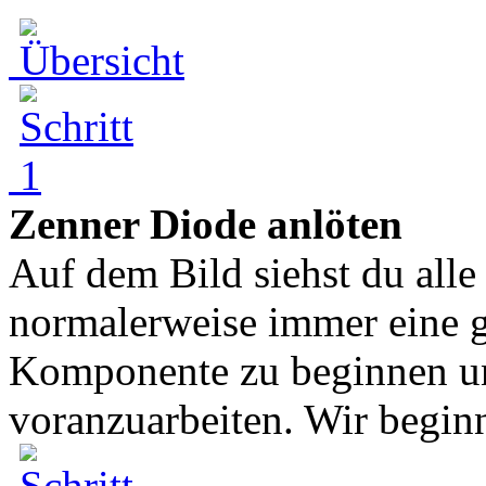
Zenner Diode anlöten
Auf dem Bild siehst du all
normalerweise immer eine gu
Komponente zu beginnen un
voranzuarbeiten. Wir beginn