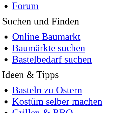
Forum
Suchen und Finden
Online Baumarkt
Baumärkte suchen
Bastelbedarf suchen
Ideen & Tipps
Basteln zu Ostern
Kostüm selber machen
Grillen & BBQ