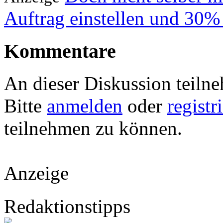
Auftrag einstellen und 30%
Kommentare
An dieser Diskussion teiln
Bitte
anmelden
oder
registr
teilnehmen zu können.
Anzeige
Redaktionstipps