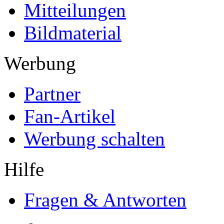
Mitteilungen
Bildmaterial
Werbung
Partner
Fan-Artikel
Werbung schalten
Hilfe
Fragen & Antworten