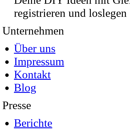
registrieren und loslegen
Unternehmen
Über uns
Impressum
Kontakt
Blog
Presse
Berichte