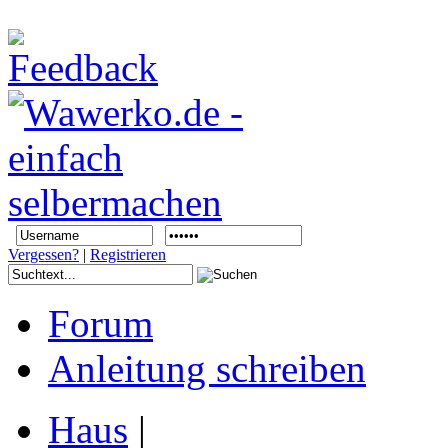
Vergessen?
|
Registrieren
Forum
Anleitung schreiben
Haus
|