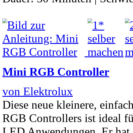
Mini RGB Controller
von Elektrolux
Diese neue kleinere, einfach
RGB Controllers ist ideal f
LED Anwendungen. Er hat s