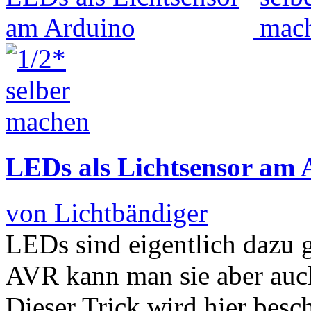
LEDs als Lichtsensor am 
von Lichtbändiger
LEDs sind eigentlich dazu 
AVR kann man sie aber auch
Dieser Trick wird hier besc