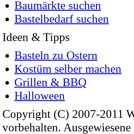
Baumärkte suchen
Bastelbedarf suchen
Ideen & Tipps
Basteln zu Ostern
Kostüm selber machen
Grillen & BBQ
Halloween
Copyright (C) 2007-2011 
vorbehalten. Ausgewiesene 