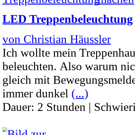
LED Treppenbeleuchtung
von Christian Häussler
Ich wollte mein Treppenhau
beleuchten. Also warum ni
gleich mit Bewegungsmelde
immer dunkel
(...)
Dauer:
2 Stunden
|
Schwier