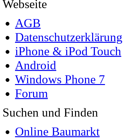
Webseite
AGB
Datenschutzerklärung
iPhone & iPod Touch
Android
Windows Phone 7
Forum
Suchen und Finden
Online Baumarkt