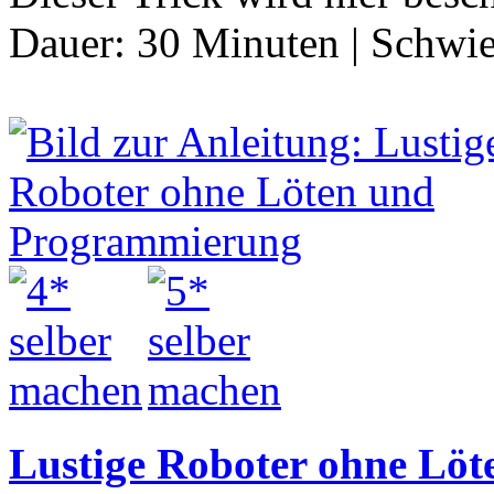
Dauer:
30 Minuten
|
Schwie
Lustige Roboter ohne Lö