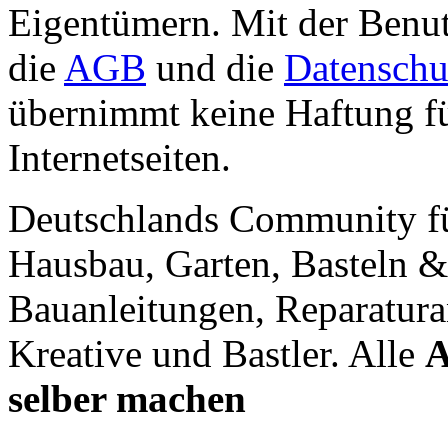
Eigentümern. Mit der Benut
die
AGB
und die
Datenschu
übernimmt keine Haftung für
Internetseiten.
Deutschlands Community f
Hausbau, Garten, Basteln &
Bauanleitungen, Reparatura
Kreative und Bastler. Alle
A
selber machen