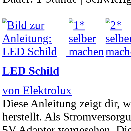
LED Schild
von Elektrolux
Diese Anleitung zeigt dir, 
herstellt. Als Stromversorgu
5V Adapter vorgesehen. Die