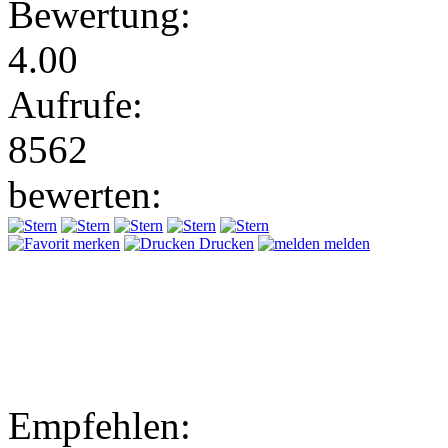
Bewertung:
4.00
Aufrufe:
8562
bewerten:
merken
Drucken
melden
Empfehlen: