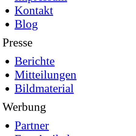
Kontakt
Blog
Presse
Berichte
Mitteilungen
Bildmaterial
Werbung
Partner