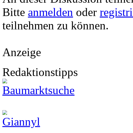
Bitte
anmelden
oder
registr
teilnehmen zu können.
Anzeige
Redaktionstipps