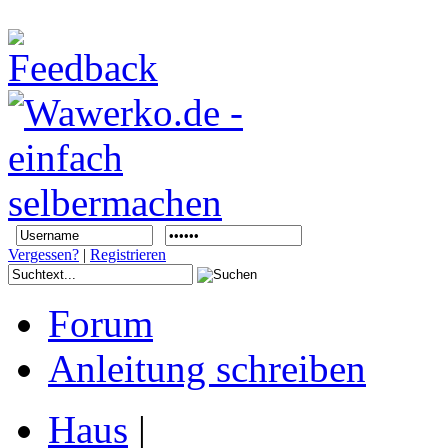
Vergessen?
|
Registrieren
Forum
Anleitung schreiben
Haus
|