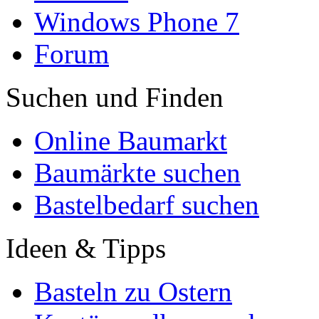
Windows Phone 7
Forum
Suchen und Finden
Online Baumarkt
Baumärkte suchen
Bastelbedarf suchen
Ideen & Tipps
Basteln zu Ostern