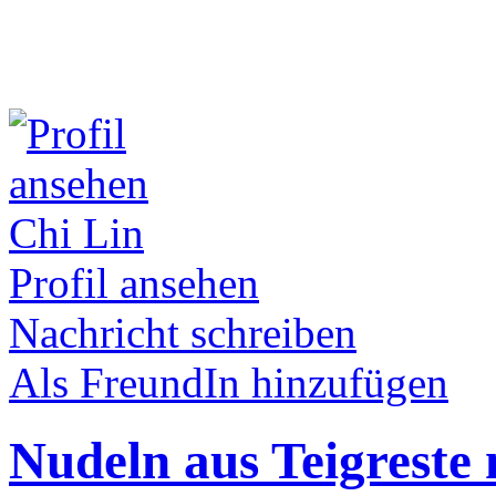
Chi Lin
Profil ansehen
Nachricht schreiben
Als FreundIn hinzufügen
Nudeln aus Teigreste