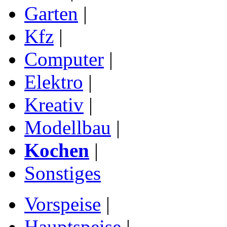
Garten
|
Kfz
|
Computer
|
Elektro
|
Kreativ
|
Modellbau
|
Kochen
|
Sonstiges
Vorspeise
|
Hauptspeise
|