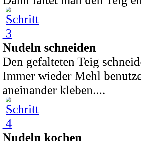
Nudeln schneiden
Den gefalteten Teig schneide
Immer wieder Mehl benutzen
aneinander kleben....
Nudeln kochen