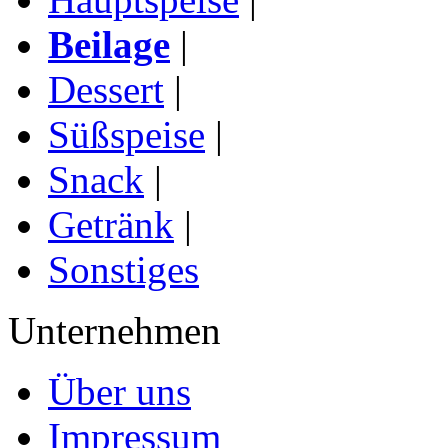
Beilage
|
Dessert
|
Süßspeise
|
Snack
|
Getränk
|
Sonstiges
Unternehmen
Über uns
Impressum