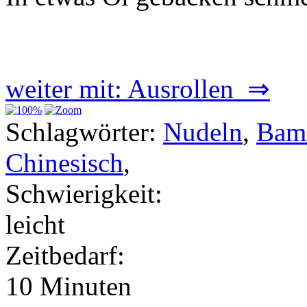
weiter mit: Ausrollen ⇒
Schlagwörter:
Nudeln
,
Bam
Chinesisch
,
Schwierigkeit:
leicht
Zeitbedarf:
10 Minuten