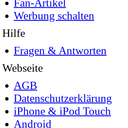
Fan-Artikel
Werbung schalten
Hilfe
Fragen & Antworten
Webseite
AGB
Datenschutzerklärung
iPhone & iPod Touch
Android