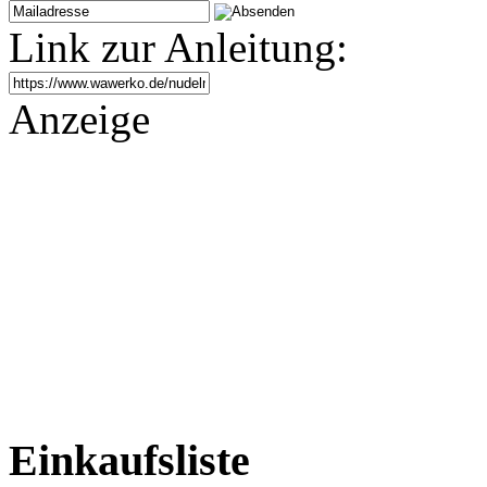
Link zur Anleitung:
Anzeige
Einkaufsliste