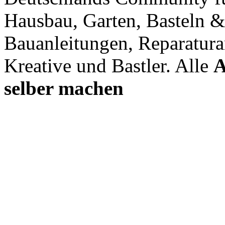
Hausbau, Garten, Basteln &
Bauanleitungen, Reparatura
Kreative und Bastler. Alle
A
selber machen