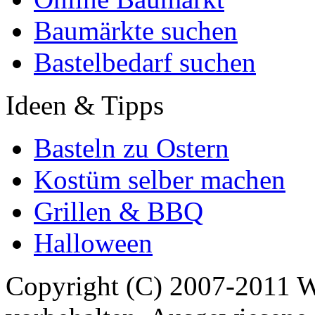
Baumärkte suchen
Bastelbedarf suchen
Ideen & Tipps
Basteln zu Ostern
Kostüm selber machen
Grillen & BBQ
Halloween
Copyright (C) 2007-2011 