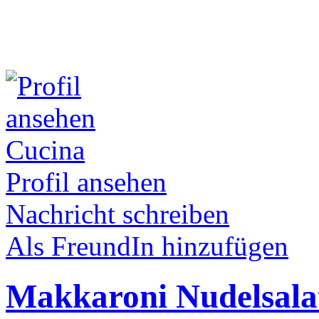
Cucina
Profil ansehen
Nachricht schreiben
Als FreundIn hinzufügen
Makkaroni Nudelsalat