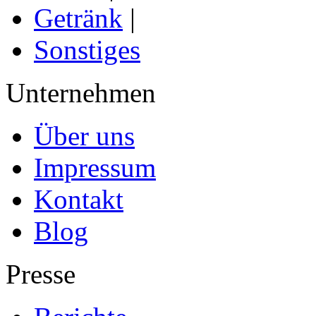
Getränk
|
Sonstiges
Unternehmen
Über uns
Impressum
Kontakt
Blog
Presse