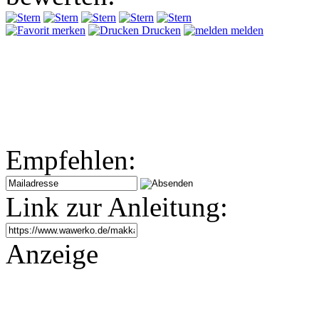
merken
Drucken
melden
Empfehlen:
Link zur Anleitung:
Anzeige