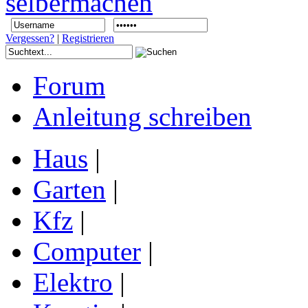
Vergessen?
|
Registrieren
Forum
Anleitung schreiben
Haus
|
Garten
|
Kfz
|
Computer
|
Elektro
|