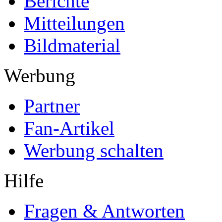
Berichte
Mitteilungen
Bildmaterial
Werbung
Partner
Fan-Artikel
Werbung schalten
Hilfe
Fragen & Antworten