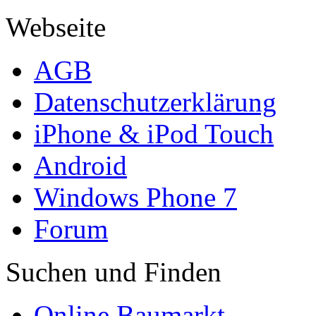
Webseite
AGB
Datenschutzerklärung
iPhone & iPod Touch
Android
Windows Phone 7
Forum
Suchen und Finden
Online Baumarkt