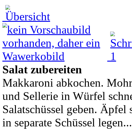
Salat zubereiten
Makkaroni abkochen. Mohr
und Sellerie in Würfel schn
Salatschüssel geben. Äpfel 
in separate Schüssel legen...