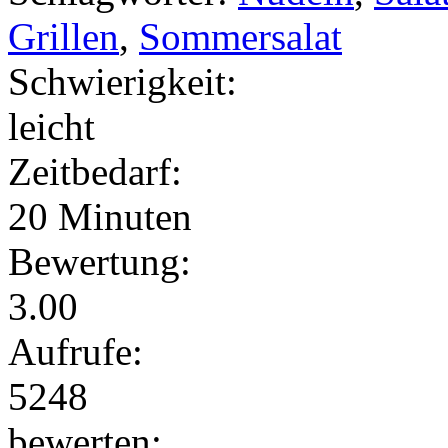
Grillen
,
Sommersalat
Schwierigkeit:
leicht
Zeitbedarf:
20 Minuten
Bewertung:
3.00
Aufrufe:
5248
bewerten: