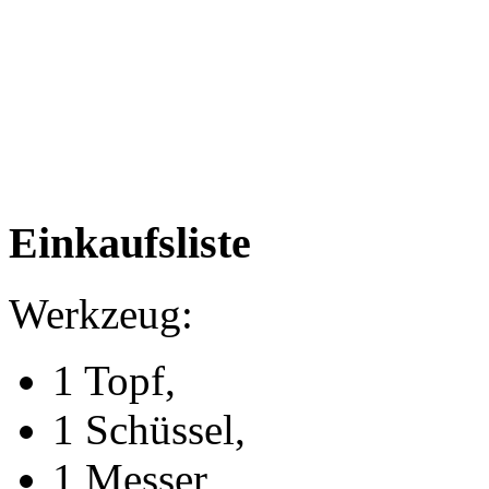
Einkaufsliste
Werkzeug:
1 Topf,
1 Schüssel,
1 Messer,