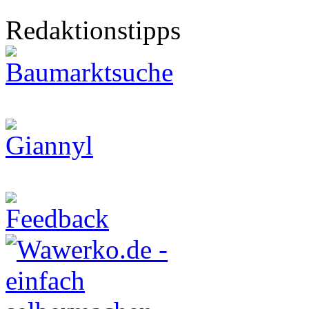
Redaktionstipps