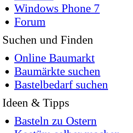
Windows Phone 7
Forum
Suchen und Finden
Online Baumarkt
Baumärkte suchen
Bastelbedarf suchen
Ideen & Tipps
Basteln zu Ostern