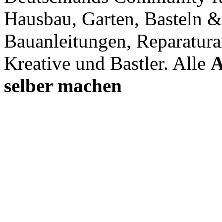
Hausbau, Garten, Basteln &
Bauanleitungen, Reparatura
Kreative und Bastler. Alle
A
selber machen