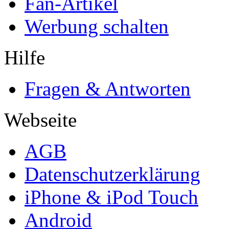
Fan-Artikel
Werbung schalten
Hilfe
Fragen & Antworten
Webseite
AGB
Datenschutzerklärung
iPhone & iPod Touch
Android