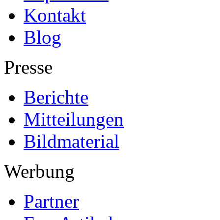
Kontakt
Blog
Presse
Berichte
Mitteilungen
Bildmaterial
Werbung
Partner