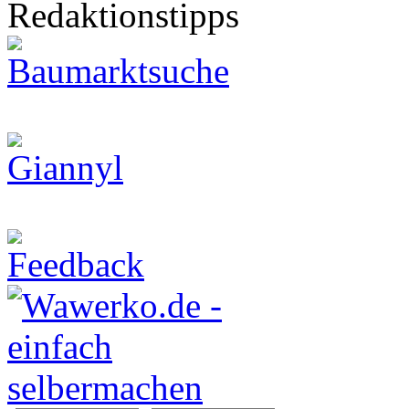
Redaktionstipps