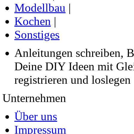
Modellbau
|
Kochen
|
Sonstiges
Anleitungen schreiben, B
Deine DIY Ideen mit Gleic
registrieren und loslegen
Unternehmen
Über uns
Impressum