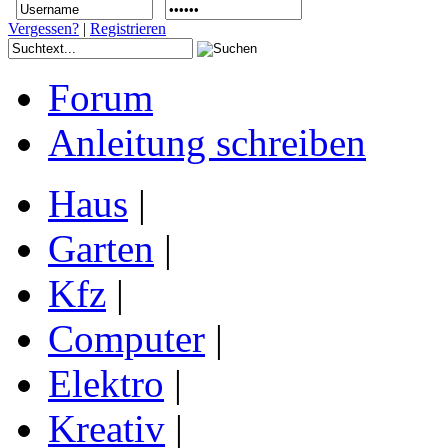
Vergessen?
|
Registrieren
Forum
Anleitung schreiben
Haus
|
Garten
|
Kfz
|
Computer
|
Elektro
|
Kreativ
|