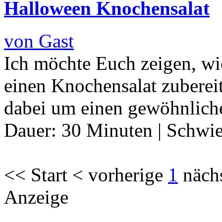
Halloween Knochensalat
von Gast
Ich möchte Euch zeigen, w
einen Knochensalat zubereit
dabei um einen gewöhnlich
Dauer:
30 Minuten
|
Schwie
<< Start < vorherige
1
näch
Anzeige