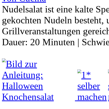
Nudelsalat ist eine kalte Sp
gekochten Nudeln besteht,
Grillveranstaltungen gereic
Dauer:
20 Minuten
|
Schwie