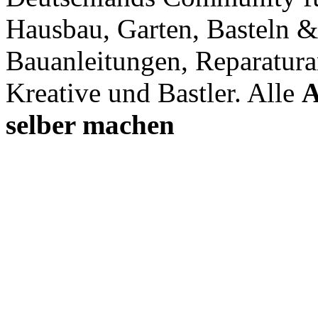
Hausbau, Garten, Basteln &
Bauanleitungen, Reparatura
Kreative und Bastler. Alle
A
selber machen