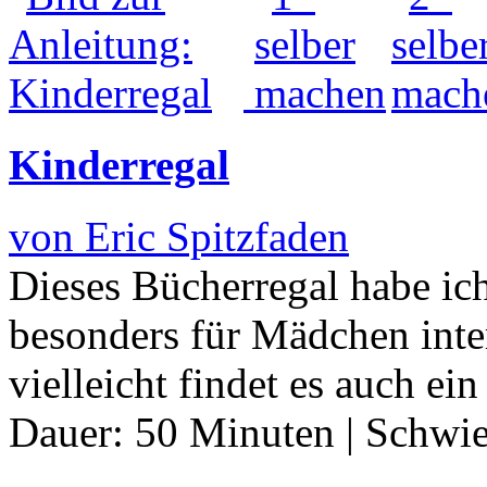
Kinderregal
von Eric Spitzfaden
Dieses Bücherregal habe ich 
besonders für Mädchen inter
vielleicht findet es auch 
Dauer:
50 Minuten
|
Schwie