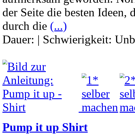
der Seite die besten Ideen,
durch die
(...)
Dauer:
|
Schwierigkeit:
Unb
Pump it up Shirt