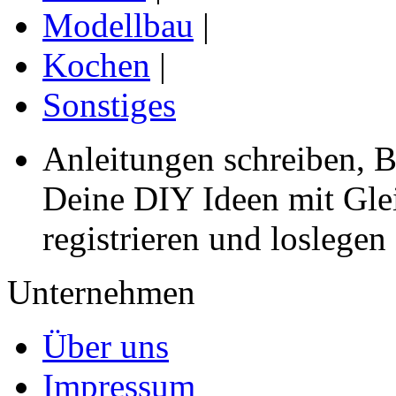
Modellbau
|
Kochen
|
Sonstiges
Anleitungen schreiben, B
Deine DIY Ideen mit Gleic
registrieren und loslegen
Unternehmen
Über uns
Impressum