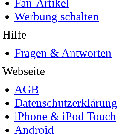
Fan-Artikel
Werbung schalten
Hilfe
Fragen & Antworten
Webseite
AGB
Datenschutzerklärung
iPhone & iPod Touch
Android