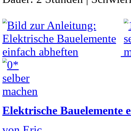
Elektrische Bauelemente e
von Eric