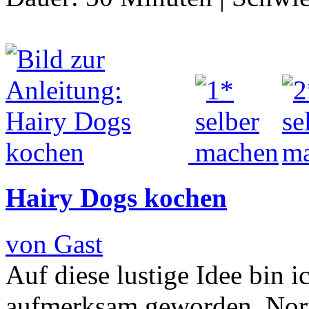
Hairy Dogs kochen
von Gast
Auf diese lustige Idee bin 
aufmerksam geworden. Norm