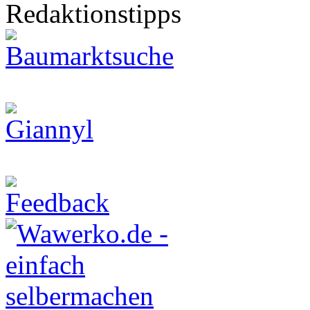
Redaktionstipps