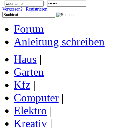
Vergessen?
|
Registrieren
Forum
Anleitung schreiben
Haus
|
Garten
|
Kfz
|
Computer
|
Elektro
|
Kreativ
|