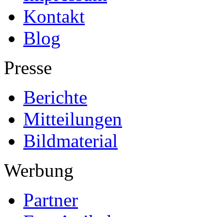
Kontakt
Blog
Presse
Berichte
Mitteilungen
Bildmaterial
Werbung
Partner