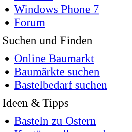
Windows Phone 7
Forum
Suchen und Finden
Online Baumarkt
Baumärkte suchen
Bastelbedarf suchen
Ideen & Tipps
Basteln zu Ostern