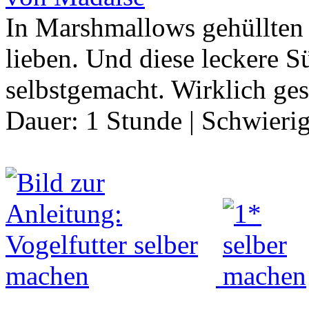
In Marshmallows gehüllten 
lieben. Und diese leckere Sü
selbstgemacht. Wirklich ges
Dauer:
1 Stunde
|
Schwierig