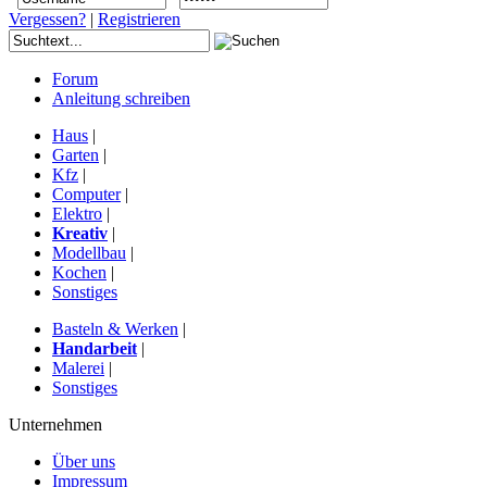
Vergessen?
|
Registrieren
Forum
Anleitung schreiben
Haus
|
Garten
|
Kfz
|
Computer
|
Elektro
|
Kreativ
|
Modellbau
|
Kochen
|
Sonstiges
Basteln & Werken
|
Handarbeit
|
Malerei
|
Sonstiges
Unternehmen
Über uns
Impressum