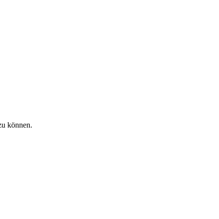
zu können.