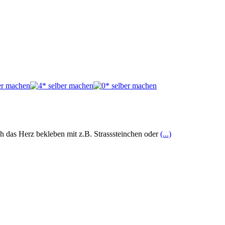
ch das Herz bekleben mit z.B. Strasssteinchen oder
(...)