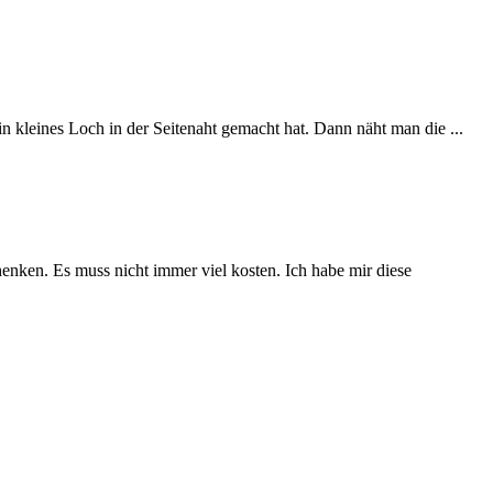
 kleines Loch in der Seitenaht gemacht hat. Dann näht man die ...
henken. Es muss nicht immer viel kosten. Ich habe mir diese