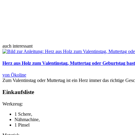
auch interessant
Herz aus Holz zum Valentinstag, Muttertag oder Geburtstag bast
von Ökoline
Zum Valentinstag oder Muttertag ist ein Herz immer das richtige Gesc
Einkaufsliste
Werkzeug:
1 Schere,
Nähmachine,
1 Pinsel