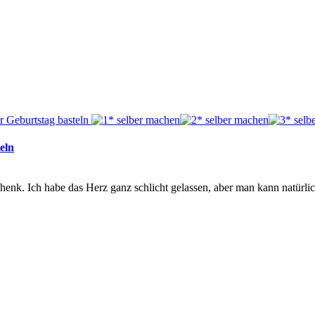
eln
henk. Ich habe das Herz ganz schlicht gelassen, aber man kann natürli