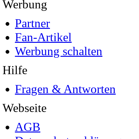
Werbung
Partner
Fan-Artikel
Werbung schalten
Hilfe
Fragen & Antworten
Webseite
AGB