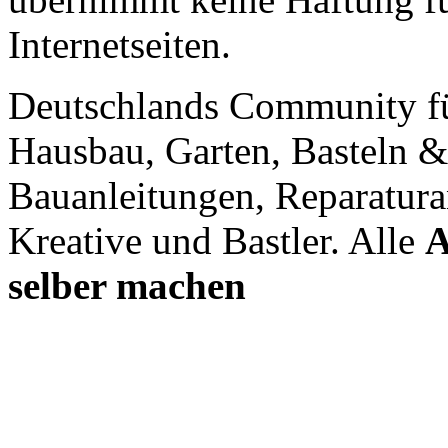
Internetseiten.
Deutschlands Community f
Hausbau, Garten, Basteln &
Bauanleitungen, Reparatura
Kreative und Bastler. Alle
A
selber machen