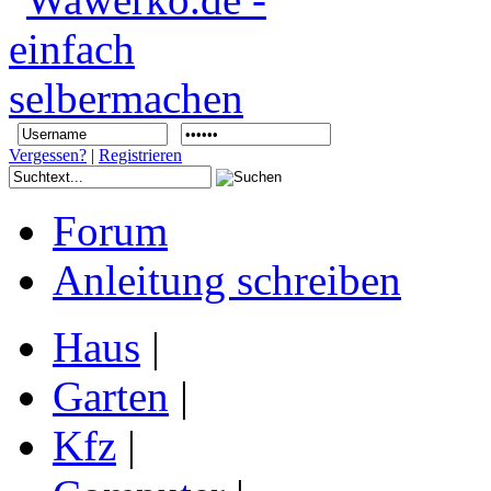
Vergessen?
|
Registrieren
Forum
Anleitung schreiben
Haus
|
Garten
|
Kfz
|