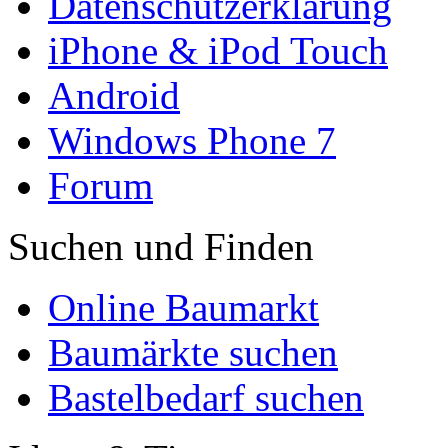
Datenschutzerklärung
iPhone & iPod Touch
Android
Windows Phone 7
Forum
Suchen und Finden
Online Baumarkt
Baumärkte suchen
Bastelbedarf suchen