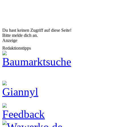
Du hast keinen Zugriff auf diese Seite!
Bitte melde dich an.
Anzeige
Redaktionstipps