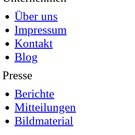
Über uns
Impressum
Kontakt
Blog
Presse
Berichte
Mitteilungen
Bildmaterial