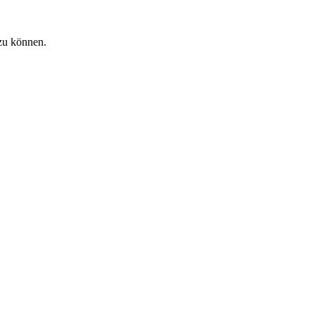
zu können.