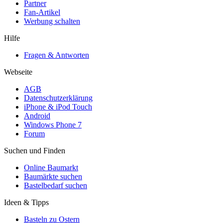
Partner
Fan-Artikel
Werbung schalten
Hilfe
Fragen & Antworten
Webseite
AGB
Datenschutzerklärung
iPhone & iPod Touch
Android
Windows Phone 7
Forum
Suchen und Finden
Online Baumarkt
Baumärkte suchen
Bastelbedarf suchen
Ideen & Tipps
Basteln zu Ostern