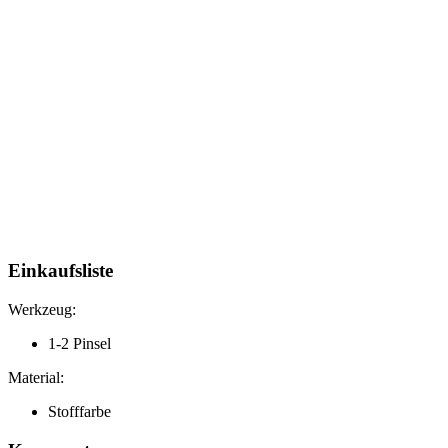
Einkaufsliste
Werkzeug:
1-2 Pinsel
Material:
Stofffarbe