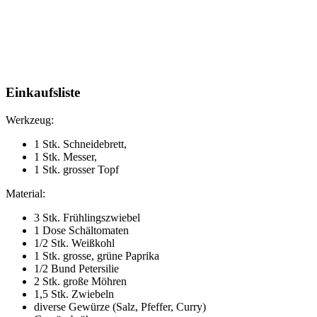
Einkaufsliste
Werkzeug:
1 Stk. Schneidebrett,
1 Stk. Messer,
1 Stk. grosser Topf
Material:
3 Stk. Frühlingszwiebel
1 Dose Schältomaten
1/2 Stk. Weißkohl
1 Stk. grosse, grüne Paprika
1/2 Bund Petersilie
2 Stk. große Möhren
1,5 Stk. Zwiebeln
diverse Gewürze (Salz, Pfeffer, Curry)