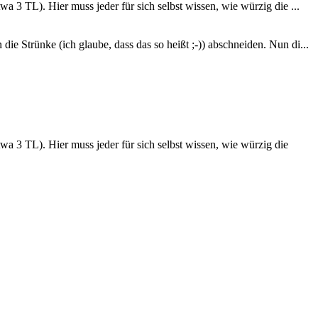
 3 TL). Hier muss jeder für sich selbst wissen, wie würzig die ...
 Strünke (ich glaube, dass das so heißt ;-)) abschneiden. Nun di...
a 3 TL). Hier muss jeder für sich selbst wissen, wie würzig die