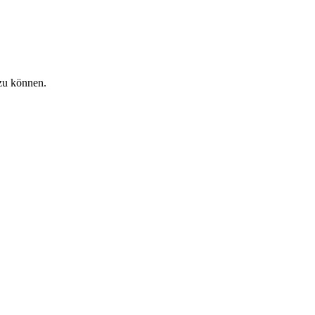
zu können.