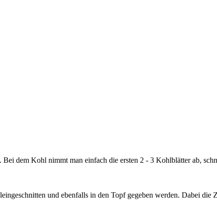
 Bei dem Kohl nimmt man einfach die ersten 2 - 3 Kohlblätter ab, sch
eingeschnitten und ebenfalls in den Topf gegeben werden. Dabei die Z