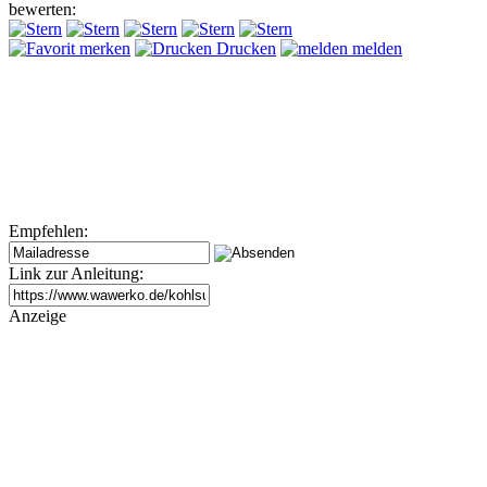
bewerten:
merken
Drucken
melden
Empfehlen:
Link zur Anleitung:
Anzeige