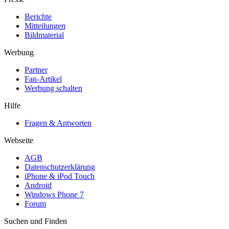
Berichte
Mitteilungen
Bildmaterial
Werbung
Partner
Fan-Artikel
Werbung schalten
Hilfe
Fragen & Antworten
Webseite
AGB
Datenschutzerklärung
iPhone & iPod Touch
Android
Windows Phone 7
Forum
Suchen und Finden