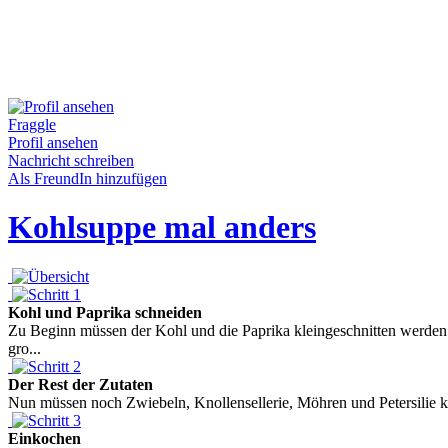
Fraggle
Profil ansehen
Nachricht schreiben
Als FreundIn hinzufügen
Kohlsuppe mal anders
Kohl und Paprika schneiden
Zu Beginn müssen der Kohl und die Paprika kleingeschnitten werden.
gro...
Der Rest der Zutaten
Nun müssen noch Zwiebeln, Knollensellerie, Möhren und Petersilie kl
Einkochen