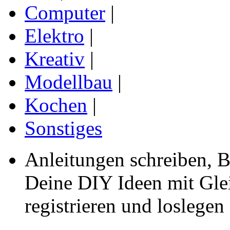
Computer
|
Elektro
|
Kreativ
|
Modellbau
|
Kochen
|
Sonstiges
Anleitungen schreiben, B
Deine DIY Ideen mit Gleic
registrieren und loslegen