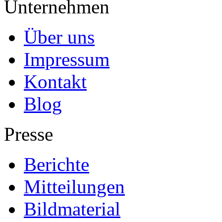
Unternehmen
Über uns
Impressum
Kontakt
Blog
Presse
Berichte
Mitteilungen
Bildmaterial