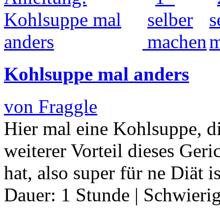
Kohlsuppe mal anders
von Fraggle
Hier mal eine Kohlsuppe, di
weiterer Vorteil dieses Geric
hat, also super für ne Diät i
Dauer:
1 Stunde
|
Schwierig