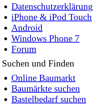
Datenschutzerklärung
iPhone & iPod Touch
Android
Windows Phone 7
Forum
Suchen und Finden
Online Baumarkt
Baumärkte suchen
Bastelbedarf suchen