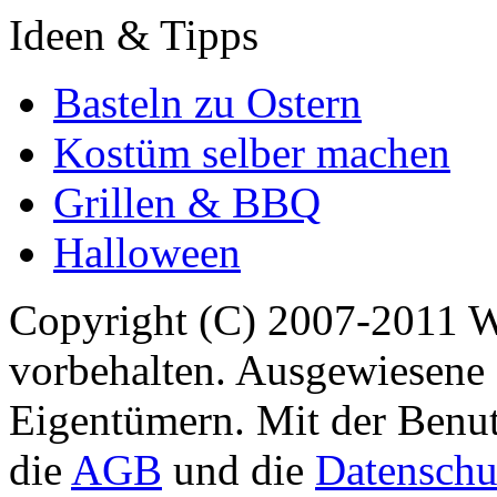
Ideen & Tipps
Basteln zu Ostern
Kostüm selber machen
Grillen & BBQ
Halloween
Copyright (C) 2007-2011 
vorbehalten. Ausgewiesene 
Eigentümern. Mit der Benut
die
AGB
und die
Datenschu