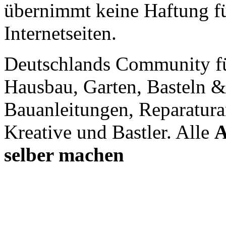
übernimmt keine Haftung für
Internetseiten.
Deutschlands Community f
Hausbau, Garten, Basteln &
Bauanleitungen, Reparatura
Kreative und Bastler. Alle
A
selber machen