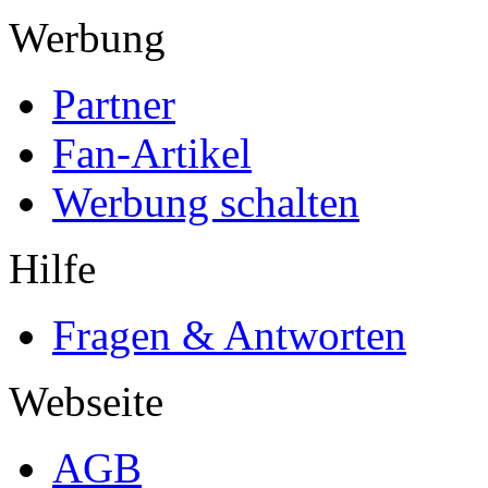
Werbung
Partner
Fan-Artikel
Werbung schalten
Hilfe
Fragen & Antworten
Webseite
AGB