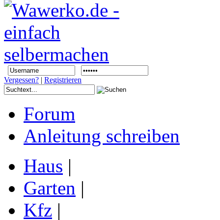
Vergessen?
|
Registrieren
Forum
Anleitung schreiben
Haus
|
Garten
|
Kfz
|