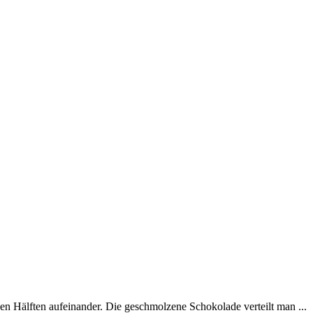
n Hälften aufeinander. Die geschmolzene Schokolade verteilt man ...