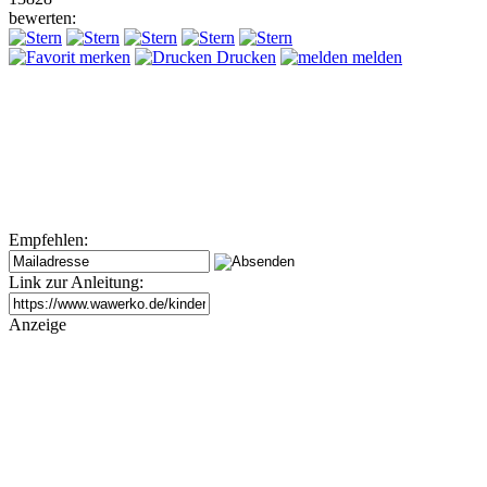
bewerten:
merken
Drucken
melden
Empfehlen:
Link zur Anleitung:
Anzeige