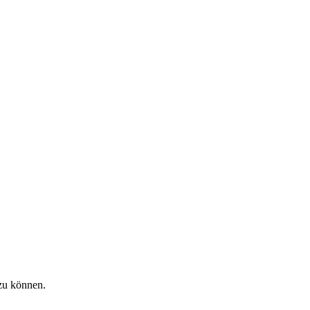
zu können.