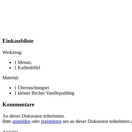
Einkaufsliste
Werkzeug:
1 Messer,
1 Kaffeelöffel
Material:
1 Überraschungsei
1 kleiner Becher Vanillepudding
Kommentare
An dieser Diskussion teilnehmen.
Bitte
anmelden
oder
registrieren
um an dieser Diskussion teilnehmen 
Anzeige