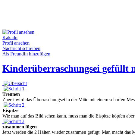
Kakadu
Profil ansehen
Nachricht schreiben
Als FreundIn hinzufügen
Kinderüberraschungsei gefüllt 
Trennen
Zuerst wird das Überraschungsei in der Mitte mit einem scharfen Messe
Eispitze
Wie man auf das Bild sehen kann, muss man die Eispitze köpfen aber bit
zusammen fügen
Jetzt werden die 2 Hälten wieder zusammen gefügt. Man macht das Me