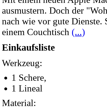
ausmustern. Doch der "Wohls
nach wie vor gute Dienste.
einem Couchtisch
(...)
Einkaufsliste
Werkzeug:
1 Schere,
1 Lineal
Material: