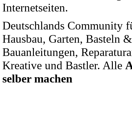
Internetseiten.
Deutschlands Community f
Hausbau, Garten, Basteln &
Bauanleitungen, Reparatura
Kreative und Bastler. Alle
A
selber machen