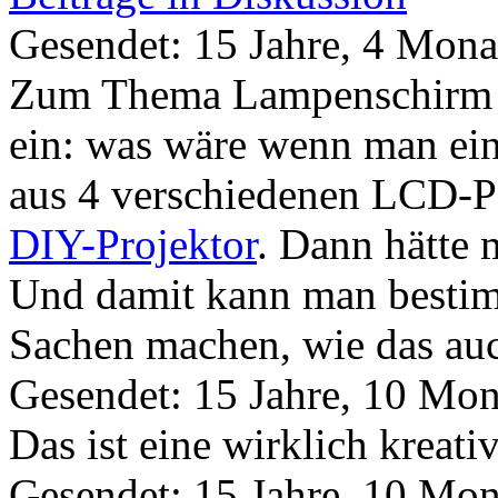
Gesendet: 15 Jahre, 4 Mona
Zum Thema Lampenschirm fä
ein: was wäre wenn man ei
aus 4 verschiedenen LCD-Pa
DIY-Projektor
. Dann hätte 
Und damit kann man bestim
Sachen machen, wie das a
Gesendet: 15 Jahre, 10 Mon
Das ist eine wirklich kreativ
Gesendet: 15 Jahre, 10 Mon