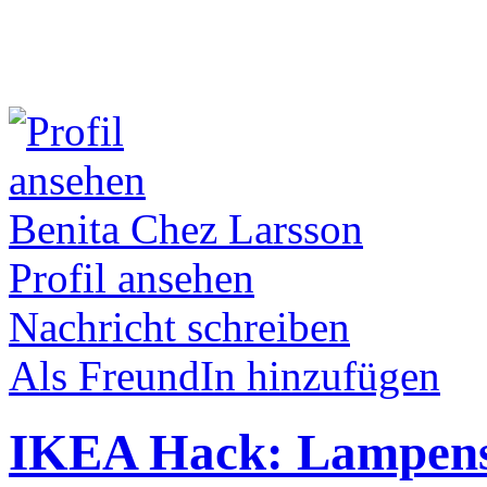
Benita Chez Larsson
Profil ansehen
Nachricht schreiben
Als FreundIn hinzufügen
IKEA Hack: Lampens