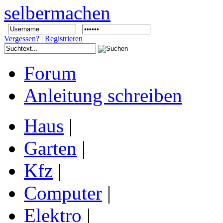
Vergessen?
|
Registrieren
Forum
Anleitung schreiben
Haus
|
Garten
|
Kfz
|
Computer
|
Elektro
|