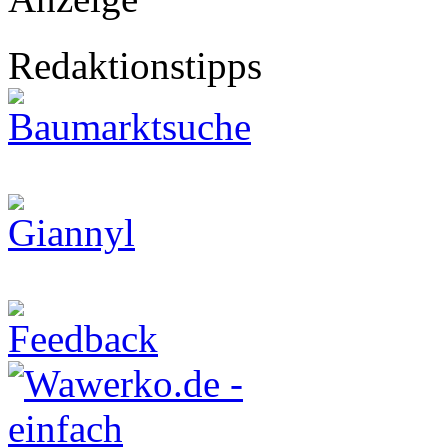
Redaktionstipps