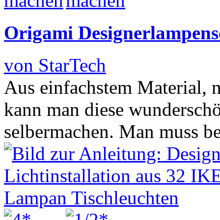
Origami Designerlampens
von StarTech
Aus einfachstem Material, n
kann man diese wunderschö
selbermachen. Man muss bes