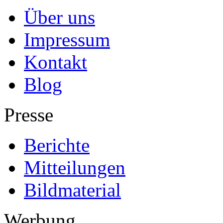
Über uns
Impressum
Kontakt
Blog
Presse
Berichte
Mitteilungen
Bildmaterial
Werbung