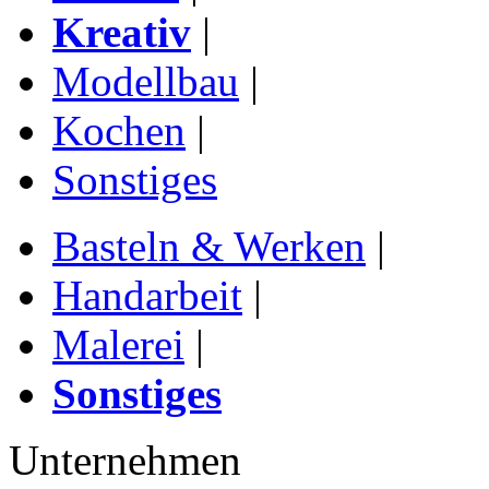
Kreativ
|
Modellbau
|
Kochen
|
Sonstiges
Basteln & Werken
|
Handarbeit
|
Malerei
|
Sonstiges
Unternehmen