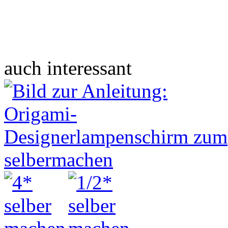
auch interessant