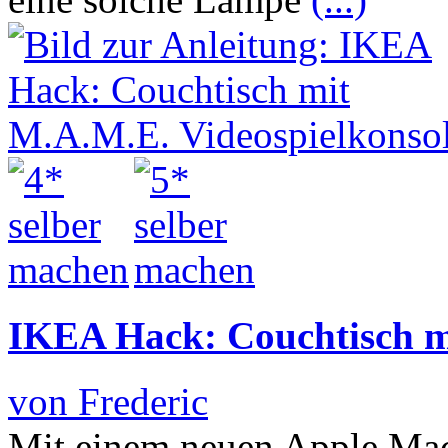
IKEA Hack: Couchtisch m
von Frederic
Mit einem neuen Apple Mac