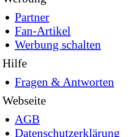
Partner
Fan-Artikel
Werbung schalten
Hilfe
Fragen & Antworten
Webseite
AGB
Datenschutzerklärung