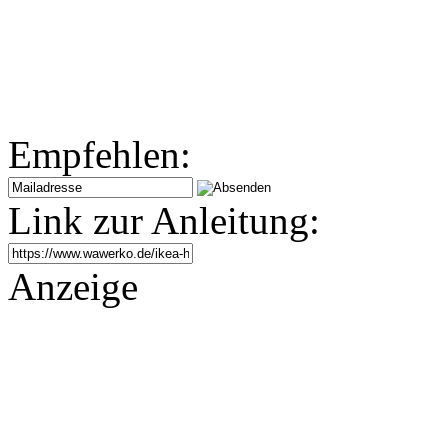
Empfehlen:
Link zur Anleitung:
Anzeige