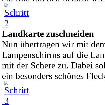
Landkarte zuschneiden
Nun übertragen wir mit dem
Lampenschirms auf die Lan
mit der Schere zu. Dabei sol
ein besonders schönes Fleck