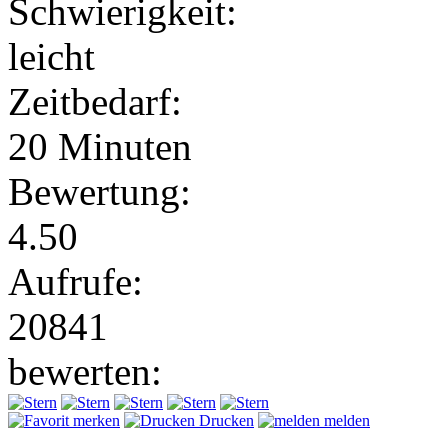
Schwierigkeit:
leicht
Zeitbedarf:
20 Minuten
Bewertung:
4.50
Aufrufe:
20841
bewerten:
merken
Drucken
melden