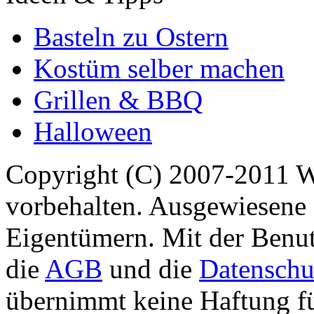
Basteln zu Ostern
Kostüm selber machen
Grillen & BBQ
Halloween
Copyright (C) 2007-2011 
vorbehalten. Ausgewiesene 
Eigentümern. Mit der Benut
die
AGB
und die
Datenschu
übernimmt keine Haftung für