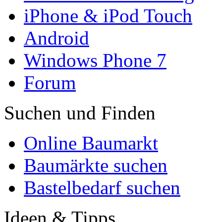
iPhone & iPod Touch
Android
Windows Phone 7
Forum
Suchen und Finden
Online Baumarkt
Baumärkte suchen
Bastelbedarf suchen
Ideen & Tipps