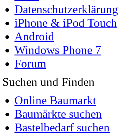
Datenschutzerklärung
iPhone & iPod Touch
Android
Windows Phone 7
Forum
Suchen und Finden
Online Baumarkt
Baumärkte suchen
Bastelbedarf suchen