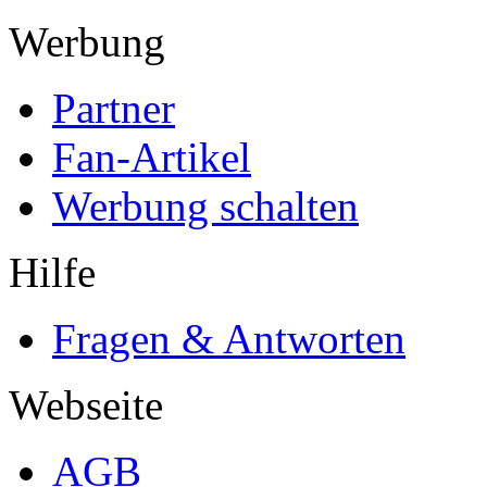
Werbung
Partner
Fan-Artikel
Werbung schalten
Hilfe
Fragen & Antworten
Webseite
AGB