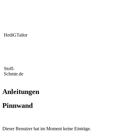
HediGTailor
Stoff-
Schmie.de
Anleitungen
Pinnwand
Dieser Benutzer hat im Moment keine Einträge.