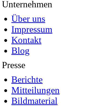
Unternehmen
Über uns
Impressum
Kontakt
Blog
Presse
Berichte
Mitteilungen
Bildmaterial