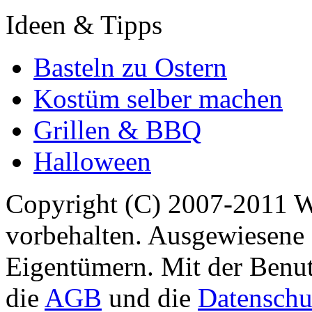
Ideen & Tipps
Basteln zu Ostern
Kostüm selber machen
Grillen & BBQ
Halloween
Copyright (C) 2007-2011 
vorbehalten. Ausgewiesene 
Eigentümern. Mit der Benut
die
AGB
und die
Datenschu