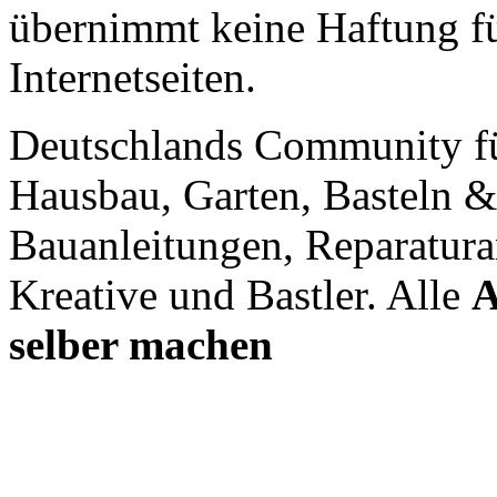
übernimmt keine Haftung für
Internetseiten.
Deutschlands Community f
Hausbau, Garten, Basteln &
Bauanleitungen, Reparatura
Kreative und Bastler. Alle
A
selber machen