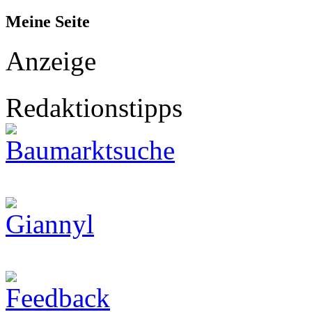
Meine Seite
Anzeige
Redaktionstipps