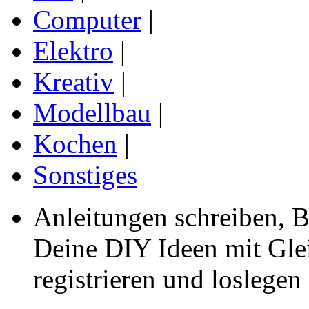
Computer
|
Elektro
|
Kreativ
|
Modellbau
|
Kochen
|
Sonstiges
Anleitungen schreiben, B
Deine DIY Ideen mit Gleic
registrieren und loslegen