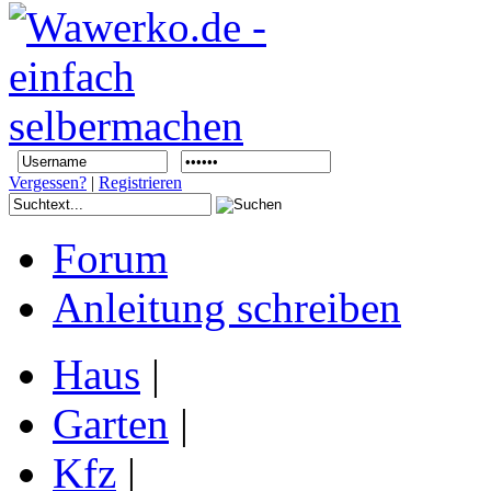
Vergessen?
|
Registrieren
Forum
Anleitung schreiben
Haus
|
Garten
|
Kfz
|