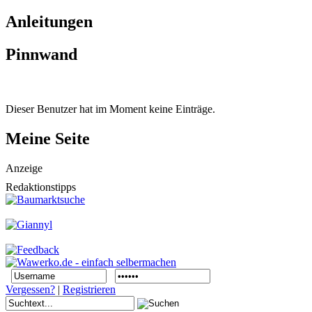
Anleitungen
Pinnwand
Dieser Benutzer hat im Moment keine Einträge.
Meine Seite
Anzeige
Redaktionstipps
Vergessen?
|
Registrieren