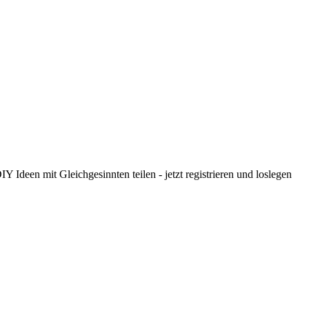
 Ideen mit Gleichgesinnten teilen - jetzt registrieren und loslegen