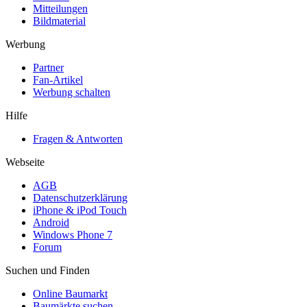
Mitteilungen
Bildmaterial
Werbung
Partner
Fan-Artikel
Werbung schalten
Hilfe
Fragen & Antworten
Webseite
AGB
Datenschutzerklärung
iPhone & iPod Touch
Android
Windows Phone 7
Forum
Suchen und Finden
Online Baumarkt
Baumärkte suchen