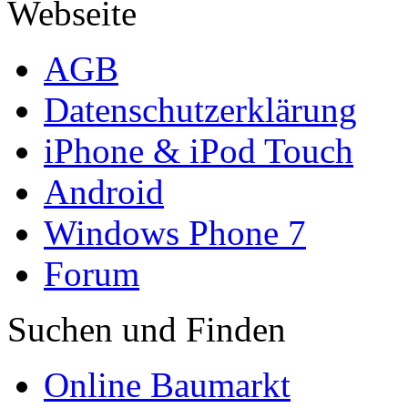
Webseite
AGB
Datenschutzerklärung
iPhone & iPod Touch
Android
Windows Phone 7
Forum
Suchen und Finden
Online Baumarkt