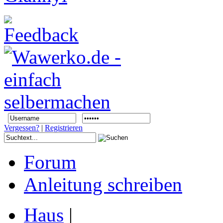
Vergessen?
|
Registrieren
Forum
Anleitung schreiben
Haus
|