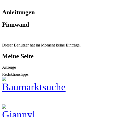
Anleitungen
Pinnwand
Dieser Benutzer hat im Moment keine Einträge.
Meine Seite
Anzeige
Redaktionstipps