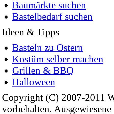
Baumärkte suchen
Bastelbedarf suchen
Ideen & Tipps
Basteln zu Ostern
Kostüm selber machen
Grillen & BBQ
Halloween
Copyright (C) 2007-2011 
vorbehalten. Ausgewiesene 