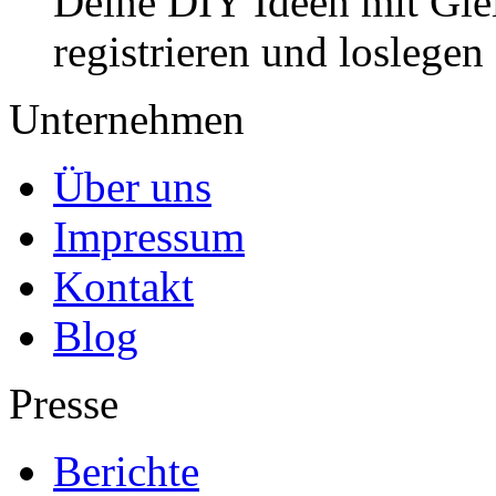
Deine DIY Ideen mit Gleic
registrieren und loslegen
Unternehmen
Über uns
Impressum
Kontakt
Blog
Presse
Berichte