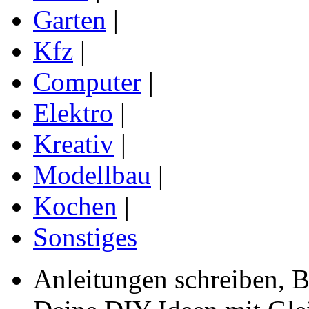
Garten
|
Kfz
|
Computer
|
Elektro
|
Kreativ
|
Modellbau
|
Kochen
|
Sonstiges
Anleitungen schreiben, B