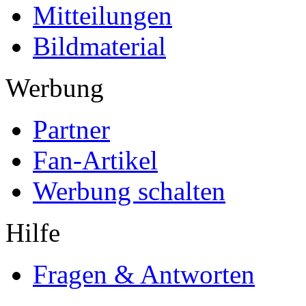
Mitteilungen
Bildmaterial
Werbung
Partner
Fan-Artikel
Werbung schalten
Hilfe
Fragen & Antworten